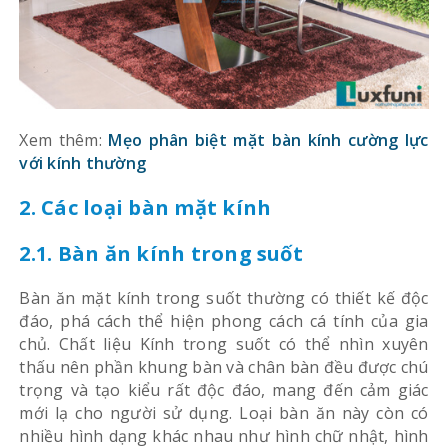
Xem thêm:
Mẹo phân biệt mặt bàn kính cường lực
với kính thường
2. Các loại bàn mặt kính
2.1. Bàn ăn kính trong suốt
Bàn ăn mặt kính trong suốt thường có thiết kế độc
đáo, phá cách thể hiện phong cách cá tính của gia
chủ. Chất liệu Kính trong suốt có thể nhìn xuyên
thấu nên phần khung bàn và chân bàn đều được chú
trọng và tạo kiểu rất độc đáo, mang đến cảm giác
mới lạ cho người sử dụng. Loại bàn ăn này còn có
nhiều hình dạng khác nhau như hình chữ nhật, hình