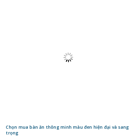
Kiến thức mới nhất về Bàn ăn