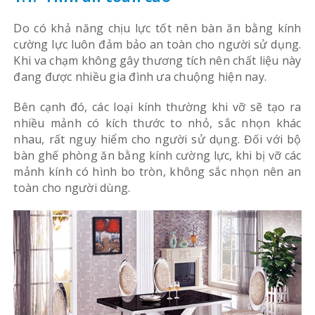
Do có khả năng chịu lực tốt nên bàn ăn bằng kính
cường lực luôn đảm bảo an toàn cho người sử dụng.
Khi va chạm không gây thương tích nên chất liệu này
đang được nhiều gia đình ưa chuộng hiện nay.
Bên cạnh đó, các loại kính thường khi vỡ sẽ tạo ra
nhiều mảnh có kích thước to nhỏ, sắc nhọn khác
nhau, rất nguy hiểm cho người sử dụng. Đối với bộ
bàn ghế phòng ăn bằng kính cường lực, khi bị vỡ các
mảnh kính có hình bo tròn, không sắc nhọn nên an
toàn cho người dùng.