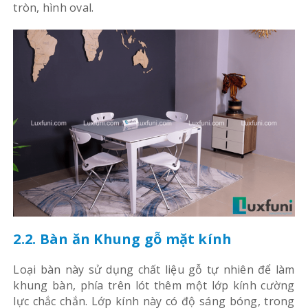
tròn, hình oval.
2.2. Bàn ăn Khung gỗ mặt kính
Loại bàn này sử dụng chất liệu gỗ tự nhiên để làm
khung bàn, phía trên lót thêm một lớp kính cường
lực chắc chắn. Lớp kính này có độ sáng bóng, trong