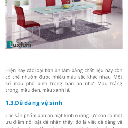
Hiện nay các loại bàn ăn làm bằng chất liệu này còn
có thể nhuộm được nhiều màu sắc khác nhau. Một
số màu phổ biến trong bàn ăn như: Màu trắng
trong, màu đen, màu xanh lá.
1.3.Dễ dàng vệ sinh
Các sản phẩm bàn ăn mặt kính cường lực còn có một
ưu điểm nổi bật dễ nhận thấy, đó là việc dễ dàng vệ