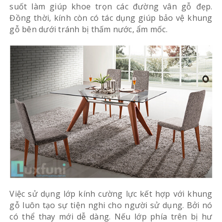
suốt làm giúp khoe trọn các đường vân gỗ đẹp.
Đồng thời, kính còn có tác dụng giúp bảo vệ khung
gỗ bên dưới tránh bị thấm nước, ẩm mốc.
Việc sử dụng lớp kính cường lực kết hợp với khung
gỗ luôn tạo sự tiện nghi cho người sử dụng. Bởi nó
có thể thay mới dễ dàng. Nếu lớp phía trên bị hư