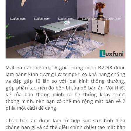
Mặt bàn ăn hiện đại 6 ghế thông minh
B2293 được
làm bằng kính cường lực temper, có khả năng chống
va đập gấp 10 lần so với loại kính thông thường,
góp phần tạo nên độ bền bỉ của bộ bàn ăn. Với thiết
kế của bàn thông minh có hệ thống khay trượt
thông minh, nên bạn có thể mở rộng mặt bàn về 2
phía một cách dễ dàng.
Chân bàn ăn được làm từ hợp kim sơn tĩnh điện
chống han gỉ và có thể điều chỉnh chiều cao mặt bàn