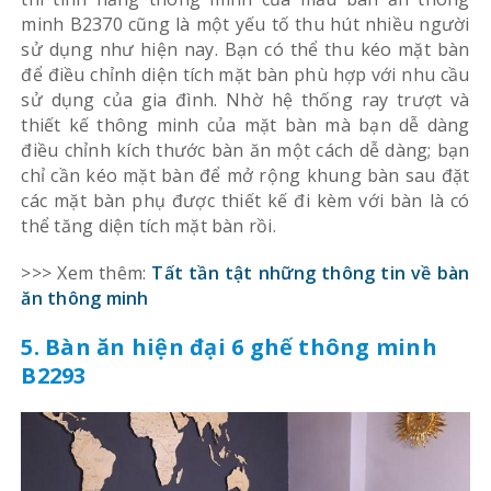
minh B2370 cũng là một yếu tố thu hút nhiều người
sử dụng như hiện nay. Bạn có thể thu kéo mặt bàn
để điều chỉnh diện tích mặt bàn phù hợp với nhu cầu
sử dụng của gia đình. Nhờ hệ thống ray trượt và
thiết kế thông minh của mặt bàn mà bạn dễ dàng
điều chỉnh kích thước bàn ăn một cách dễ dàng; bạn
chỉ cần kéo mặt bàn để mở rộng khung bàn sau đặt
các mặt bàn phụ được thiết kế đi kèm với bàn là có
thể tăng diện tích mặt bàn rồi.
>>> Xem thêm:
Tất tần tật những thông tin về bàn
ăn thông minh
5. Bàn ăn hiện đại 6 ghế thông minh
B2293