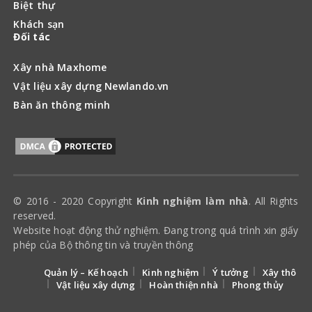
Biệt thự
Khách sạn
Đối tác
Xây nhà Maxhome
Vật liệu xây dựng Newlando.vn
Bàn ăn thông minh
© 2016 - 2020 Copyright
Kinh nghiệm làm nhà
. All Rights
reserved.
Website hoạt động thử nghiệm. Đang trong quá trình xin giấy
phép của Bộ thông tin và truyền thông
Quản lý – Kế hoạch
Kinh nghiệm
Ý tưởng
Xây thô
Vật liệu xây dựng
Hoàn thiện nhà
Phong thủy