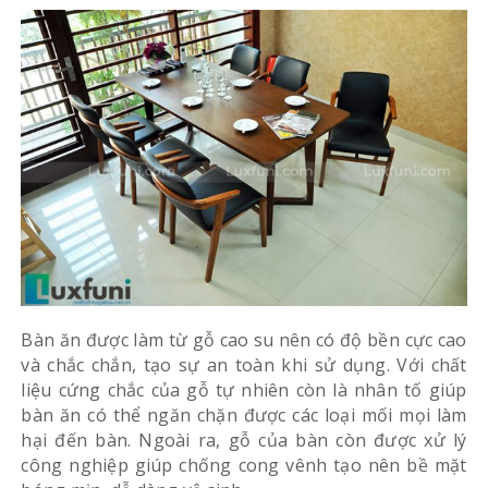
Bàn ăn được làm từ gỗ cao su nên có độ bền cực cao
và chắc chắn, tạo sự an toàn khi sử dụng. Với chất
liệu cứng chắc của gỗ tự nhiên còn là nhân tố giúp
bàn ăn có thể ngăn chặn được các loại mối mọi làm
hại đến bàn. Ngoài ra, gỗ của bàn còn được xử lý
công nghiệp giúp chống cong vênh tạo nên bề mặt