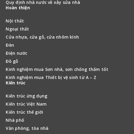
Quy định nhà nước về xây sửa nhà
Hoàn thiện
Nội thất
Ngoại thất
Cửa nhựa, cửa gỗ, cửa nhôm kính
Đèn
Điện nước
Đồ gỗ
Kinh nghiệm mua Sơn nhà, sơn chống thấm tốt
Kinh nghiệm mua Thiết bị vệ sinh từ A – Z
Kiến trúc
Kiến trúc ứng dụng
Kiến trúc Việt Nam
Kiến trúc thế giới
Nhà phố
Văn phòng, tòa nhà