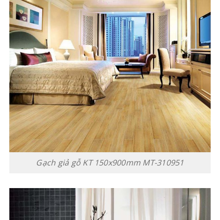
Gạch giả gỗ KT 150x900mm MT-310951