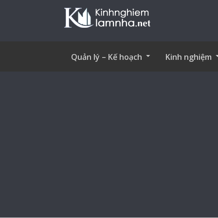
Quản lý – Kế hoạch
Kinh nghiệm