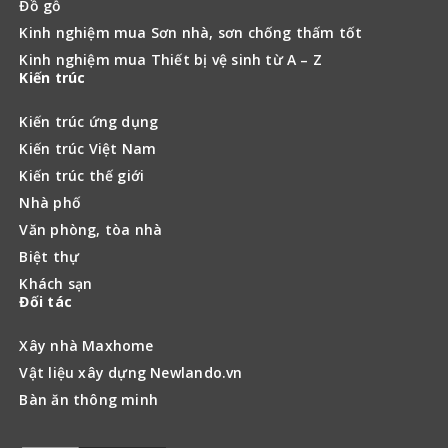
Đồ gỗ
Kinh nghiệm mua Sơn nhà, sơn chống thấm tốt
Kinh nghiệm mua Thiết bị vệ sinh từ A – Z
Kiến trúc
Kiến trúc ứng dụng
Kiến trúc Việt Nam
Kiến trúc thế giới
Nhà phố
Văn phòng, tòa nhà
Biệt thự
Khách sạn
Đối tác
Xây nhà Maxhome
Vật liệu xây dựng Newlando.vn
Bàn ăn thông minh