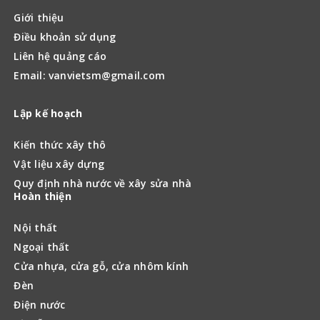
Giới thiệu
Điều khoản sử dụng
Liên hệ quảng cáo
Email: vanvietsm@gmail.com
Lập kế hoạch
Kiến thức xây thô
Vật liệu xây dựng
Quy định nhà nước về xây sửa nhà
Hoàn thiện
Nội thất
Ngoại thất
Cửa nhựa, cửa gỗ, cửa nhôm kính
Đèn
Điện nước