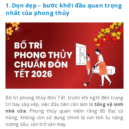
1. Dọn dẹp – bước khởi đầu quan trọng
nhất của phong thủy
Bố trí phong thủy đón Tết trước khi nghĩ đến trang
trí hay sắp xếp, việc đầu tiên cần làm là
tổng vệ sinh
nhà cửa
. Phong thủy quan niệm rằng đồ đạc cũ
hỏng, không còn sử dụng chính là nơi tích tụ năng
lượng xấu, cản trở vận may.