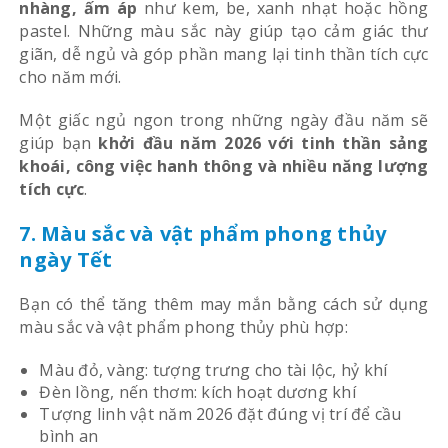
nhàng, ấm áp
như kem, be, xanh nhạt hoặc hồng
pastel. Những màu sắc này giúp tạo cảm giác thư
giãn, dễ ngủ và góp phần mang lại tinh thần tích cực
cho năm mới.
Một giấc ngủ ngon trong những ngày đầu năm sẽ
giúp bạn
khởi đầu năm 2026 với tinh thần sảng
khoái, công việc hanh thông và nhiều năng lượng
tích cực
.
7. Màu sắc và vật phẩm phong thủy
ngày Tết
Bạn có thể tăng thêm may mắn bằng cách sử dụng
màu sắc và vật phẩm phong thủy phù hợp:
Màu đỏ, vàng: tượng trưng cho tài lộc, hỷ khí
Đèn lồng, nến thơm: kích hoạt dương khí
Tượng linh vật năm 2026 đặt đúng vị trí để cầu
bình an