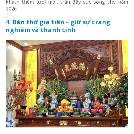
khách thêm tươi mới, tràn đầy sức sống cho năm
2026.
4. Bàn thờ gia tiên – giữ sự trang
nghiêm và thanh tịnh