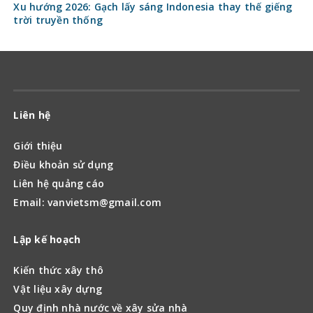
Xu hướng 2026: Gạch lấy sáng Indonesia thay thế giếng
trời truyền thống
Liên hệ
Giới thiệu
Điều khoản sử dụng
Liên hệ quảng cáo
Email: vanvietsm@gmail.com
Lập kế hoạch
Kiến thức xây thô
Vật liệu xây dựng
Quy định nhà nước về xây sửa nhà