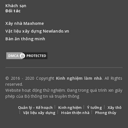
Khách sạn
Đối tác
Xây nhà Maxhome
Vật liệu xây dựng Newlando.vn
Bàn ăn thông minh
© 2016 - 2020 Copyright
Kinh nghiệm làm nhà
. All Rights
reserved.
Website hoạt động thử nghiệm. Đang trong quá trình xin giấy
phép của Bộ thông tin và truyền thông
Quản lý – Kế hoạch
Kinh nghiệm
Ý tưởng
Xây thô
Vật liệu xây dựng
Hoàn thiện nhà
Phong thủy