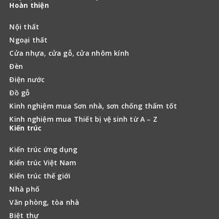
Hoàn thiện
Nội thất
Ngoại thất
Cửa nhựa, cửa gỗ, cửa nhôm kính
Đèn
Điện nước
Đồ gỗ
Kinh nghiệm mua Sơn nhà, sơn chống thấm tốt
Kinh nghiệm mua Thiết bị vệ sinh từ A – Z
Kiến trúc
Kiến trúc ứng dụng
Kiến trúc Việt Nam
Kiến trúc thế giới
Nhà phố
Văn phòng, tòa nhà
Biệt thự