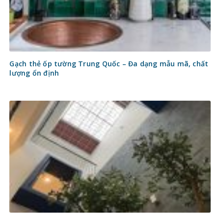
Gạch thẻ ốp tường Trung Quốc – Đa dạng mẫu mã, chất
lượng ổn định