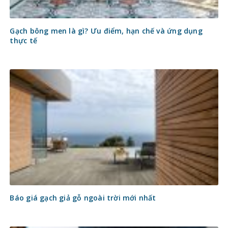
Gạch bông men là gì? Ưu điểm, hạn chế và ứng dụng
thực tế
Báo giá gạch giả gỗ ngoài trời mới nhất