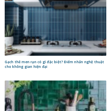
Gạch thẻ men rạn có gì đặc biệt? Điểm nhấn nghệ thuật
cho không gian hiện đại