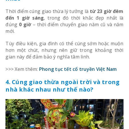
Thời điểm cúng giao thừa lý tưởng là
từ 23 giờ đêm
đến 1 giờ sáng
, trong đó thời khắc đẹp nhất là
đúng
0 giờ
– thời điểm chuyển giao năm cũ và năm
mới.
Tùy điều kiện, gia đình có thể cúng sớm hoặc muộn
hơn một chút, nhưng nên giữ trong khoảng thời
gian này để đảm bảo ý nghĩa tâm linh.
>>> Xem thêm:
Phong tục tết cổ truyền Việt Nam
4. Cúng giao thừa ngoài trời và trong
nhà khác nhau như thế nào?