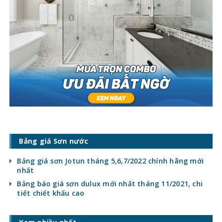
Bảng giá Sơn nước
Bảng giá sơn Jotun tháng 5,6,7/2022 chính hãng mới
nhất
Bảng báo giá sơn dulux mới nhất tháng 11/2021, chi
tiết chiết khấu cao