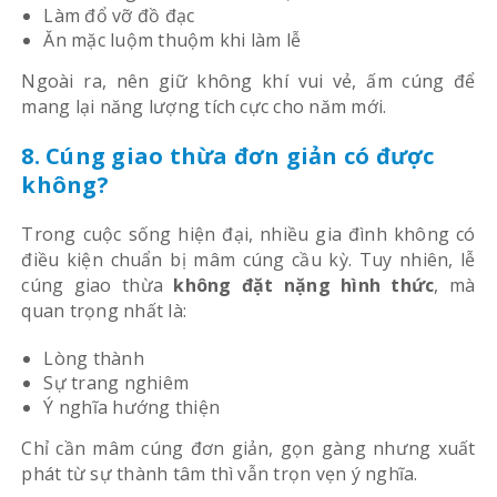
Làm đổ vỡ đồ đạc
Ăn mặc luộm thuộm khi làm lễ
Ngoài ra, nên giữ không khí vui vẻ, ấm cúng để
mang lại năng lượng tích cực cho năm mới.
8. Cúng giao thừa đơn giản có được
không?
Trong cuộc sống hiện đại, nhiều gia đình không có
điều kiện chuẩn bị mâm cúng cầu kỳ. Tuy nhiên, lễ
cúng giao thừa
không đặt nặng hình thức
, mà
quan trọng nhất là:
Lòng thành
Sự trang nghiêm
Ý nghĩa hướng thiện
Chỉ cần mâm cúng đơn giản, gọn gàng nhưng xuất
phát từ sự thành tâm thì vẫn trọn vẹn ý nghĩa.