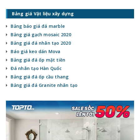
Bảng giá Vật liệu xây dựng
Bảng báo giá đá marble
Bảng giá gạch mosaic 2020
Bảng giá đá nhân tạo 2020
Báo giá keo dán Mova
Bảng giá đá ốp mặt tiền
Đá nhân tạo Hàn Quốc
Bảng giá đá ốp cầu thang
Bảng giá đá Granite nhân tạo