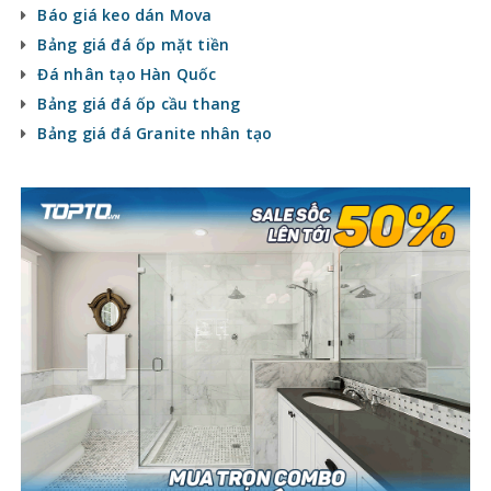
Báo giá keo dán Mova
Bảng giá đá ốp mặt tiền
Đá nhân tạo Hàn Quốc
Bảng giá đá ốp cầu thang
Bảng giá đá Granite nhân tạo