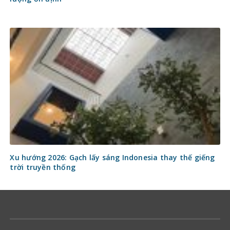
Xu hướng 2026: Gạch lấy sáng Indonesia thay thế giếng
trời truyền thống