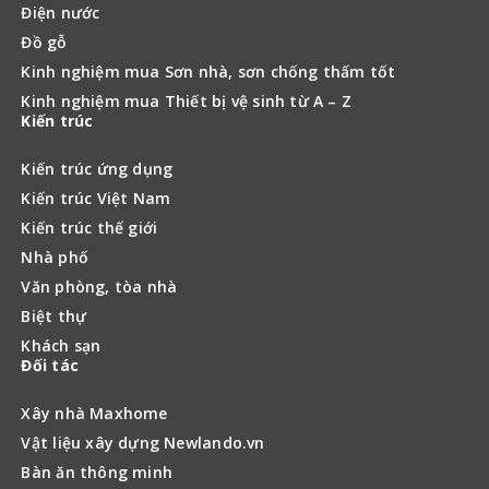
Điện nước
Đồ gỗ
Kinh nghiệm mua Sơn nhà, sơn chống thấm tốt
Kinh nghiệm mua Thiết bị vệ sinh từ A – Z
Kiến trúc
Kiến trúc ứng dụng
Kiến trúc Việt Nam
Kiến trúc thế giới
Nhà phố
Văn phòng, tòa nhà
Biệt thự
Khách sạn
Đối tác
Xây nhà Maxhome
Vật liệu xây dựng Newlando.vn
Bàn ăn thông minh