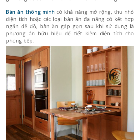
Bàn ăn thông minh
có khả năng mở rộng, thu nhỏ
diện tích hoặc các loại bàn ăn đa năng có kết hợp
ngăn để đồ, bàn ăn gấp gọn sau khi sử dụng là
phương án hữu hiệu để tiết kiệm diện tích cho
phòng bếp.