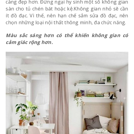
càng đẹp hơn. Đừng ngại hy sinh một số không gian
sàn cho tủ chén bát hoặc kệ.Không gian nhỏ sẽ cần
ít đồ đạc. Vì thế, nên hạn chế sắm sửa đồ đạc, nên
chọn những loại nội thất thông minh, đa chức năng.
Màu sắc sáng hơn có thể khiến không gian có
cảm giác rộng hơn.