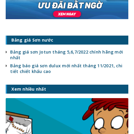
Bảng giá Sơn nước
Bảng giá sơn Jotun tháng 5,6,7/2022 chính hãng mới
nhất
Bảng báo giá sơn dulux mới nhất tháng 11/2021, chi
tiết chiết khấu cao
Xem nhiều nhất