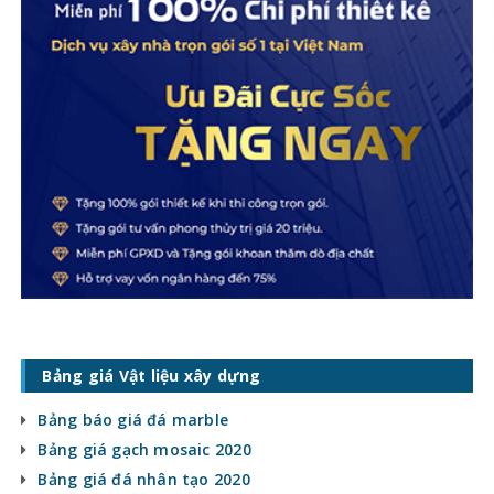
Bảng giá Vật liệu xây dựng
Bảng báo giá đá marble
Bảng giá gạch mosaic 2020
Bảng giá đá nhân tạo 2020