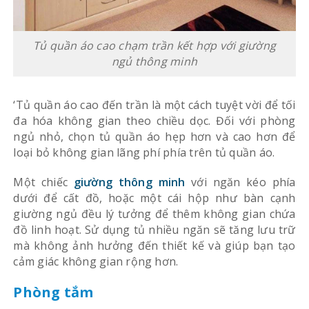
Tủ quần áo cao chạm trần kết hợp với giường
ngủ thông minh
‘Tủ quần áo cao đến trần là một cách tuyệt vời để tối
đa hóa không gian theo chiều dọc. Đối với phòng
ngủ nhỏ, chọn tủ quần áo hẹp hơn và cao hơn để
loại bỏ không gian lãng phí phía trên tủ quần áo.
Một chiếc
giường thông minh
với ngăn kéo phía
dưới để cất đồ, hoặc một cái hộp như bàn cạnh
giường ngủ đều lý tưởng để thêm không gian chứa
đồ linh hoạt. Sử dụng tủ nhiều ngăn sẽ tăng lưu trữ
mà không ảnh hưởng đến thiết kế và giúp bạn tạo
cảm giác không gian rộng hơn.
Phòng tắm