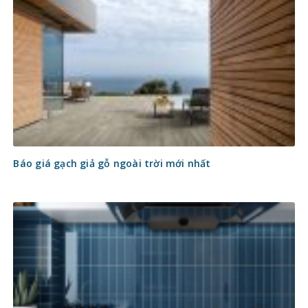
Báo giá gạch giả gỗ ngoài trời mới nhất