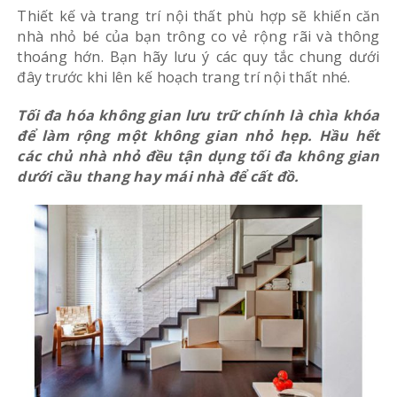
Thiết kế và trang trí nội thất phù hợp sẽ khiến căn
nhà nhỏ bé của bạn trông co vẻ rộng rãi và thông
thoáng hớn. Bạn hãy lưu ý các quy tắc chung dưới
đây trước khi lên kế hoạch trang trí nội thất nhé.
Tối đa hóa không gian lưu trữ chính là chìa khóa
để làm rộng một không gian nhỏ hẹp. Hầu hết
các chủ nhà nhỏ đều tận dụng tối đa không gian
dưới cầu thang hay mái nhà để cất đồ.