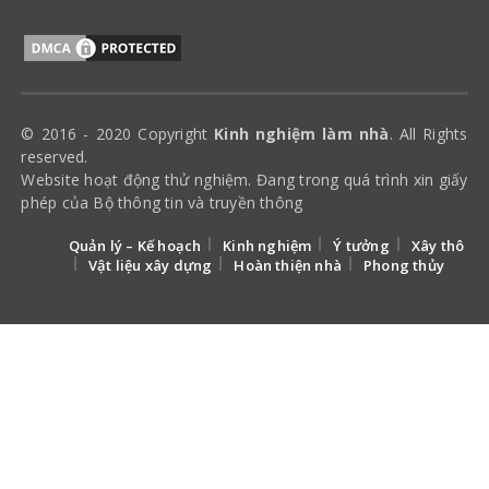
© 2016 - 2020 Copyright
Kinh nghiệm làm nhà
. All Rights
reserved.
Website hoạt động thử nghiệm. Đang trong quá trình xin giấy
phép của Bộ thông tin và truyền thông
Quản lý – Kế hoạch
Kinh nghiệm
Ý tưởng
Xây thô
Vật liệu xây dựng
Hoàn thiện nhà
Phong thủy