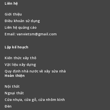
Liên hệ
Giới thiệu
Điều khoản sử dụng
Liên hệ quảng cáo
Email: vanvietsm@gmail.com
Lập kế hoạch
Kiến thức xây thô
Vật liệu xây dựng
Quy định nhà nước về xây sửa nhà
Hoàn thiện
Nội thất
Ngoại thất
Cửa nhựa, cửa gỗ, cửa nhôm kính
Đèn