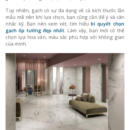
Tuy nhiên, gạch có sự đa dạng về cả kích thước lẫn
mẫu mã nên khi lựa chọn, bạn cũng cần để ý và cân
nhắc kỹ. Bạn nên xem xét, tìm hiểu
bí quyết chọn
gạch ốp tường đẹp nhất
. Làm vậy, bạn mới có thể
chọn lựa hoa văn, màu sắc phù hợp với không gian
của mình.