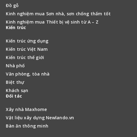
Đồ gỗ
Kinh nghiệm mua Sơn nhà, sơn chống thấm tốt
Kinh nghiệm mua Thiết bị vệ sinh từ A – Z
Kiến trúc
Kiến trúc ứng dụng
Kiến trúc Việt Nam
Kiến trúc thế giới
Nhà phố
Văn phòng, tòa nhà
Biệt thự
Khách sạn
Đối tác
Xây nhà Maxhome
Vật liệu xây dựng Newlando.vn
Bàn ăn thông minh