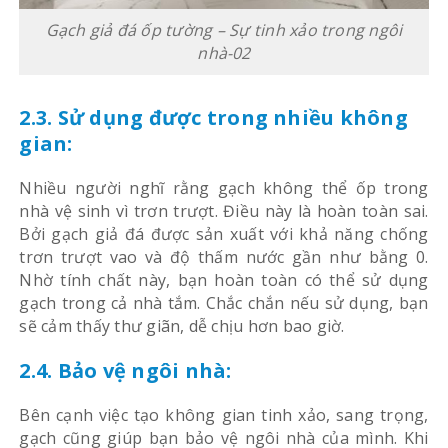
Gạch giả đá ốp tường – Sự tinh xảo trong ngôi
nhà-02
2.3. Sử dụng được trong nhiều không
gian:
Nhiều người nghĩ rằng gạch không thể ốp trong
nhà vệ sinh vì trơn trượt. Điều này là hoàn toàn sai.
Bởi gạch giả đá được sản xuất với khả năng chống
trơn trượt vao và độ thấm nước gần như bằng 0.
Nhờ tính chất này, bạn hoàn toàn có thể sử dụng
gạch trong cả nhà tắm. Chắc chắn nếu sử dụng, bạn
sẽ cảm thấy thư giãn, dễ chịu hơn bao giờ.
2.4. Bảo vệ ngôi nhà:
Bên cạnh việc tạo không gian tinh xảo, sang trọng,
gạch cũng giúp bạn bảo vệ ngôi nhà của mình. Khi