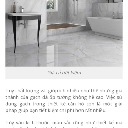
Giá cả tiết kiệm
Tuy chất lượng và giúp ích nhiều như thế nhưng giá
thành của gạch đá ốp tường không hề cao. Việc sử
dụng gạch trong thiết kế căn hộ còn là một giải
pháp giúp bạn tiết kiệm chi phí hơn rất nhiều.
Tùy vào kích thước, màu sắc cũng như thiết kế mà