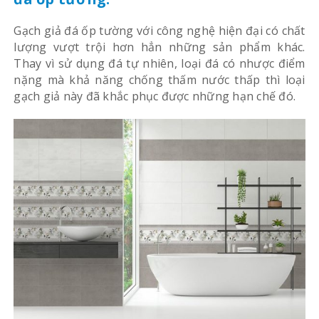
Gạch giả đá ốp tường với công nghệ hiện đại có chất
lượng vượt trội hơn hẳn những sản phẩm khác.
Thay vì sử dụng đá tự nhiên, loại đá có nhược điểm
nặng mà khả năng chống thấm nước thấp thì loại
gạch giả này đã khắc phục được những hạn chế đó.