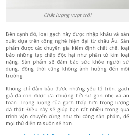
Chất lượng vượt trội
Bên cạnh đó, loại gạch này được nhập khẩu và sản
xuất dựa trên công nghê hiện đại từ châu Âu. Sản
phẩm được các chuyên gia kiểm định chặt chẽ, loại
bảo những tạp chấp độc hại như phân tử kim loại
nặng. Sản phẩm sẽ đảm bảo sức khỏe người sử
dụng, đồng thời cũng không ảnh hưởng đến môi
trường.
Không chỉ đảm bảo được những yếu tố trên, gạch
giả đá còn được ưa chuộng bởi sự gọn nhẹ và an
toàn. Trọng lượng của gạch thấp hơn trọng lượng
đá thật. Điều này sẽ giúp bạn rất nhiều trong quá
trình vận chuyển cũng như thi công sản phẩm, để
mọi thứ diễn ra suôn sẻ hơn.