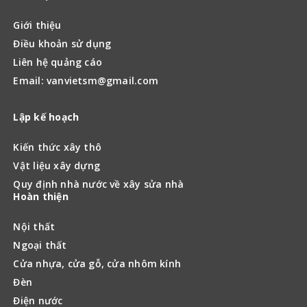
Giới thiệu
Điều khoản sử dụng
Liên hệ quảng cáo
Email: vanvietsm@gmail.com
Lập kế hoạch
Kiến thức xây thô
Vật liệu xây dựng
Quy định nhà nước về xây sửa nhà
Hoàn thiện
Nội thất
Ngoại thất
Cửa nhựa, cửa gỗ, cửa nhôm kính
Đèn
Điện nước