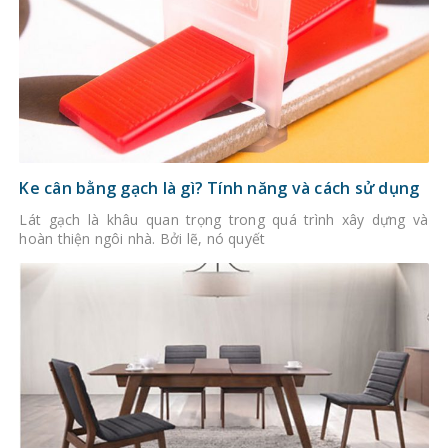
Ke cân bằng gạch là gì? Tính năng và cách sử dụng
Lát gạch là khâu quan trọng trong quá trình xây dựng và
hoàn thiện ngôi nhà. Bởi lẽ, nó quyết