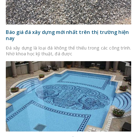
Báo giá đá xây dựng mới nhất trên thị trường hiện
nay
Đá xây dựng là loại đá không thể thiếu trong các công trình.
Nhờ khoa học kỹ thuật, đá được