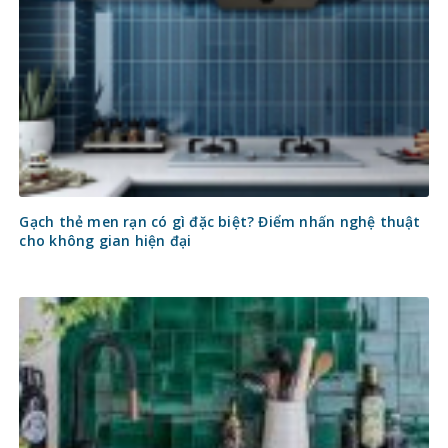
Gạch thẻ men rạn có gì đặc biệt? Điểm nhấn nghệ thuật
cho không gian hiện đại