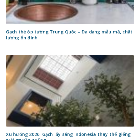
Gạch thẻ ốp tường Trung Quốc – Đa dạng mẫu mã, chất
lượng ổn định
Xu hướng 2026: Gạch lấy sáng Indonesia thay thế giếng