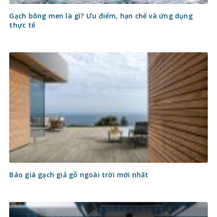
Gạch bông men là gì? Ưu điểm, hạn chế và ứng dụng
thực tế
Báo giá gạch giả gỗ ngoài trời mới nhất