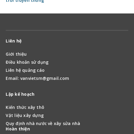
trời truyền thống
Liên hệ
Giới thiệu
Điều khoản sử dụng
Liên hệ quảng cáo
Email: vanvietsm@gmail.com
Lập kế hoạch
Kiến thức xây thô
Vật liệu xây dựng
Quy định nhà nước về xây sửa nhà
Hoàn thiện