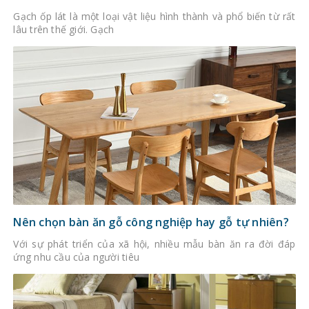
Gạch ốp lát là một loại vật liệu hình thành và phổ biến từ rất
lâu trên thế giới. Gạch
Nên chọn bàn ăn gỗ công nghiệp hay gỗ tự nhiên?
Với sự phát triển của xã hội, nhiều mẫu bàn ăn ra đời đáp
ứng nhu cầu của người tiêu