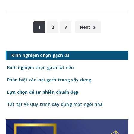
1
2
3
Next
Kinh nghiệm chọn gạch đá
Kinh nghiệm chọn gạch lát nền
Phân biệt các loại gạch trong xây dựng
Lựa chọn đá tự nhiên chuẩn đẹp
Tất tật về Quy trình xây dựng một ngôi nhà