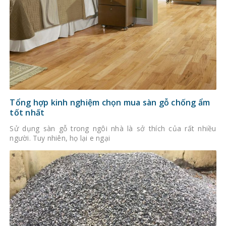
Tổng hợp kinh nghiệm chọn mua sàn gỗ chống ẩm
tốt nhất
Sử dụng sàn gỗ trong ngôi nhà là sở thích của rất nhiều
người. Tuy nhiên, họ lại e ngại