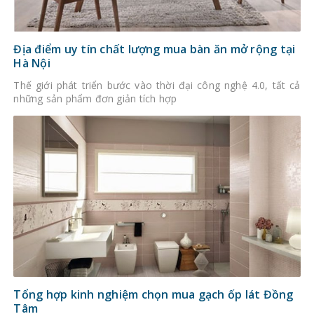
Địa điểm uy tín chất lượng mua bàn ăn mở rộng tại
Hà Nội
Thế giới phát triển bước vào thời đại công nghệ 4.0, tất cả
những sản phẩm đơn giản tích hợp
Tổng hợp kinh nghiệm chọn mua gạch ốp lát Đồng
Tâm