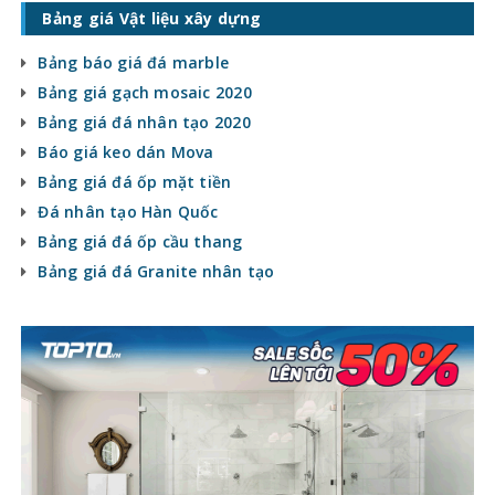
Bảng giá Vật liệu xây dựng
Bảng báo giá đá marble
Bảng giá gạch mosaic 2020
Bảng giá đá nhân tạo 2020
Báo giá keo dán Mova
Bảng giá đá ốp mặt tiền
Đá nhân tạo Hàn Quốc
Bảng giá đá ốp cầu thang
Bảng giá đá Granite nhân tạo