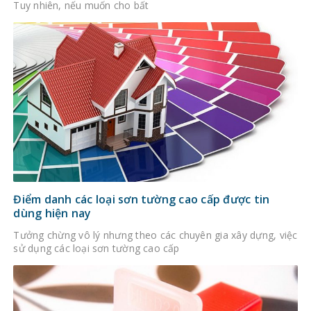
Tuy nhiên, nếu muốn cho bất
Điểm danh các loại sơn tường cao cấp được tin
dùng hiện nay
Tưởng chừng vô lý nhưng theo các chuyên gia xây dựng, việc
sử dụng các loại sơn tường cao cấp