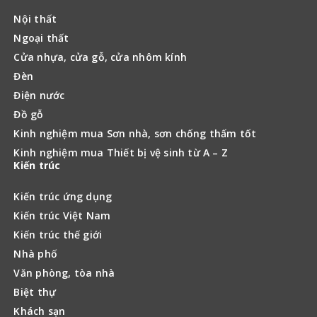
Nội thất
Ngoại thất
Cửa nhựa, cửa gỗ, cửa nhôm kính
Đèn
Điện nước
Đồ gỗ
Kinh nghiệm mua Sơn nhà, sơn chống thấm tốt
Kinh nghiệm mua Thiết bị vệ sinh từ A – Z
Kiến trúc
Kiến trúc ứng dụng
Kiến trúc Việt Nam
Kiến trúc thế giới
Nhà phố
Văn phòng, tòa nhà
Biệt thự
Khách sạn