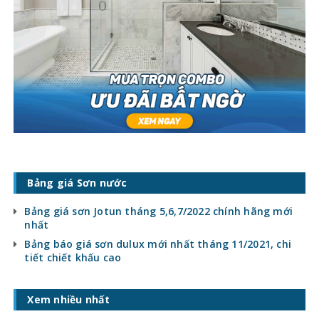
Bảng giá Sơn nước
Bảng giá sơn Jotun tháng 5,6,7/2022 chính hãng mới
nhất
Bảng báo giá sơn dulux mới nhất tháng 11/2021, chi
tiết chiết khấu cao
Xem nhiều nhất