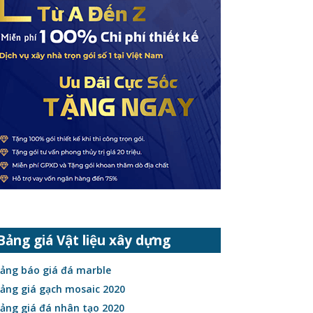
Bảng giá Vật liệu xây dựng
ảng báo giá đá marble
ảng giá gạch mosaic 2020
ảng giá đá nhân tạo 2020