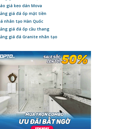
áo giá keo dán Mova
ảng giá đá ốp mặt tiền
á nhân tạo Hàn Quốc
ảng giá đá ốp cầu thang
ảng giá đá Granite nhân tạo