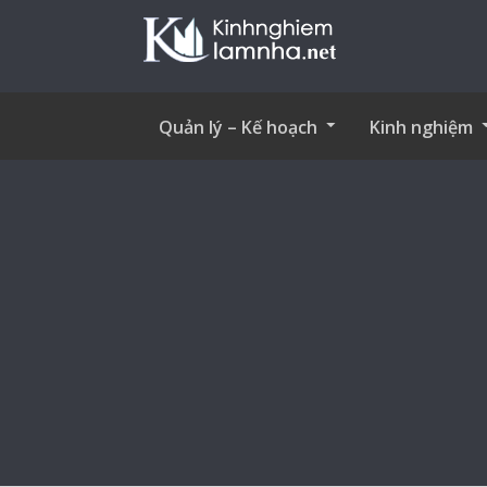
Quản lý – Kế hoạch
Kinh nghiệm