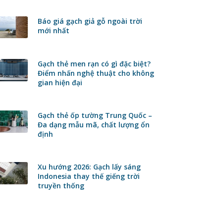
Báo giá gạch giả gỗ ngoài trời
mới nhất
Gạch thẻ men rạn có gì đặc biệt?
Điểm nhấn nghệ thuật cho không
gian hiện đại
Gạch thẻ ốp tường Trung Quốc –
Đa dạng mẫu mã, chất lượng ổn
định
Xu hướng 2026: Gạch lấy sáng
Indonesia thay thế giếng trời
truyền thống