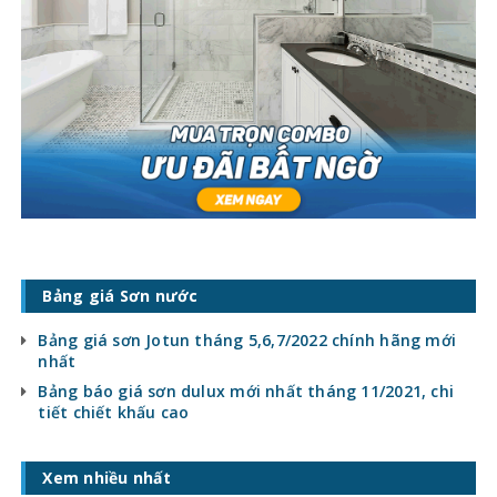
Bảng giá Sơn nước
Bảng giá sơn Jotun tháng 5,6,7/2022 chính hãng mới
nhất
Bảng báo giá sơn dulux mới nhất tháng 11/2021, chi
tiết chiết khấu cao
Xem nhiều nhất