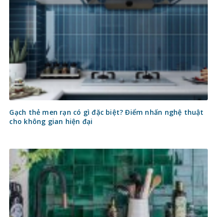
Gạch thẻ men rạn có gì đặc biệt? Điểm nhấn nghệ thuật
cho không gian hiện đại