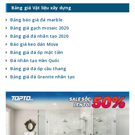
Bảng giá Vật liệu xây dựng
Bảng báo giá đá marble
Bảng giá gạch mosaic 2020
Bảng giá đá nhân tạo 2020
Báo giá keo dán Mova
Bảng giá đá ốp mặt tiền
Đá nhân tạo Hàn Quốc
Bảng giá đá ốp cầu thang
Bảng giá đá Granite nhân tạo