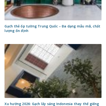
Gạch thẻ ốp tường Trung Quốc – Đa dạng mẫu mã, chất
lượng ổn định
Xu hướng 2026: Gạch lấy sáng Indonesia thay thế giếng