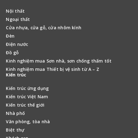
Nội thất
Ngoại thất
Cửa nhựa, cửa gỗ, cửa nhôm kính
Đèn
Điện nước
Đồ gỗ
Kinh nghiệm mua Sơn nhà, sơn chống thấm tốt
Kinh nghiệm mua Thiết bị vệ sinh từ A – Z
Kiến trúc
Kiến trúc ứng dụng
Kiến trúc Việt Nam
Kiến trúc thế giới
Nhà phố
Văn phòng, tòa nhà
Biệt thự