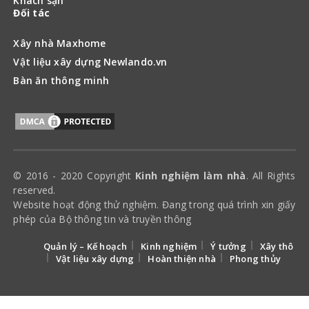
Khách sạn
Đối tác
Xây nhà Maxhome
Vật liệu xây dựng Newlando.vn
Bàn ăn thông minh
© 2016 - 2020 Copyright
Kinh nghiệm làm nhà
. All Rights
reserved.
Website hoạt động thử nghiệm. Đang trong quá trình xin giấy
phép của Bộ thông tin và truyền thông
Quản lý – Kế hoạch
Kinh nghiệm
Ý tưởng
Xây thô
Vật liệu xây dựng
Hoàn thiện nhà
Phong thủy