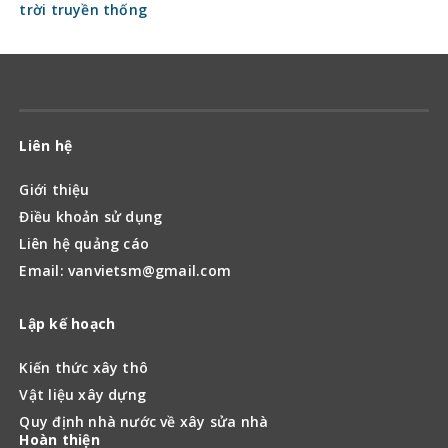
trời truyền thống
Liên hệ
Giới thiệu
Điều khoản sử dụng
Liên hệ quảng cáo
Email: vanvietsm@gmail.com
Lập kế hoạch
Kiến thức xây thô
Vật liệu xây dựng
Quy định nhà nước về xây sửa nhà
Hoàn thiện