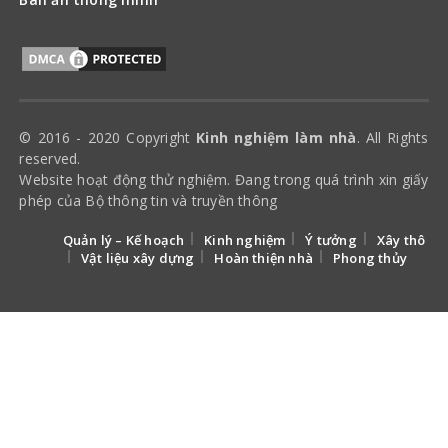
© 2016 - 2020 Copyright
Kinh nghiệm làm nhà
. All Rights
reserved.
Website hoạt động thử nghiệm. Đang trong quá trình xin giấy
phép của Bộ thông tin và truyền thông
Quản lý – Kế hoạch
Kinh nghiệm
Ý tưởng
Xây thô
Vật liệu xây dựng
Hoàn thiện nhà
Phong thủy