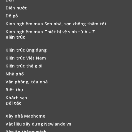
Điện nước
Đồ gỗ
Kinh nghiệm mua Sơn nhà, sơn chống thấm tốt
Kinh nghiệm mua Thiết bị vệ sinh từ A – Z
Kiến trúc
Kiến trúc ứng dụng
Kiến trúc Việt Nam
Kiến trúc thế giới
Nhà phố
Văn phòng, tòa nhà
Biệt thự
Khách sạn
Đối tác
Xây nhà Maxhome
Vật liệu xây dựng Newlando.vn
Bàn ăn thông minh