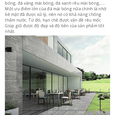
bóng, đá vàng mài bóng, đá xanh rêu mài bóng,…..
Một ưu điểm lớn của đá mài bóng nữa chính là nhờ
bề mặt đã được xử lý, nên nó có khả năng chống
thấm nước. Từ đó, hạn chế được vấn đề rêu mốc.
Giúp giữ được độ đẹp và độ bền của sản phẩm tốt
nhất.