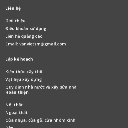
Liên hệ
Giới thiệu
Điều khoản sử dụng
Liên hệ quảng cáo
Email: vanvietsm@gmail.com
Lập kế hoạch
Kiến thức xây thô
Vật liệu xây dựng
Quy định nhà nước về xây sửa nhà
Hoàn thiện
Nội thất
Ngoại thất
Cửa nhựa, cửa gỗ, cửa nhôm kính
Đèn