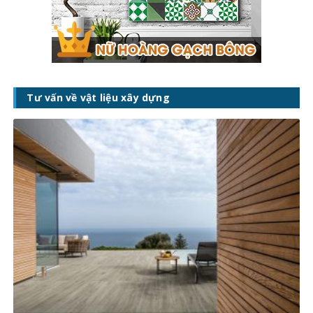
Tư vấn về vật liệu xây dựng