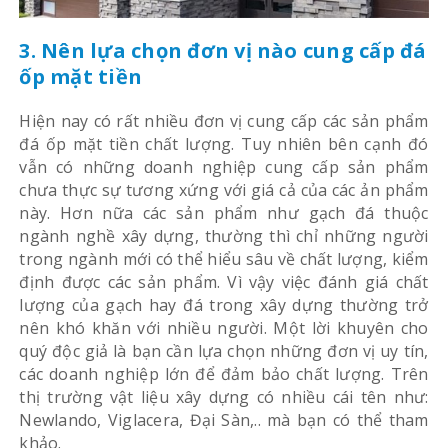
3. Nên lựa chọn đơn vị nào cung cấp đá
ốp mặt tiền
Hiện nay có rất nhiều đơn vị cung cấp các sản phẩm
đá ốp mặt tiền chất lượng. Tuy nhiên bên cạnh đó
vẫn có những doanh nghiệp cung cấp sản phẩm
chưa thực sự tương xứng với giá cả của các ản phẩm
này. Hơn nữa các sản phẩm như gạch đá thuộc
ngành nghề xây dựng, thường thì chỉ những người
trong ngành mới có thể hiểu sâu về chất lượng, kiểm
định được các sản phẩm. Vì vậy việc đánh giá chất
lượng của gạch hay đá trong xây dựng thường trở
nên khó khăn với nhiều người. Một lời khuyên cho
quý độc giả là bạn cần lựa chọn những đơn vị uy tín,
các doanh nghiệp lớn để đảm bảo chất lượng. Trên
thị trường vật liệu xây dựng có nhiều cái tên như:
Newlando, Viglacera, Đại Sàn,.. mà bạn có thể tham
khảo.