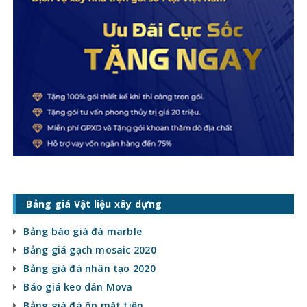
Bảng giá Vật liệu xây dựng
Bảng báo giá đá marble
Bảng giá gạch mosaic 2020
Bảng giá đá nhân tạo 2020
Báo giá keo dán Mova
Bảng giá đá ốp mặt tiền