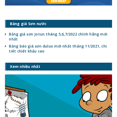
Bảng giá Sơn nước
Bảng giá sơn Jotun tháng 5,6,7/2022 chính hãng mới
nhất
Bảng báo giá sơn dulux mới nhất tháng 11/2021, chi
tiết chiết khấu cao
Xem nhiều nhất