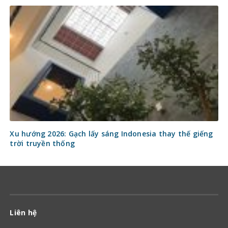
Xu hướng 2026: Gạch lấy sáng Indonesia thay thế giếng
trời truyền thống
Liên hệ