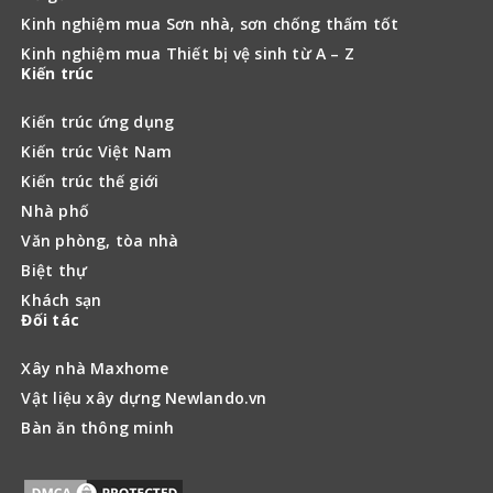
Kinh nghiệm mua Sơn nhà, sơn chống thấm tốt
Kinh nghiệm mua Thiết bị vệ sinh từ A – Z
Kiến trúc
Kiến trúc ứng dụng
Kiến trúc Việt Nam
Kiến trúc thế giới
Nhà phố
Văn phòng, tòa nhà
Biệt thự
Khách sạn
Đối tác
Xây nhà Maxhome
Vật liệu xây dựng Newlando.vn
Bàn ăn thông minh