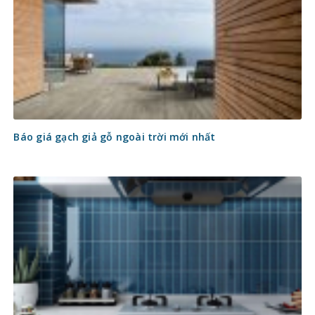
Báo giá gạch giả gỗ ngoài trời mới nhất