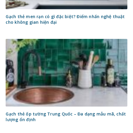
Gạch thẻ men rạn có gì đặc biệt? Điểm nhấn nghệ thuật
cho không gian hiện đại
Gạch thẻ ốp tường Trung Quốc – Đa dạng mẫu mã, chất
lượng ổn định