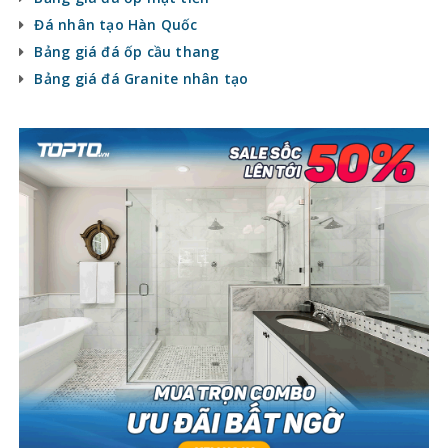
Đá nhân tạo Hàn Quốc
Bảng giá đá ốp cầu thang
Bảng giá đá Granite nhân tạo