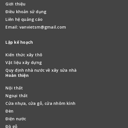
Giới thiệu
Điều khoản sử dụng
Liên hệ quảng cáo
Email: vanvietsm@gmail.com
Lập kế hoạch
Kiến thức xây thô
Vật liệu xây dựng
Quy định nhà nước về xây sửa nhà
Hoàn thiện
Nội thất
Ngoại thất
Cửa nhựa, cửa gỗ, cửa nhôm kính
Đèn
Điện nước
Đồ gỗ