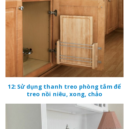
12: Sử dụng thanh treo phòng tắm để
treo nồi niêu, xong, chảo