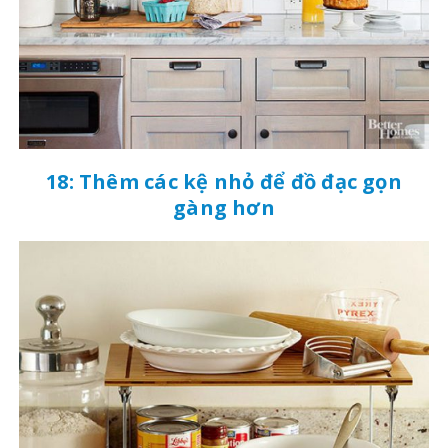
18: Thêm các kệ nhỏ để đồ đạc gọn
gàng hơn