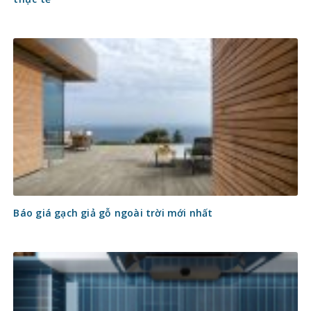
Báo giá gạch giả gỗ ngoài trời mới nhất