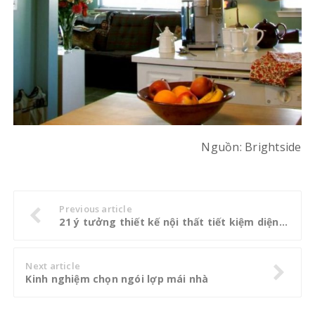
Nguồn: Brightside
Previous article
21 ý tưởng thiết kế nội thất tiết kiệm diện tích cho nhà bếp nhỏ (P1)
Next article
Kinh nghiệm chọn ngói lợp mái nhà