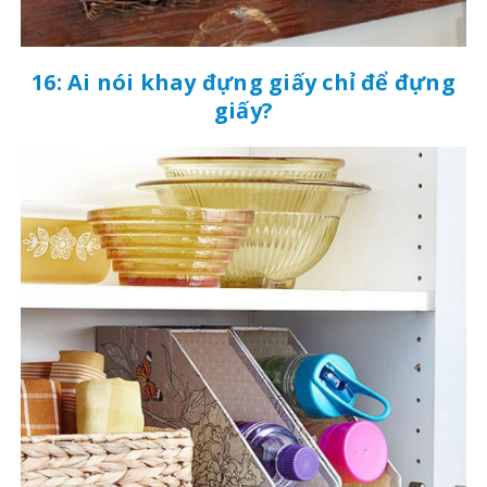
16: Ai nói khay đựng giấy chỉ để đựng
giấy?