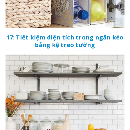
17: Tiết kiệm diện tích trong ngăn kéo
bằng kệ treo tường