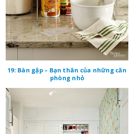
19: Bàn gập – Bạn thân của những căn
phòng nhỏ