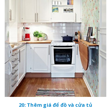
20: Thêm giá để đồ và cửa tủ