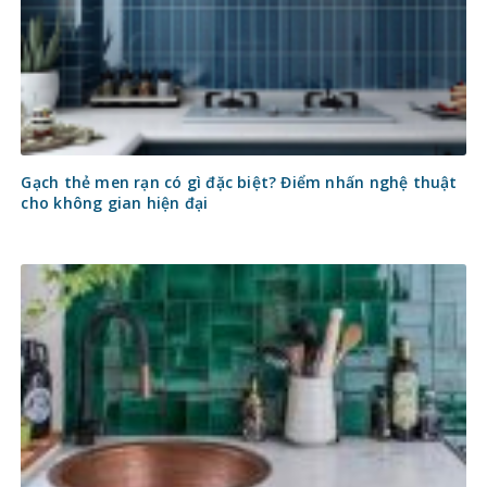
Gạch thẻ men rạn có gì đặc biệt? Điểm nhấn nghệ thuật
cho không gian hiện đại