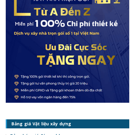
Bảng giá Vật liệu xây dựng