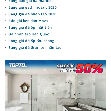
Bảng báo giá đá marble
Bảng giá gạch mosaic 2020
Bảng giá đá nhân tạo 2020
Báo giá keo dán Mova
Bảng giá đá ốp mặt tiền
Đá nhân tạo Hàn Quốc
Bảng giá đá ốp cầu thang
Bảng giá đá Granite nhân tạo