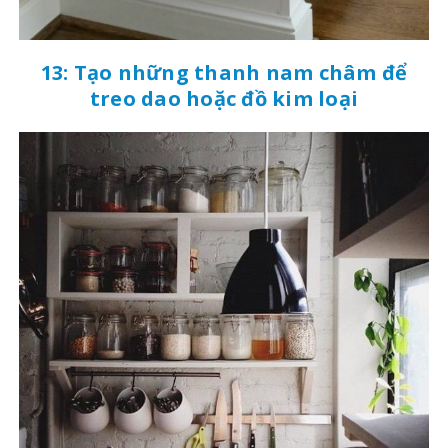
13: Tạo những thanh nam châm để
treo dao hoặc đồ kim loại