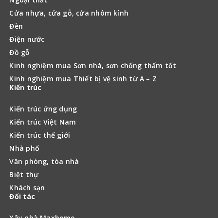
Cửa nhựa, cửa gỗ, cửa nhôm kính
Đèn
Điện nước
Đồ gỗ
Kinh nghiệm mua Sơn nhà, sơn chống thấm tốt
Kinh nghiệm mua Thiết bị vệ sinh từ A – Z
Kiến trúc
Kiến trúc ứng dụng
Kiến trúc Việt Nam
Kiến trúc thế giới
Nhà phố
Văn phòng, tòa nhà
Biệt thự
Khách sạn
Đối tác
Xây nhà Maxhome