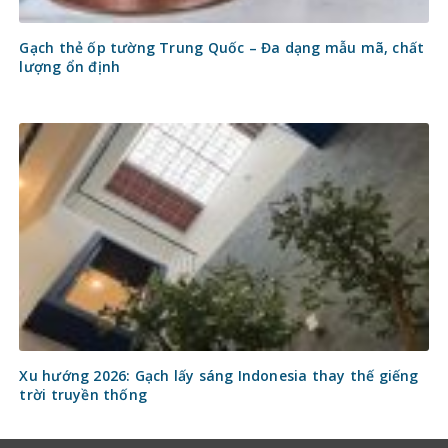
Gạch thẻ ốp tường Trung Quốc – Đa dạng mẫu mã, chất
lượng ổn định
Xu hướng 2026: Gạch lấy sáng Indonesia thay thế giếng
trời truyền thống