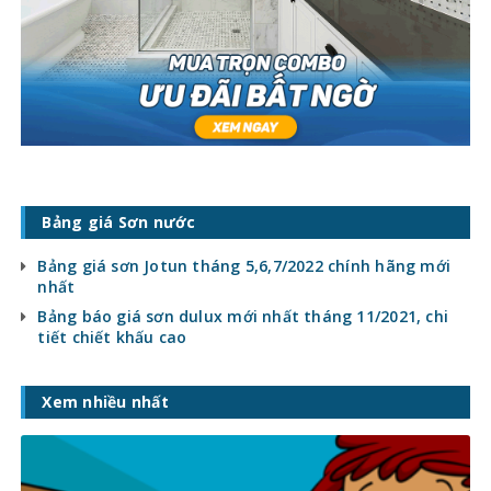
Bảng giá Sơn nước
Bảng giá sơn Jotun tháng 5,6,7/2022 chính hãng mới
nhất
Bảng báo giá sơn dulux mới nhất tháng 11/2021, chi
tiết chiết khấu cao
Xem nhiều nhất