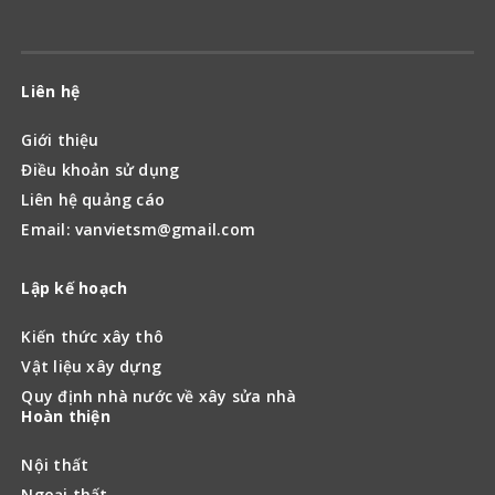
Liên hệ
Giới thiệu
Điều khoản sử dụng
Liên hệ quảng cáo
Email: vanvietsm@gmail.com
Lập kế hoạch
Kiến thức xây thô
Vật liệu xây dựng
Quy định nhà nước về xây sửa nhà
Hoàn thiện
Nội thất
Ngoại thất