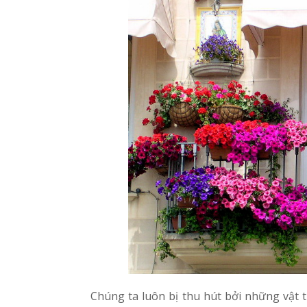
Chúng ta luôn bị thu hút bởi những vật 