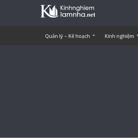
Quản lý – Kế hoạch
Kinh nghiệm