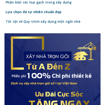
Phân biệt các loại gạch trong xây dựng
Lựa chọn đá tự nhiên chuẩn đẹp
Tất tật về Quy trình xây dựng một ngôi nhà