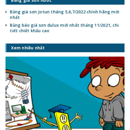
Bảng giá Sơn nước
Bảng giá sơn Jotun tháng 5,6,7/2022 chính hãng mới
nhất
Bảng báo giá sơn dulux mới nhất tháng 11/2021, chi
tiết chiết khấu cao
Xem nhiều nhất