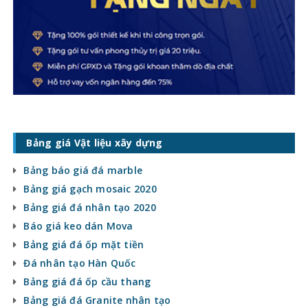
Bảng giá Vật liệu xây dựng
Bảng báo giá đá marble
Bảng giá gạch mosaic 2020
Bảng giá đá nhân tạo 2020
Báo giá keo dán Mova
Bảng giá đá ốp mặt tiền
Đá nhân tạo Hàn Quốc
Bảng giá đá ốp cầu thang
Bảng giá đá Granite nhân tạo