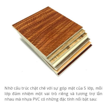
Nhờ cấu trúc chặt chẽ với sự góp mặt của 5 lớp, mỗi
lớp đảm nhiệm một vai trò riêng và tương trợ lẫn
nhau mà nhựa PVC có những đặc tính nổi bật sau: