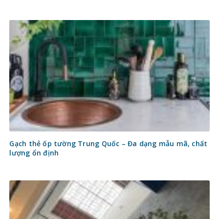
Gạch thẻ ốp tường Trung Quốc – Đa dạng mẫu mã, chất
lượng ổn định