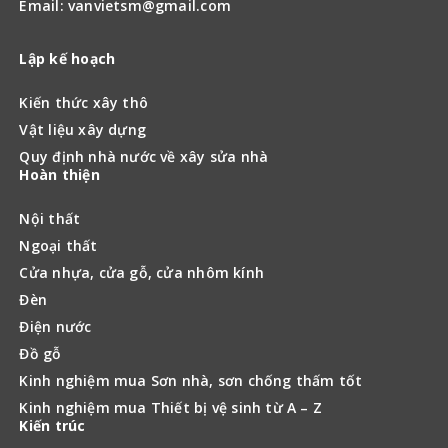
Email: vanvietsm@gmail.com
Lập kế hoạch
Kiến thức xây thô
Vật liệu xây dựng
Quy định nhà nước về xây sửa nhà
Hoàn thiện
Nội thất
Ngoại thất
Cửa nhựa, cửa gỗ, cửa nhôm kính
Đèn
Điện nước
Đồ gỗ
Kinh nghiệm mua Sơn nhà, sơn chống thấm tốt
Kinh nghiệm mua Thiết bị vệ sinh từ A – Z
Kiến trúc