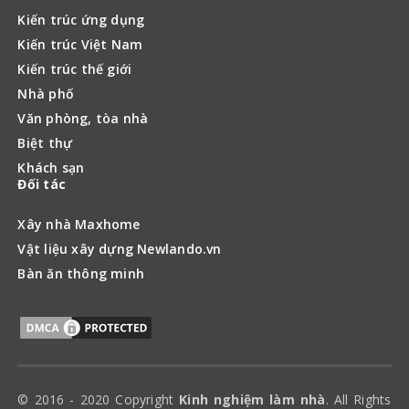
Kiến trúc ứng dụng
Kiến trúc Việt Nam
Kiến trúc thế giới
Nhà phố
Văn phòng, tòa nhà
Biệt thự
Khách sạn
Đối tác
Xây nhà Maxhome
Vật liệu xây dựng Newlando.vn
Bàn ăn thông minh
© 2016 - 2020 Copyright
Kinh nghiệm làm nhà
. All Rights