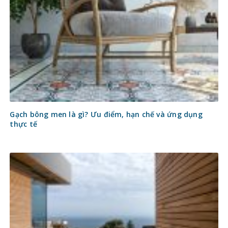
Gạch bông men là gì? Ưu điểm, hạn chế và ứng dụng
thực tế