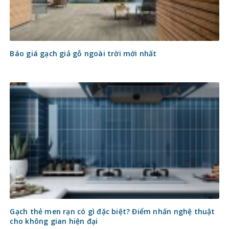
Báo giá gạch giả gỗ ngoài trời mới nhất
Gạch thẻ men rạn có gì đặc biệt? Điểm nhấn nghệ thuật
cho không gian hiện đại