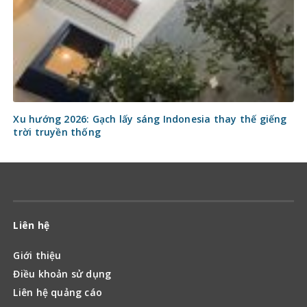
Xu hướng 2026: Gạch lấy sáng Indonesia thay thế giếng
trời truyền thống
Liên hệ
Giới thiệu
Điều khoản sử dụng
Liên hệ quảng cáo