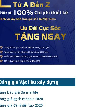
Bảng giá Vật liệu xây dựng
ảng báo giá đá marble
ảng giá gạch mosaic 2020
ảng giá đá nhân tạo 2020