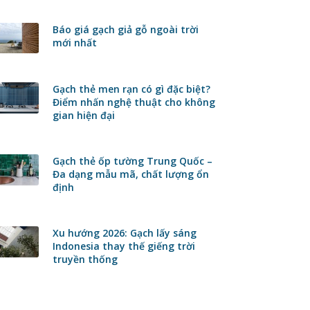
Báo giá gạch giả gỗ ngoài trời
mới nhất
Gạch thẻ men rạn có gì đặc biệt?
Điểm nhấn nghệ thuật cho không
gian hiện đại
Gạch thẻ ốp tường Trung Quốc –
Đa dạng mẫu mã, chất lượng ổn
định
Xu hướng 2026: Gạch lấy sáng
Indonesia thay thế giếng trời
truyền thống