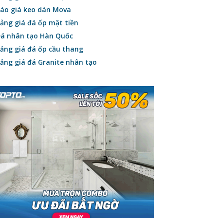
áo giá keo dán Mova
ảng giá đá ốp mặt tiền
á nhân tạo Hàn Quốc
ảng giá đá ốp cầu thang
ảng giá đá Granite nhân tạo