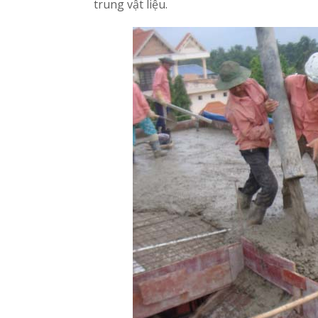
trung vật liệu.