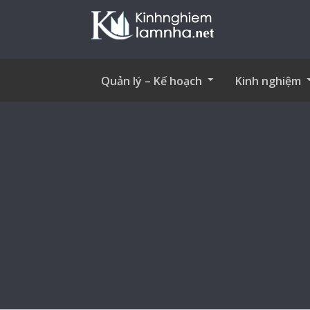
Quản lý – Kế hoạch
Kinh nghiệm