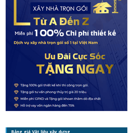
Bảng giá Vật liệu xây dựng