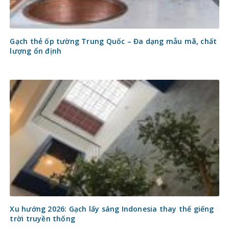
Gạch thẻ ốp tường Trung Quốc – Đa dạng mẫu mã, chất
lượng ổn định
Xu hướng 2026: Gạch lấy sáng Indonesia thay thế giếng
trời truyền thống