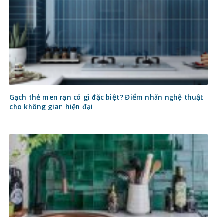
Gạch thẻ men rạn có gì đặc biệt? Điểm nhấn nghệ thuật
cho không gian hiện đại