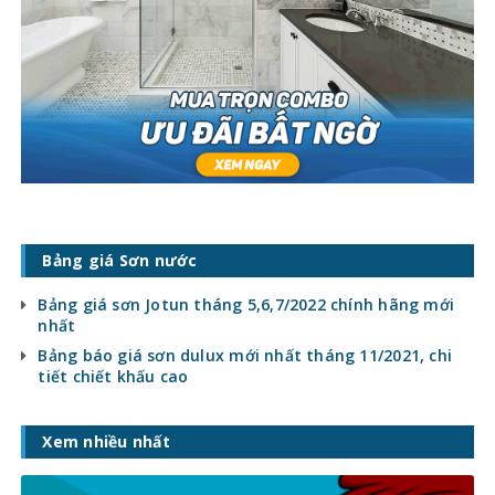
Bảng giá Sơn nước
Bảng giá sơn Jotun tháng 5,6,7/2022 chính hãng mới
nhất
Bảng báo giá sơn dulux mới nhất tháng 11/2021, chi
tiết chiết khấu cao
Xem nhiều nhất