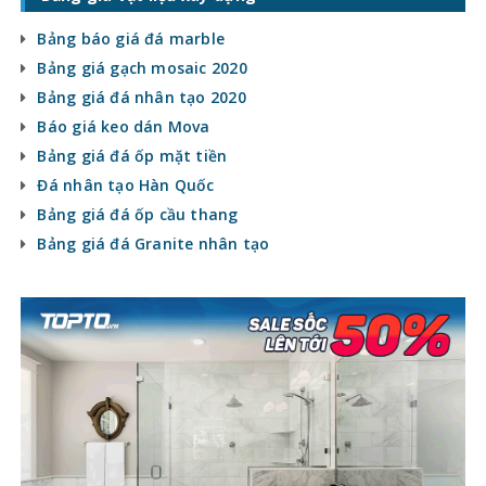
Bảng báo giá đá marble
Bảng giá gạch mosaic 2020
Bảng giá đá nhân tạo 2020
Báo giá keo dán Mova
Bảng giá đá ốp mặt tiền
Đá nhân tạo Hàn Quốc
Bảng giá đá ốp cầu thang
Bảng giá đá Granite nhân tạo