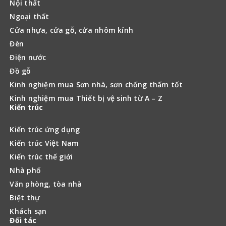
Nội thất
Ngoại thất
Cửa nhựa, cửa gỗ, cửa nhôm kính
Đèn
Điện nước
Đồ gỗ
Kinh nghiệm mua Sơn nhà, sơn chống thấm tốt
Kinh nghiệm mua Thiết bị vệ sinh từ A – Z
Kiến trúc
Kiến trúc ứng dụng
Kiến trúc Việt Nam
Kiến trúc thế giới
Nhà phố
Văn phòng, tòa nhà
Biệt thự
Khách sạn
Đối tác