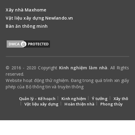
Xây nhà Maxhome
Vật liệu xây dựng Newlando.vn
Bàn ăn thông minh
© 2016 - 2020 Copyright
Kinh nghiệm làm nhà
. All Rights
reserved.
Website hoạt động thử nghiệm. Đang trong quá trình xin giấy
phép của Bộ thông tin và truyền thông
Quản lý – Kế hoạch
Kinh nghiệm
Ý tưởng
Xây thô
Vật liệu xây dựng
Hoàn thiện nhà
Phong thủy