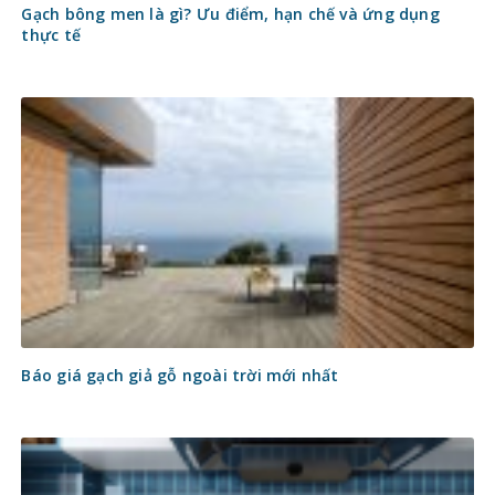
Gạch bông men là gì? Ưu điểm, hạn chế và ứng dụng
thực tế
Báo giá gạch giả gỗ ngoài trời mới nhất