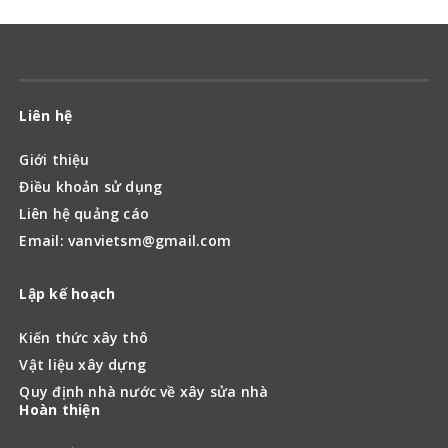
Liên hệ
Giới thiệu
Điều khoản sử dụng
Liên hệ quảng cáo
Email: vanvietsm@gmail.com
Lập kế hoạch
Kiến thức xây thô
Vật liệu xây dựng
Quy định nhà nước về xây sửa nhà
Hoàn thiện