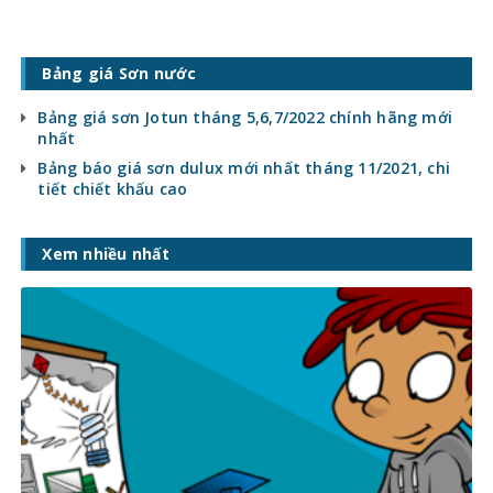
Bảng giá Sơn nước
Bảng giá sơn Jotun tháng 5,6,7/2022 chính hãng mới
nhất
Bảng báo giá sơn dulux mới nhất tháng 11/2021, chi
tiết chiết khấu cao
Xem nhiều nhất