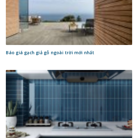
Báo giá gạch giả gỗ ngoài trời mới nhất