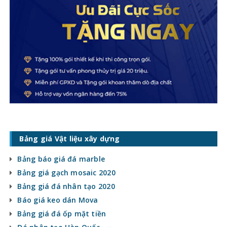
Bảng giá Vật liệu xây dựng
Bảng báo giá đá marble
Bảng giá gạch mosaic 2020
Bảng giá đá nhân tạo 2020
Báo giá keo dán Mova
Bảng giá đá ốp mặt tiền