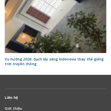
Xu hướng 2026: Gạch lấy sáng Indonesia thay thế giếng
trời truyền thống
Liên hệ
Giới thiệu