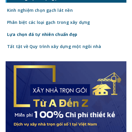
trực tiếp đến tổng chi phí công trình. Vậy
gạch
Kinh nghiệm chọn gạch lát nền
Phân biệt các loại gạch trong xây dựng
Lựa chọn đá tự nhiên chuẩn đẹp
Tất tật về Quy trình xây dựng một ngôi nhà