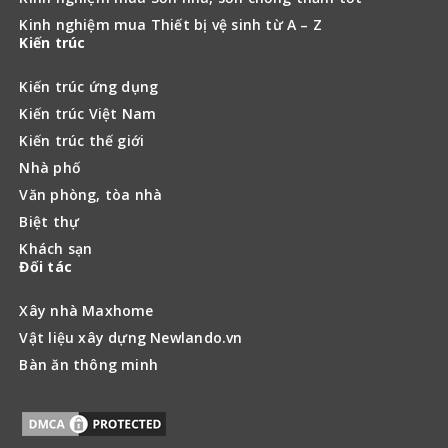
Kinh nghiệm mua Thiết bị vệ sinh từ A – Z
Kiến trúc
Kiến trúc ứng dụng
Kiến trúc Việt Nam
Kiến trúc thế giới
Nhà phố
Văn phòng, tòa nhà
Biệt thự
Khách sạn
Đối tác
Xây nhà Maxhome
Vật liệu xây dựng Newlando.vn
Bàn ăn thông minh