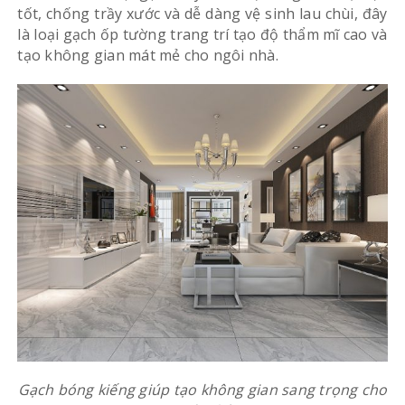
tốt, chống trầy xước và dễ dàng vệ sinh lau chùi, đây
là loại gạch ốp tường trang trí tạo độ thẩm mĩ cao và
tạo không gian mát mẻ cho ngôi nhà.
Gạch bóng kiếng giúp tạo không gian sang trọng cho