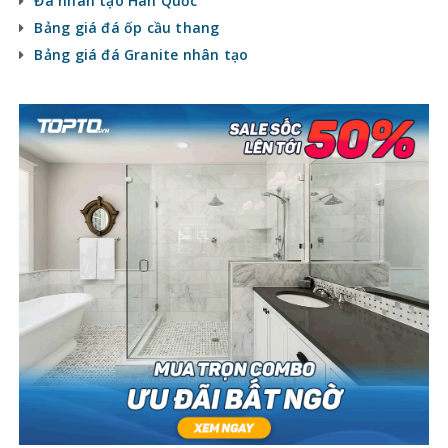
Đá nhân tạo Hàn Quốc
Bảng giá đá ốp cầu thang
Bảng giá đá Granite nhân tạo