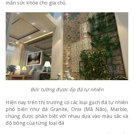
mắn sức khỏe cho gia chủ.
Bức tường được ốp đá tự nhiên
Hiện nay trên thị trường có các loại gạch đá tự nhiên
phổ biến như đá Granite, Onix (Mã Não), Marble,
chúng được phân biệt với nhau dựa vào màu sắc và
độ bóng của từng loại đá