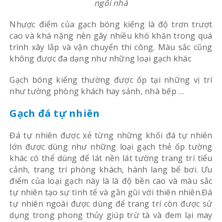
ngôi nhà
Nhược điểm của gạch bóng kiếng là độ trơn trượt
cao và khá nặng nên gây nhiều khó khăn trong quá
trình xây lắp và vận chuyển thi công. Màu sắc cũng
không được đa dạng như những loại gạch khác
Gạch bóng kiếng thường được ốp tại những vị trí
như tường phòng khách hay sảnh, nhà bếp …
Gạch đá tự nhiên
Đá tự nhiên được xẻ từng những khối đá tự nhiên
lớn được dùng như những loại gạch thẻ ốp tường
khác có thể dùng để lát nền lát tường trang trí tiểu
cảnh, trang trí phòng khách, hành lang bể bơi. Ưu
điểm của loại gạch này là là độ bền cao và màu sắc
tự nhiên tạo sự tinh tế và gần gũi với thiên nhiên.Đá
tự nhiên ngoài được dùng để trang trí còn được sử
dụng trong phong thủy giúp trừ tà và đem lại may