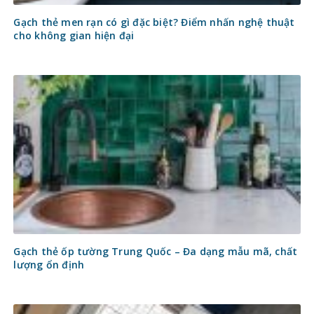
Gạch thẻ men rạn có gì đặc biệt? Điểm nhấn nghệ thuật
cho không gian hiện đại
Gạch thẻ ốp tường Trung Quốc – Đa dạng mẫu mã, chất
lượng ổn định