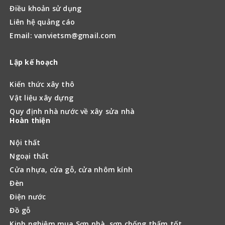
Điều khoản sử dụng
Liên hệ quảng cáo
Email: vanvietsm@gmail.com
Lập kế hoạch
Kiến thức xây thô
Vật liệu xây dựng
Quy định nhà nước về xây sửa nhà
Hoàn thiện
Nội thất
Ngoại thất
Cửa nhựa, cửa gỗ, cửa nhôm kính
Đèn
Điện nước
Đồ gỗ
Kinh nghiệm mua Sơn nhà, sơn chống thấm tốt