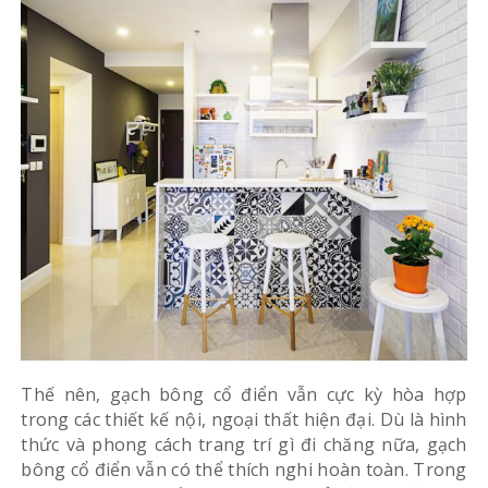
Thế nên, gạch bông cổ điển vẫn cực kỳ hòa hợp
trong các thiết kế nội, ngoại thất hiện đại. Dù là hình
thức và phong cách trang trí gì đi chăng nữa, gạch
bông cổ điển vẫn có thể thích nghi hoàn toàn. Trong