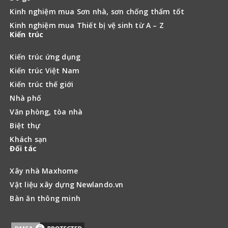
Kinh nghiệm mua Sơn nhà, sơn chống thấm tốt
Kinh nghiệm mua Thiết bị vệ sinh từ A – Z
Kiến trúc
Kiến trúc ứng dụng
Kiến trúc Việt Nam
Kiến trúc thế giới
Nhà phố
Văn phòng, tòa nhà
Biệt thự
Khách sạn
Đối tác
Xây nhà Maxhome
Vật liệu xây dựng Newlando.vn
Bàn ăn thông minh