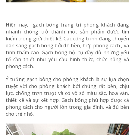
Hiện nay, gạch bông trang trí phòng khách đang
nhanh chóng trở thành một sản phẩm được tìm
kiếm trong giới thiết kế. Các công trình đang chuyển
dần sang gạch bông bởi độ bền, hợp phong cách , và
tính thẩm cao. Gạch bông hội tụ đầy đủ những yếu
tố cần thiết như yêu cầu hình thức, chức năng và
phong cách.
Ý tưởng gạch bông cho phòng khách là sự lựa chọn
tuyệt vời cho phòng khách bởi chúng rất bền, chịu
lực, chống trơn trượt và có vô số màu sắc, hoa văn,
thiết kế và sự kết hợp. Gạch bông phù hợp được cả
phong cách cho người lớn trong gia đình, và đủ bền
cho trẻ nhỏ.