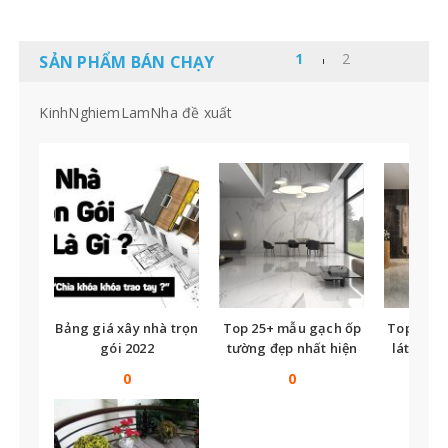
SẢN PHẨM BÁN CHẠY
KinhNghiemLamNha đề xuất
Bảng giá xây nhà trọn
Top 25+ mẫu gạch ốp
Top nhữ
gói 2022
tường đẹp nhất hiện
lát nền t
nay
tế
0
0