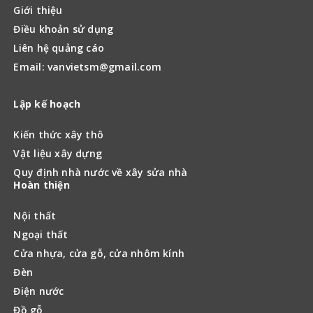
Giới thiệu
Điều khoản sử dụng
Liên hệ quảng cáo
Email: vanvietsm@gmail.com
Lập kế hoạch
Kiến thức xây thô
Vật liệu xây dựng
Quy định nhà nước về xây sửa nhà
Hoàn thiện
Nội thất
Ngoại thất
Cửa nhựa, cửa gỗ, cửa nhôm kính
Đèn
Điện nước
Đồ gỗ