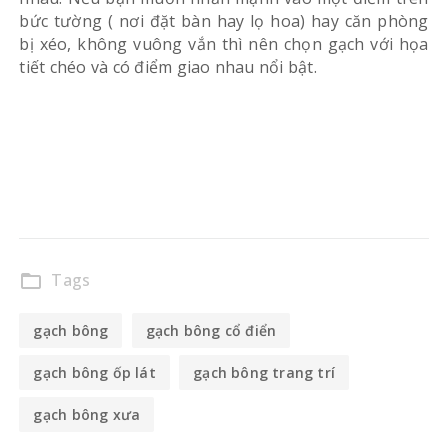
bức tường ( nơi đặt bàn hay lọ hoa) hay căn phòng
bị xéo, không vuông vắn thì nên chọn gạch với họa
tiết chéo và có điểm giao nhau nổi bật.
Tags
folder_open
gạch bông
gạch bông cổ điển
gạch bông ốp lát
gạch bông trang trí
gạch bông xưa