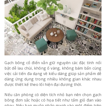
Gạch bông cổ điển vẫn giữ nguyên các đặc tính nổi
bật dễ lau chùi, không ố vàng, không bám bẩn cùng
việc cải tiến đa dạng về kiểu dáng giúp sản phẩm dễ
dàng ứng dụng trong nhiều không gian khác nhau
được thiết kế theo lối hiện đại đương thời.
Nếu căn phòng có diện tích nhỏ bạn nên chọn gạch
bông đơn sắc hoặc có họa tiết như tấm giỏ đan vào
nhau. Nếu bạn muốn nhấn mạnh vào một điểm trên