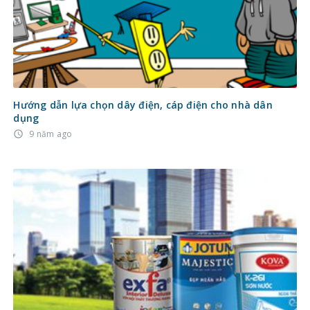
Hướng dẫn lựa chọn dây điện, cáp điện cho nhà dân
dụng
9 năm ago
access_time