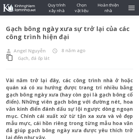
Quy trình
Chọn
Hoàn thiện
xây nhà
vật liệu
nhà
Gạch bông ngày xưa sự trở lại của các
công trình hiện đại
8 năm ago
Angel Nguyễn
person
access_time
content_copy
Gạch, đá ốp lát
Vài năm trở lại đây, các công trình nhà ở hoặc
quán xá có xu hướng được trang trí nhiều bằng
gạch bông ngày xưa (hay còn gọi là gạch bông cổ
điển). Những viên gạch bông với đường nét, hoa
văn kinh điển đánh dấu sự lội ngược dòng ngoạn
mục. Chính cái xuất xứ từ tận xa xưa và vẻ đẹp
mẫu mực, cái hồn riêng trong từng mẫu hoa văn
đã giúp gạch bông ngày xưa được yêu thích trở
lại đến như vậy.