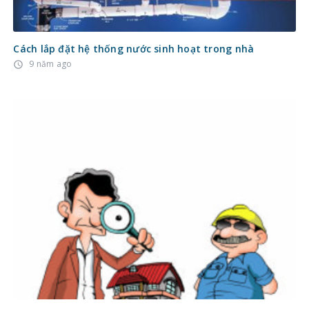
Cách lắp đặt hệ thống nước sinh hoạt trong nhà
9 năm ago
access_time