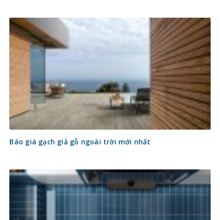
Báo giá gạch giả gỗ ngoài trời mới nhất