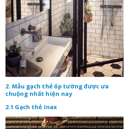
2. Mẫu gạch thẻ ốp tường được ưa
chuộng nhất hiện nay
2.1 Gạch thẻ Inax