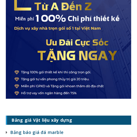
Bảng giá Vật liệu xây dựng
Bảng báo giá đá marble