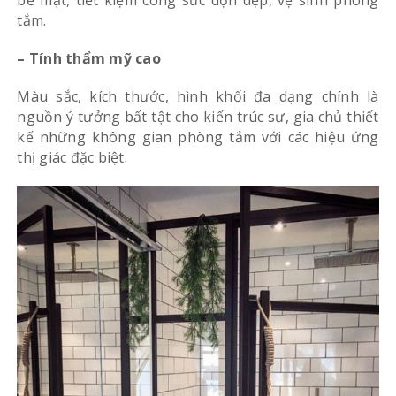
tắm.
– Tính thẩm mỹ cao
Màu sắc, kích thước, hình khối đa dạng chính là
nguồn ý tưởng bất tật cho kiến trúc sư, gia chủ thiết
kế những không gian phòng tắm với các hiệu ứng
thị giác đặc biệt.