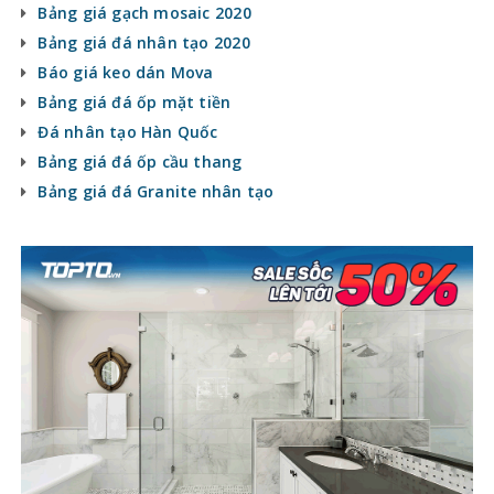
Bảng giá gạch mosaic 2020
Bảng giá đá nhân tạo 2020
Báo giá keo dán Mova
Bảng giá đá ốp mặt tiền
Đá nhân tạo Hàn Quốc
Bảng giá đá ốp cầu thang
Bảng giá đá Granite nhân tạo