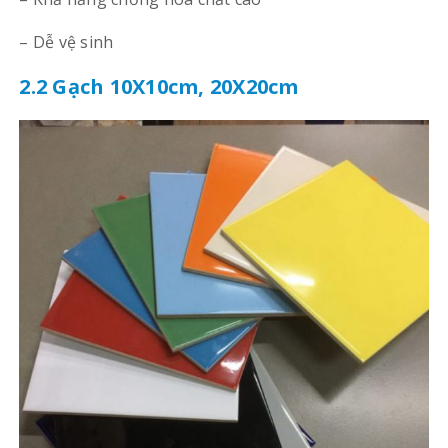
– Dễ vệ sinh
2.2 Gạch 10X10cm, 20X20cm