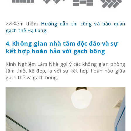
>>>Xem thêm:
Hướng dẫn thi công và bảo quản
gạch thẻ Hạ Long.
4. Không gian nhà tắm độc đáo và sự
kết hợp hoàn hảo với gạch bông
Kinh Nghiệm Làm Nhà gợi ý các không gian phòng
tắm thiết kế đẹp, lạ với sự kết hơp hoàn hảo giữa
gạch thẻ và gạch bông.