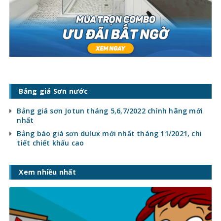
Bảng giá Sơn nước
Bảng giá sơn Jotun tháng 5,6,7/2022 chính hãng mới
nhất
Bảng báo giá sơn dulux mới nhất tháng 11/2021, chi
tiết chiết khấu cao
Xem nhiều nhất