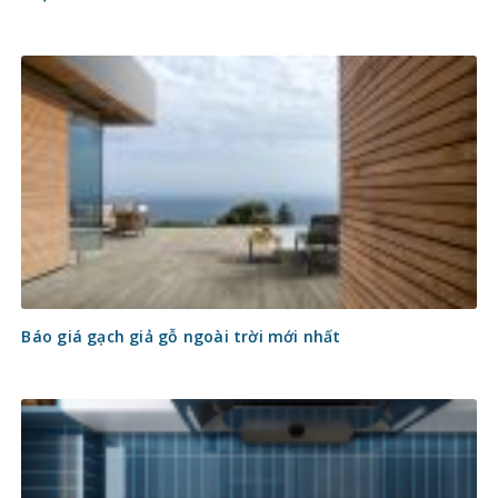
Báo giá gạch giả gỗ ngoài trời mới nhất