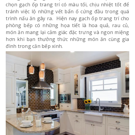
chọn gạch ốp trang trí có màu tối, chịu nhiệt tốt để
tránh việc lộ những vết bẩn ố cứng đầu trong quá
trình nấu ăn gây ra. Hiện nay gạch ốp trang trí cho
phòng bếp có những họa tiết là hoa quả, rau củ,
món ăn mang lại cảm giác đặc trưng và ngon miệng
hơn khi bạn thưởng thức những món ăn cùng gia
đình trong căn bếp xinh.