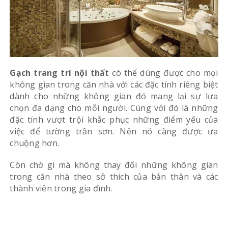
Gạch trang trí nội thất
có thể dùng được cho mọi
không gian trong căn nhà với các đặc tính riêng biệt
dành cho những không gian đó mang lại sự lựa
chọn đa dạng cho mỗi người. Cùng với đó là những
đặc tính vượt trội khắc phục những điểm yếu của
việc để tường trần sơn. Nên nó càng được ưa
chuộng hơn.
Còn chờ gì mà không thay đổi những không gian
trong căn nhà theo sở thích của bản thân và các
thành viên trong gia đình.