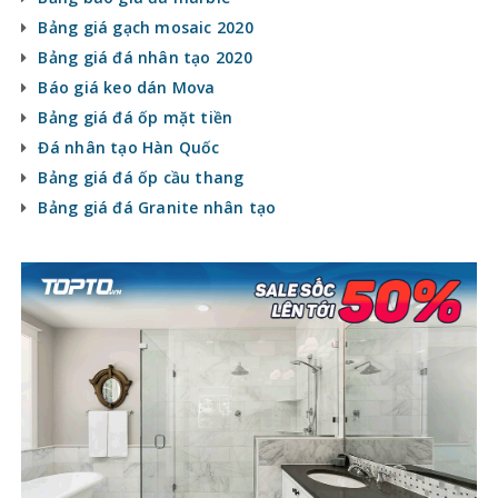
Bảng giá gạch mosaic 2020
Bảng giá đá nhân tạo 2020
Báo giá keo dán Mova
Bảng giá đá ốp mặt tiền
Đá nhân tạo Hàn Quốc
Bảng giá đá ốp cầu thang
Bảng giá đá Granite nhân tạo