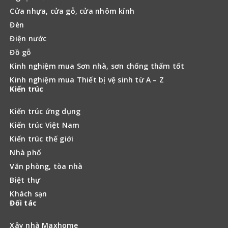
Cửa nhựa, cửa gỗ, cửa nhôm kính
Đèn
Điện nước
Đồ gỗ
Kinh nghiệm mua Sơn nhà, sơn chống thấm tốt
Kinh nghiệm mua Thiết bị vệ sinh từ A – Z
Kiến trúc
Kiến trúc ứng dụng
Kiến trúc Việt Nam
Kiến trúc thế giới
Nhà phố
Văn phòng, tòa nhà
Biệt thự
Khách sạn
Đối tác
Xây nhà Maxhome