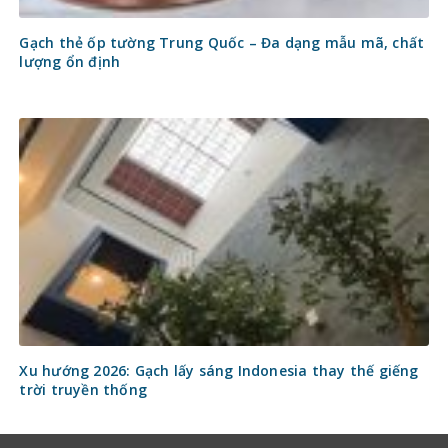
Gạch thẻ ốp tường Trung Quốc – Đa dạng mẫu mã, chất
lượng ổn định
Xu hướng 2026: Gạch lấy sáng Indonesia thay thế giếng
trời truyền thống