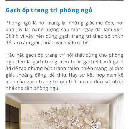
Gạch ốp trang trí phòng ngủ
Phòng ngủ là nơi mang lại những giấc mơ đẹp, nơi
bạn lấy lại năng lượng sau một ngày dài làm việc.
Chính vì vậy nên dùng gạch trang trí theo sở thích
để tạo cảm giác thoải mái nhất có thể.
Hầu hết gạch ốp trang trí nội thất dùng cho phòng
ngủ đều là gạch tráng men hoặc gạch 3d. Với gạch
3d để tạo những bức tranh thiên nhiên mang lại cảm
giác thoáng đãng, dễ chịu. Hay sự kết hợp xem kẽ
màu của gạch trang trí nội thất mang đến sự nhấn
nhá cho căn phòng ngủ.