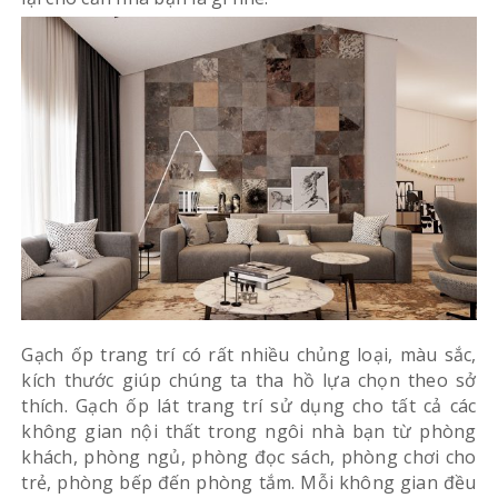
Gạch ốp trang trí có rất nhiều chủng loại, màu sắc,
kích thước giúp chúng ta tha hồ lựa chọn theo sở
thích. Gạch ốp lát trang trí sử dụng cho tất cả các
không gian nội thất trong ngôi nhà bạn từ phòng
khách, phòng ngủ, phòng đọc sách, phòng chơi cho
trẻ, phòng bếp đến phòng tắm. Mỗi không gian đều