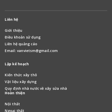
Liên hệ
Giới thiệu
Điều khoản sử dụng
Liên hệ quảng cáo
Email: vanvietsm@gmail.com
Lập kế hoạch
Kiến thức xây thô
Vật liệu xây dựng
Quy định nhà nước về xây sửa nhà
Hoàn thiện
Nội thất
Ngoại thất