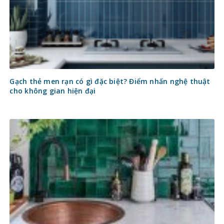
Gạch thẻ men rạn có gì đặc biệt? Điểm nhấn nghệ thuật
cho không gian hiện đại