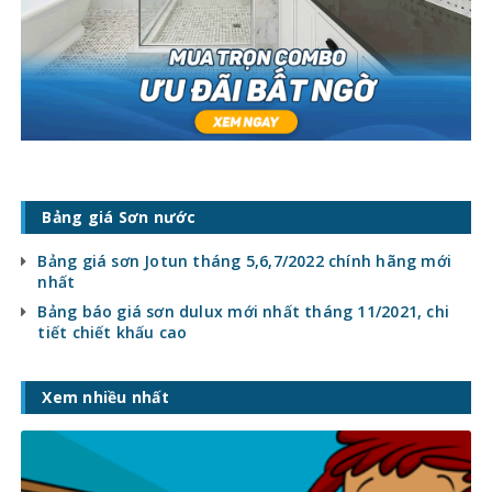
Bảng giá Sơn nước
Bảng giá sơn Jotun tháng 5,6,7/2022 chính hãng mới
nhất
Bảng báo giá sơn dulux mới nhất tháng 11/2021, chi
tiết chiết khấu cao
Xem nhiều nhất