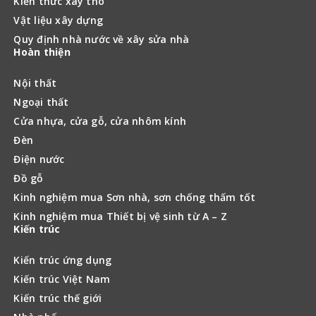
Kiến thức xây thô
Vật liệu xây dựng
Quy định nhà nước về xây sửa nhà
Hoàn thiện
Nội thất
Ngoại thất
Cửa nhựa, cửa gỗ, cửa nhôm kính
Đèn
Điện nước
Đồ gỗ
Kinh nghiệm mua Sơn nhà, sơn chống thấm tốt
Kinh nghiệm mua Thiết bị vệ sinh từ A – Z
Kiến trúc
Kiến trúc ứng dụng
Kiến trúc Việt Nam
Kiến trúc thế giới