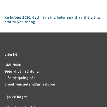
Xu hướng 2026: Gạch lấy sáng Indonesia thay thế giếng
trời truyền thống
Liên hệ
Giới thiệu
Điều khoản sử dụng
Liên hệ quảng cáo
Email: vanvietsm@gmail.com
Lập kế hoạch