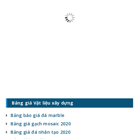
Bảng giá Vật liệu xây dựng
Bảng báo giá đá marble
Bảng giá gạch mosaic 2020
Bảng giá đá nhân tạo 2020