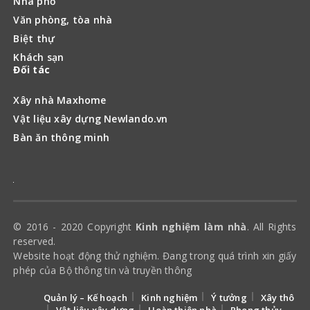
Nhà phố
Văn phòng, tòa nhà
Biệt thự
Khách sạn
Đối tác
Xây nhà Maxhome
Vật liệu xây dựng Newlando.vn
Bàn ăn thông minh
© 2016 - 2020 Copyright
Kinh nghiệm làm nhà
. All Rights
reserved.
Website hoạt động thử nghiệm. Đang trong quá trình xin giấy
phép của Bộ thông tin và truyền thông
Quản lý – Kế hoạch
Kinh nghiệm
Ý tưởng
Xây thô