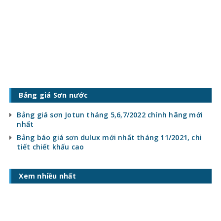
Bảng giá Sơn nước
Bảng giá sơn Jotun tháng 5,6,7/2022 chính hãng mới
nhất
Bảng báo giá sơn dulux mới nhất tháng 11/2021, chi
tiết chiết khấu cao
Xem nhiều nhất