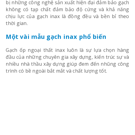
bị những công nghệ sản xuất hiện đại đảm bảo gạch
không có tạp chất đảm bảo độ cứng và khả năng
chịu lực của gạch inax là đồng đều và bền bỉ theo
thời gian.
Một vài mẫu gạch inax phổ biến
Gạch ốp ngoại thất inax luôn là sự lựa chọn hàng
đầu của những chuyên gia xây dựng, kiến trúc sự và
nhiều nhà thầu xây dựng giúp đem đến nhũng công
trình có bề ngoài bắt mắt và chất lượng tốt.