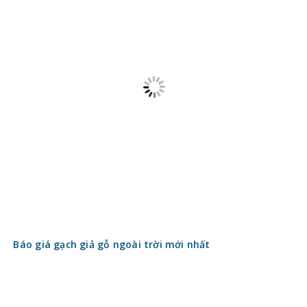
Báo giá gạch giả gỗ ngoài trời mới nhất