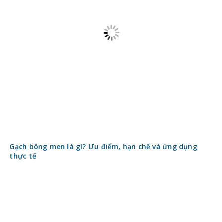
Gạch bông men là gì? Ưu điểm, hạn chế và ứng dụng
thực tế