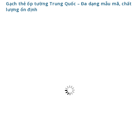
Gạch thẻ ốp tường Trung Quốc – Đa dạng mẫu mã, chất
lượng ổn định