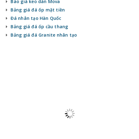
Báo giá keo dán Mova
Bảng giá đá ốp mặt tiền
Đá nhân tạo Hàn Quốc
Bảng giá đá ốp cầu thang
Bảng giá đá Granite nhân tạo