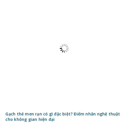
Gạch thẻ men rạn có gì đặc biệt? Điểm nhấn nghệ thuật
cho không gian hiện đại