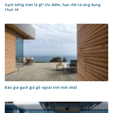
Gạch bông men là gì? Ưu điểm, hạn chế và ứng dụng
thực tế
Báo giá gạch giả gỗ ngoài trời mới nhất