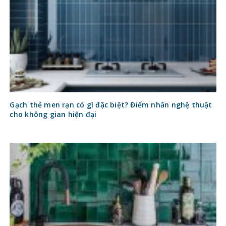
Gạch thẻ men rạn có gì đặc biệt? Điểm nhấn nghệ thuật
cho không gian hiện đại