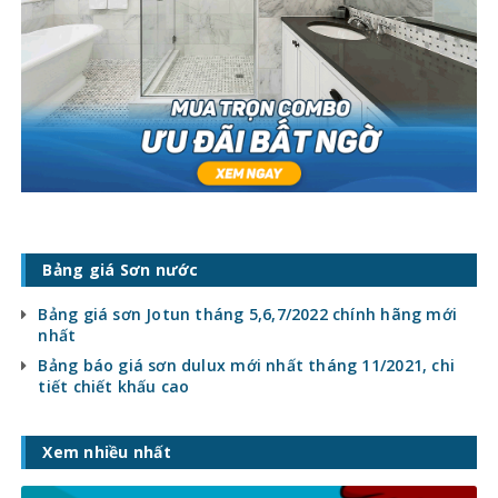
Bảng giá Sơn nước
Bảng giá sơn Jotun tháng 5,6,7/2022 chính hãng mới
nhất
Bảng báo giá sơn dulux mới nhất tháng 11/2021, chi
tiết chiết khấu cao
Xem nhiều nhất