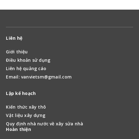
Liên hệ
Giới thiệu
Điều khoản sử dụng
Liên hệ quảng cáo
Email: vanvietsm@gmail.com
Lập kế hoạch
Kiến thức xây thô
Vật liệu xây dựng
Quy định nhà nước về xây sửa nhà
Hoàn thiện