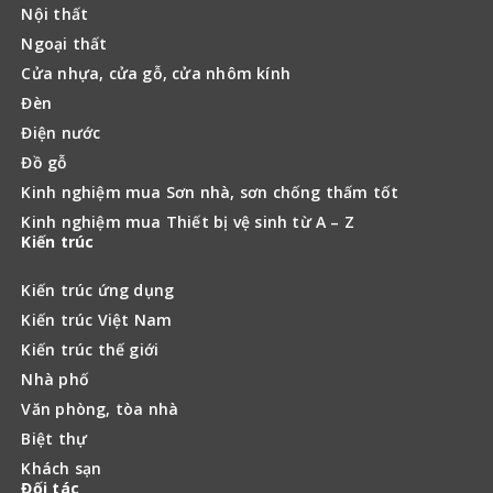
Nội thất
Ngoại thất
Cửa nhựa, cửa gỗ, cửa nhôm kính
Đèn
Điện nước
Đồ gỗ
Kinh nghiệm mua Sơn nhà, sơn chống thấm tốt
Kinh nghiệm mua Thiết bị vệ sinh từ A – Z
Kiến trúc
Kiến trúc ứng dụng
Kiến trúc Việt Nam
Kiến trúc thế giới
Nhà phố
Văn phòng, tòa nhà
Biệt thự
Khách sạn
Đối tác