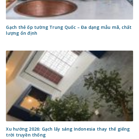
Gạch thẻ ốp tường Trung Quốc – Đa dạng mẫu mã, chất
lượng ổn định
Xu hướng 2026: Gạch lấy sáng Indonesia thay thế giếng
trời truyền thống