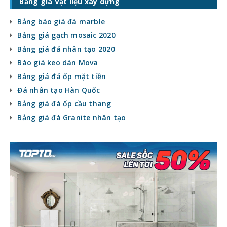
Bảng giá Vật liệu xây dựng
Bảng báo giá đá marble
Bảng giá gạch mosaic 2020
Bảng giá đá nhân tạo 2020
Báo giá keo dán Mova
Bảng giá đá ốp mặt tiền
Đá nhân tạo Hàn Quốc
Bảng giá đá ốp cầu thang
Bảng giá đá Granite nhân tạo