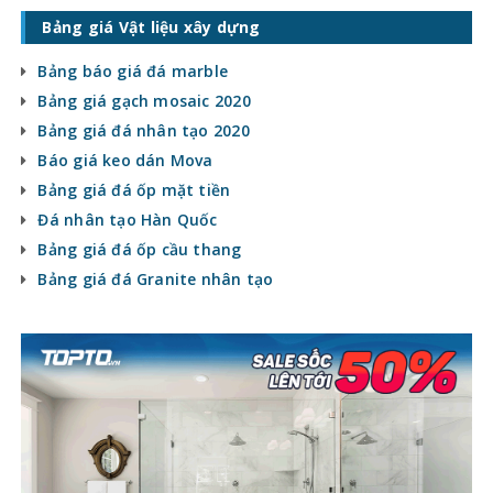
Bảng giá Vật liệu xây dựng
Bảng báo giá đá marble
Bảng giá gạch mosaic 2020
Bảng giá đá nhân tạo 2020
Báo giá keo dán Mova
Bảng giá đá ốp mặt tiền
Đá nhân tạo Hàn Quốc
Bảng giá đá ốp cầu thang
Bảng giá đá Granite nhân tạo