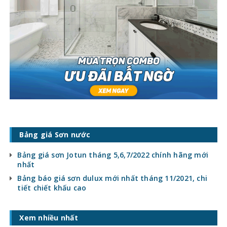
Bảng giá Sơn nước
Bảng giá sơn Jotun tháng 5,6,7/2022 chính hãng mới
nhất
Bảng báo giá sơn dulux mới nhất tháng 11/2021, chi
tiết chiết khấu cao
Xem nhiều nhất