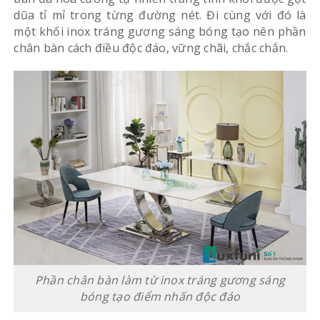
dũa tỉ mỉ trong từng đường nét. Đi cùng với đó là
một khối inox tráng gương sáng bóng tạo nên phần
chân bàn cách điều độc đáo, vững chãi, chắc chắn.
Phần chân bàn làm từ inox tráng gương sáng
bóng tạo điểm nhấn độc đáo