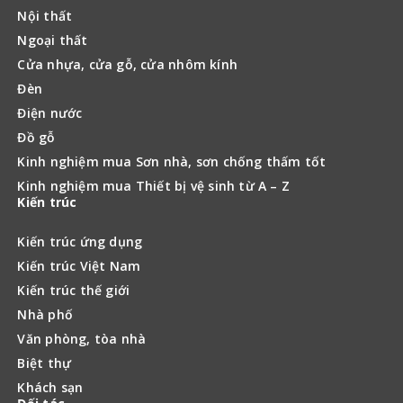
Nội thất
Ngoại thất
Cửa nhựa, cửa gỗ, cửa nhôm kính
Đèn
Điện nước
Đồ gỗ
Kinh nghiệm mua Sơn nhà, sơn chống thấm tốt
Kinh nghiệm mua Thiết bị vệ sinh từ A – Z
Kiến trúc
Kiến trúc ứng dụng
Kiến trúc Việt Nam
Kiến trúc thế giới
Nhà phố
Văn phòng, tòa nhà
Biệt thự
Khách sạn