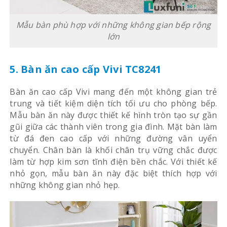
Mẫu bàn phù hợp với những không gian bếp rộng
lớn
5. Bàn ăn cao cấp Vivi TC8241
Bàn ăn cao cấp Vivi mang đến một không gian trẻ
trung và tiết kiệm diện tích tối ưu cho phòng bếp.
Mẫu bàn ăn này được thiết kế hình tròn tạo sự gần
gũi giữa các thành viên trong gia đình. Mặt bàn làm
từ đá đen cao cấp với những đường vân uyển
chuyển.
Chân bàn là khối chân trụ vững chắc được
làm từ hợp kim sơn tĩnh điện bền chắc. Với thiết kế
nhỏ gọn, mẫu bàn ăn này đặc biệt thích hợp với
những không gian nhỏ hẹp.