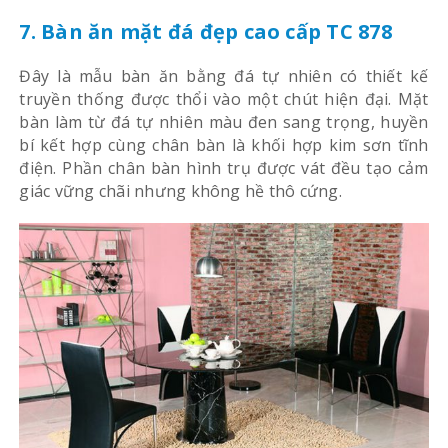
7. Bàn ăn mặt đá đẹp cao cấp TC 878
Đây là mẫu bàn ăn bằng đá tự nhiên có thiết kế
truyền thống được thổi vào một chút hiện đại. Mặt
bàn làm từ đá tự nhiên màu đen sang trọng, huyền
bí kết hợp cùng chân bàn là khối hợp kim sơn tĩnh
điện. Phần chân bàn hình trụ được vát đều tạo cảm
giác vững chãi nhưng không hề thô cứng.