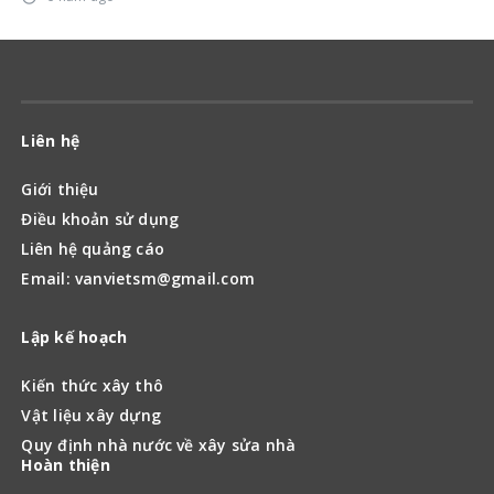
Liên hệ
Giới thiệu
Điều khoản sử dụng
Liên hệ quảng cáo
Email: vanvietsm@gmail.com
Lập kế hoạch
Kiến thức xây thô
Vật liệu xây dựng
Quy định nhà nước về xây sửa nhà
Hoàn thiện