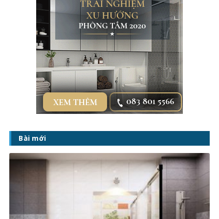
Bài mới