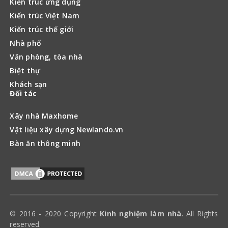
Kiến trúc ứng dụng
Kiến trúc Việt Nam
Kiến trúc thế giới
Nhà phố
Văn phòng, tòa nhà
Biệt thự
Khách sạn
Đối tác
Xây nhà Maxhome
Vật liệu xây dựng Newlando.vn
Bàn ăn thông minh
© 2016 - 2020 Copyright
Kinh nghiệm làm nhà
. All Rights
reserved.