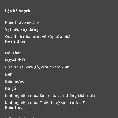
Lập kế hoạch
Kiến thức xây thô
Vật liệu xây dựng
Quy định nhà nước về xây sửa nhà
Hoàn thiện
Nội thất
Ngoại thất
Cửa nhựa, cửa gỗ, cửa nhôm kính
Đèn
Điện nước
Đồ gỗ
Kinh nghiệm mua Sơn nhà, sơn chống thấm tốt
Kinh nghiệm mua Thiết bị vệ sinh từ A – Z
Kiến trúc