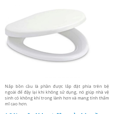
Nắp bồn cầu là phần được lắp đặt phía trên bệ
ngoài để đậy lại khi không sử dụng, nó giúp nhà vệ
sinh có không khí trong lành hơn và mang tính thẩm
mĩ cao hơn.