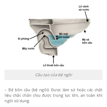
Cấu tạo của bệ ngồi
– Bệ bồn cầu (bệ ngồi): Được làm sứ hoặc các chất
liệu chắc chắn chịu được trọng lực lớn, an toàn khi
ngồi sử dụng.