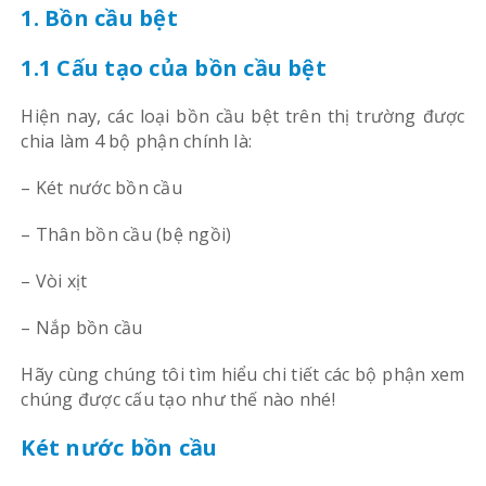
1. Bồn cầu bệt
1.1 Cấu tạo của bồn cầu bệt
Hiện nay, các loại bồn cầu bệt trên thị trường được
chia làm 4 bộ phận chính là:
– Két nước bồn cầu
– Thân bồn cầu (bệ ngồi)
– Vòi xịt
– Nắp bồn cầu
Hãy cùng chúng tôi tìm hiểu chi tiết các bộ phận xem
chúng được cấu tạo như thế nào nhé!
Két nước bồn cầu