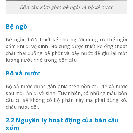
Bồn cầu xổm gồm bệ ngồi và bộ xả nước
Bệ ngồi
Bệ ngồi được thiết kế cho người dùng có thể ngồi
xổm khi đi vệ sinh. Nó cũng được thiết kế ống thoát
chất thải xuống bể phốt và bẫy nước để giữ lại một
lượng nước nhỏ trong bồn cầu.
Bộ xả nước
Bộ xả nước được gắn phía trên bồn cầu để xả nước
sau mỗi lần đi vệ sinh. Tuy nhiên, có những mẫu bồn
cầu cũ sẽ không có bộ phận này mà phải dùng xô,
chậu nước dội.
2.2 Nguyên lý hoạt động của bàn cầu
xổm