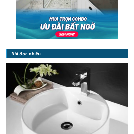
Bài đọc nhiều