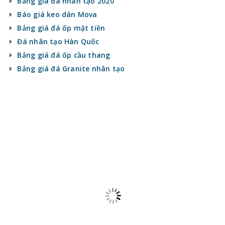
Bảng giá đá nhân tạo 2020
Báo giá keo dán Mova
Bảng giá đá ốp mặt tiền
Đá nhân tạo Hàn Quốc
Bảng giá đá ốp cầu thang
Bảng giá đá Granite nhân tạo