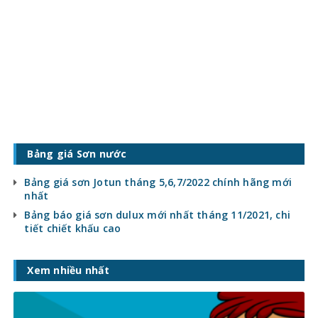
Bảng giá Sơn nước
Bảng giá sơn Jotun tháng 5,6,7/2022 chính hãng mới
nhất
Bảng báo giá sơn dulux mới nhất tháng 11/2021, chi
tiết chiết khấu cao
Xem nhiều nhất