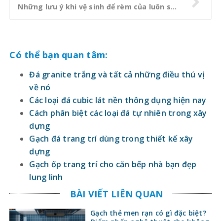
Những lưu ý khi vệ sinh để rèm của luôn sáng đẹp
Có thể bạn quan tâm:
Đá granite trắng và tất cả những điều thú vị
về nó
Các loại đá cubic lát nền thông dụng hiện nay
Cách phân biệt các loại đá tự nhiên trong xây
dựng
Gạch đá trang trí dùng trong thiết kế xây
dựng
Gạch ốp trang trí cho căn bếp nhà bạn đẹp
lung linh
BÀI VIẾT LIÊN QUAN
Gạch thẻ men rạn có gì đặc biệt?