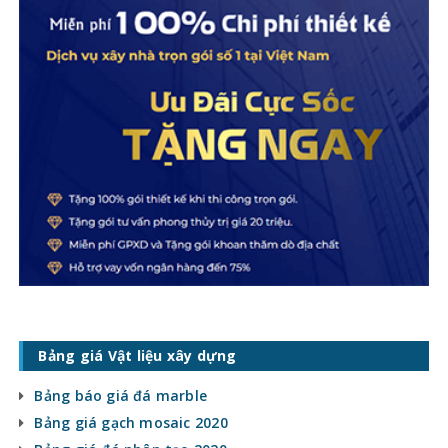
Bảng giá Vật liệu xây dựng
Bảng báo giá đá marble
Bảng giá gạch mosaic 2020