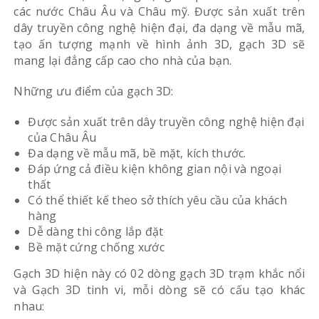
các nước Châu Âu và Châu mỹ. Được sản xuất trên
dây truyền công nghệ hiện đại, đa dạng về mẫu mã,
tạo ấn tượng mạnh về hình ảnh 3D, gạch 3D sẽ
mang lại đẳng cấp cao cho nhà của bạn.
Những ưu điểm của gạch 3D:
Được sản xuất trên dây truyền công nghệ hiện đại
của Châu Âu
Đa dạng về mẫu mã, bề mặt, kích thước.
Đáp ứng cả điều kiện không gian nội và ngoại
thất
Có thể thiết kế theo sở thích yêu cầu của khách
hàng
Dễ dàng thi công lắp đặt
Bề mặt cứng chống xước
Gạch 3D hiện này có 02 dòng gạch 3D trạm khắc nổi
và Gạch 3D tinh vi, mỗi dòng sẽ có cấu tạo khác
nhau: