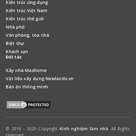
Kiến trúc ứng dụng
Kiến trúc Việt Nam
Kiến trúc thế giới
Nhà phố
Văn phòng, tòa nhà
Biệt thự
Khách sạn
Đối tác
Xây nhà Maxhome
Vật liệu xây dựng Newlando.vn
Bàn ăn thông minh
© 2016 - 2020 Copyright
Kinh nghiệm làm nhà
. All Rights
reserved.