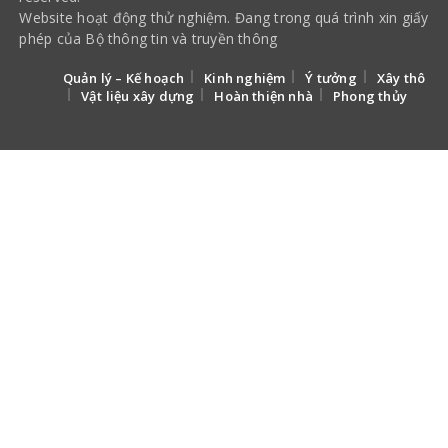
Website hoạt động thử nghiệm. Đang trong quá trình xin giấy
phép của Bộ thông tin và truyền thông
Quản lý – Kế hoạch
Kinh nghiệm
Ý tưởng
Xây thô
Vật liệu xây dựng
Hoàn thiện nhà
Phong thủy