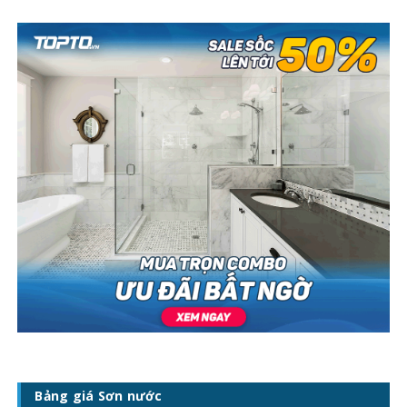
Bảng giá Sơn nước