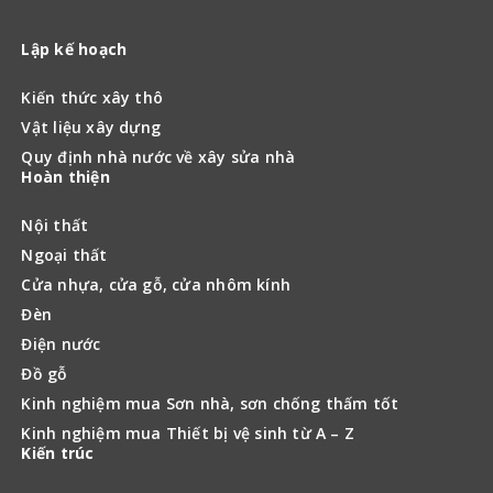
Lập kế hoạch
Kiến thức xây thô
Vật liệu xây dựng
Quy định nhà nước về xây sửa nhà
Hoàn thiện
Nội thất
Ngoại thất
Cửa nhựa, cửa gỗ, cửa nhôm kính
Đèn
Điện nước
Đồ gỗ
Kinh nghiệm mua Sơn nhà, sơn chống thấm tốt
Kinh nghiệm mua Thiết bị vệ sinh từ A – Z
Kiến trúc