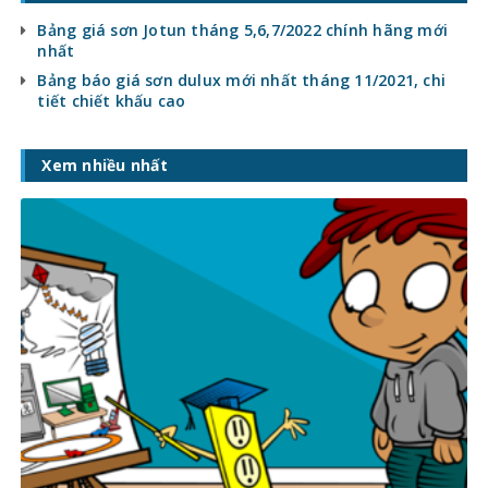
Bảng giá sơn Jotun tháng 5,6,7/2022 chính hãng mới
nhất
Bảng báo giá sơn dulux mới nhất tháng 11/2021, chi
tiết chiết khấu cao
Xem nhiều nhất