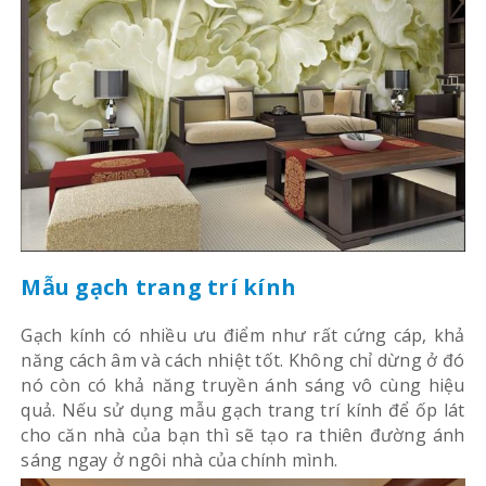
Mẫu gạch trang trí kính
Gạch kính có nhiều ưu điểm như rất cứng cáp, khả
năng cách âm và cách nhiệt tốt. Không chỉ dừng ở đó
nó còn có khả năng truyền ánh sáng vô cùng hiệu
quả. Nếu sử dụng mẫu gạch trang trí kính để ốp lát
cho căn nhà của bạn thì sẽ tạo ra thiên đường ánh
sáng ngay ở ngôi nhà của chính mình.