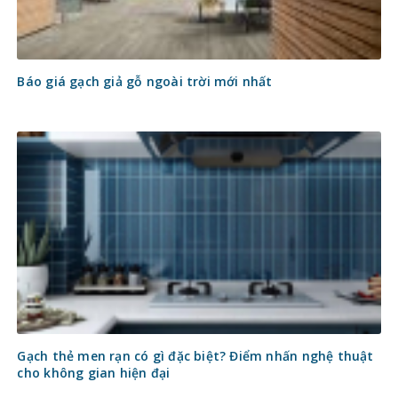
Báo giá gạch giả gỗ ngoài trời mới nhất
Gạch thẻ men rạn có gì đặc biệt? Điểm nhấn nghệ thuật
cho không gian hiện đại