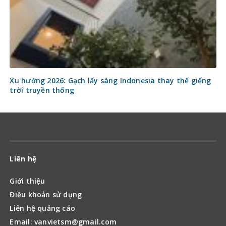
Xu hướng 2026: Gạch lấy sáng Indonesia thay thế giếng
trời truyền thống
Liên hệ
Giới thiệu
Điều khoản sử dụng
Liên hệ quảng cáo
Email: vanvietsm@gmail.com