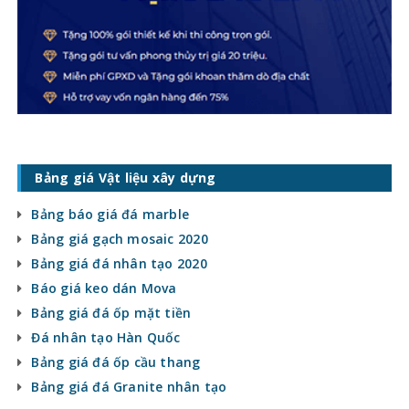
Bảng giá Vật liệu xây dựng
Bảng báo giá đá marble
Bảng giá gạch mosaic 2020
Bảng giá đá nhân tạo 2020
Báo giá keo dán Mova
Bảng giá đá ốp mặt tiền
Đá nhân tạo Hàn Quốc
Bảng giá đá ốp cầu thang
Bảng giá đá Granite nhân tạo