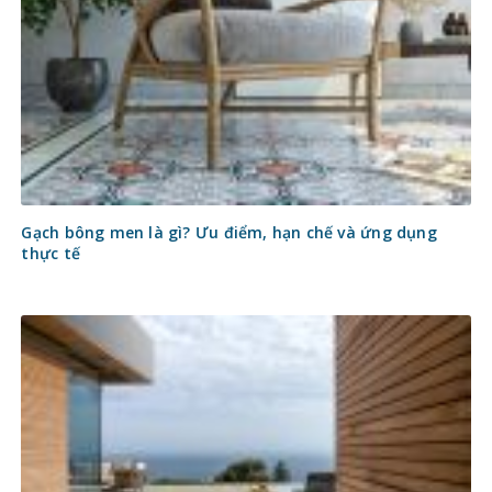
Gạch bông men là gì? Ưu điểm, hạn chế và ứng dụng
thực tế