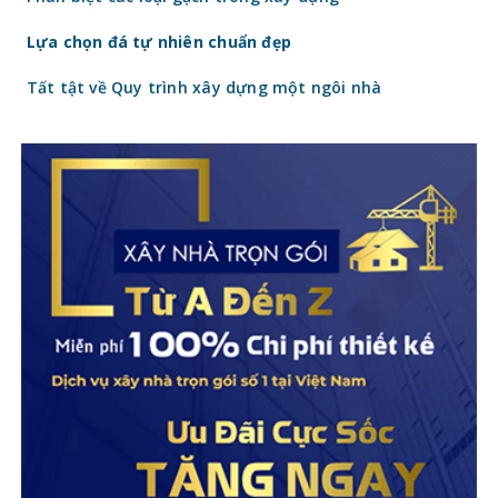
Lựa chọn đá tự nhiên chuẩn đẹp
Tất tật về Quy trình xây dựng một ngôi nhà