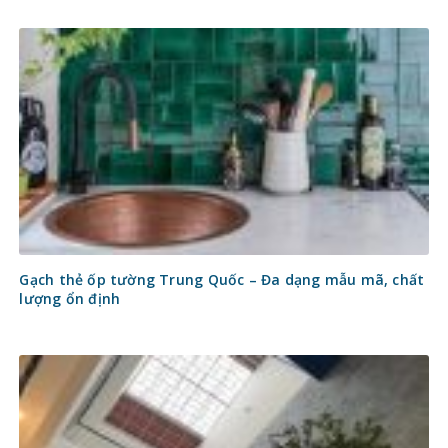
Gạch thẻ ốp tường Trung Quốc – Đa dạng mẫu mã, chất
lượng ổn định