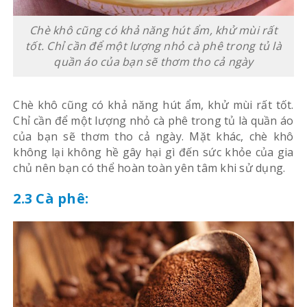
Chè khô cũng có khả năng hút ẩm, khử mùi rất
tốt. Chỉ cần để một lượng nhỏ cà phê trong tủ là
quần áo của bạn sẽ thơm tho cả ngày
Chè khô cũng có khả năng hút ẩm, khử mùi rất tốt.
Chỉ cần để một lượng nhỏ cà phê trong tủ là quần áo
của bạn sẽ thơm tho cả ngày. Mặt khác, chè khô
không lại không hề gây hại gì đến sức khỏe của gia
chủ nên bạn có thể hoàn toàn yên tâm khi sử dụng.
2.3 Cà phê: