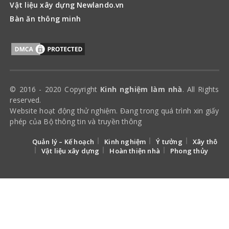
Vật liệu xây dựng Newlando.vn
Bàn ăn thông minh
© 2016 - 2020 Copyright
Kinh nghiệm làm nhà
. All Rights
reserved.
Website hoạt động thử nghiệm. Đang trong quá trình xin giấy
phép của Bộ thông tin và truyền thông
Quản lý – Kế hoạch
Kinh nghiệm
Ý tưởng
Xây thô
Vật liệu xây dựng
Hoàn thiện nhà
Phong thủy