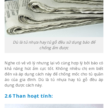
Dù là tủ nhựa hay tủ gỗ đều sử dụng báo để
chống ẩm được
Nghe có vẻ vô lý nhưng lại vô cùng hợp lý bởi báo có
khả năng hút ẩm cực tốt. Không nhiều chị em biết
đến và áp dụng cách này để chống mốc cho tủ quần
áo của gia đình. Dù là tủ nhựa hay tủ gỗ đều áp
dụng được cách này.
2.6 Than hoạt tính: