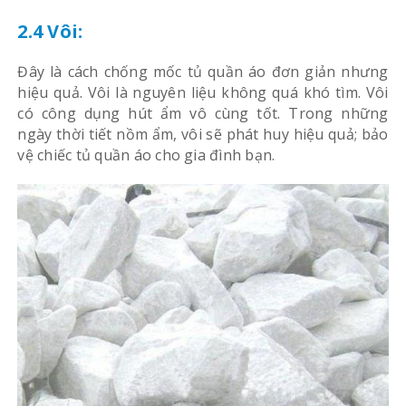
2.4 Vôi:
Đây là cách chống mốc tủ quần áo đơn giản nhưng
hiệu quả. Vôi là nguyên liệu không quá khó tìm. Vôi
có công dụng hút ẩm vô cùng tốt. Trong những
ngày thời tiết nồm ẩm, vôi sẽ phát huy hiệu quả; bảo
vệ chiếc tủ quần áo cho gia đình bạn.