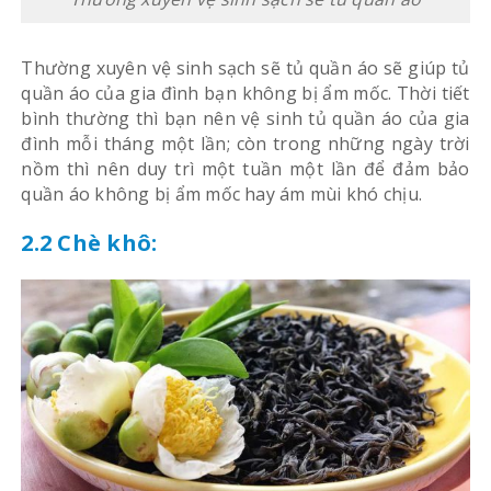
Thường xuyên vệ sinh sạch sẽ tủ quần áo sẽ giúp tủ
quần áo của gia đình bạn không bị ẩm mốc. Thời tiết
bình thường thì bạn nên vệ sinh tủ quần áo của gia
đình mỗi tháng một lần; còn trong những ngày trời
nồm thì nên duy trì một tuần một lần để đảm bảo
quần áo không bị ẩm mốc hay ám mùi khó chịu.
2.2 Chè khô: