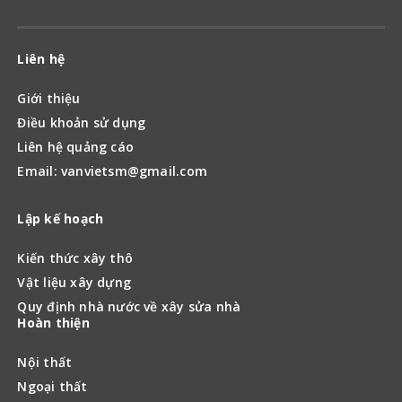
Liên hệ
Giới thiệu
Điều khoản sử dụng
Liên hệ quảng cáo
Email: vanvietsm@gmail.com
Lập kế hoạch
Kiến thức xây thô
Vật liệu xây dựng
Quy định nhà nước về xây sửa nhà
Hoàn thiện
Nội thất
Ngoại thất