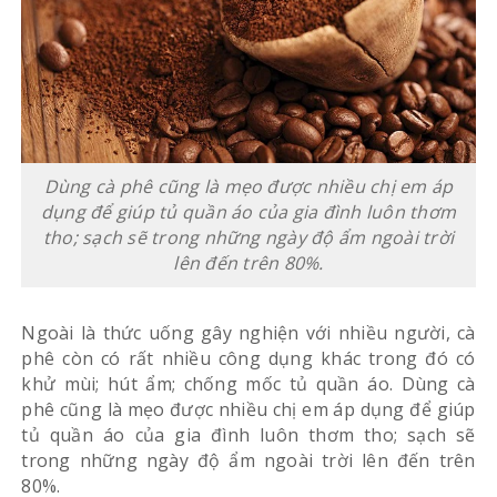
Dùng cà phê cũng là mẹo được nhiều chị em áp
dụng để giúp tủ quần áo của gia đình luôn thơm
tho; sạch sẽ trong những ngày độ ẩm ngoài trời
lên đến trên 80%.
Ngoài là thức uống gây nghiện với nhiều người, cà
phê còn có rất nhiều công dụng khác trong đó có
khử mùi; hút ẩm; chống mốc tủ quần áo. Dùng cà
phê cũng là mẹo được nhiều chị em áp dụng để giúp
tủ quần áo của gia đình luôn thơm tho; sạch sẽ
trong những ngày độ ẩm ngoài trời lên đến trên
80%.