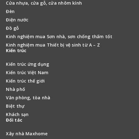
Cửa nhựa, cửa gỗ, cửa nhôm kính
Đèn
Điện nước
Đồ gỗ
Kinh nghiệm mua Sơn nhà, sơn chống thấm tốt
Kinh nghiệm mua Thiết bị vệ sinh từ A – Z
Kiến trúc
Kiến trúc ứng dụng
Kiến trúc Việt Nam
Kiến trúc thế giới
Nhà phố
Văn phòng, tòa nhà
Biệt thự
Khách sạn
Đối tác
Xây nhà Maxhome