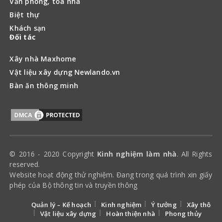
phép của Bộ thông tin và truyền thông
Quản lý – Kế hoạch
Kinh nghiệm
Ý tưởng
Xây thô
Vật liệu xây dựng
Hoàn thiện nhà
Phong thủy