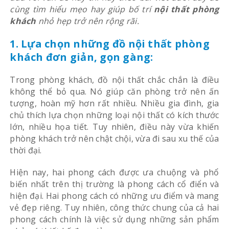
cùng tìm hiểu mẹo hay giúp bố trí
nội thất phòng
khách
nhỏ hẹp trở nên rộng rãi.
1. Lựa chọn những đồ nội thất phòng
khách đơn giản, gọn gàng:
Trong phòng khách, đồ nội thất chắc chắn là điều
không thể bỏ qua. Nó giúp căn phòng trở nên ấn
tượng, hoàn mỹ hơn rất nhiều. Nhiều gia đình, gia
chủ thích lựa chọn những loại nội thất có kích thước
lớn, nhiều họa tiết. Tuy nhiên, điều này vừa khiến
phòng khách trở nên chật chội, vừa đi sau xu thế của
thời đại.
Hiện nay, hai phong cách được ưa chuộng và phổ
biến nhất trên thị trường là phong cách cổ điển và
hiện đại. Hai phong cách có những ưu điểm và mang
vẻ đẹp riêng. Tuy nhiên, công thức chung của cả hai
phong cách chính là việc sử dụng những sản phẩm