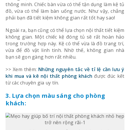
thông minh. Chiếc bàn vừa có thể tận dụng làm kệ tủ
đồ, vừa có thể làm bàn uống nước. Như vậy, chẳng
phải bạn đã tiết kiệm không gian rất tốt hay sao!
Ngoài ra, bạn cũng có thể lựa chọn nội thất tiết kiệm
không gian. Một chiếc kệ đóng tủ sẽ rất hoàn hảo
trong trường hợp này. Kệ có thể vừa là đồ trang trí,
vừa để đồ vặt linh tinh. Nhờ thế, không gian nhà
bạn sẽ gọn gàng hơn rất nhiều.
>> Xem thêm:
Những nguyên tắc về tỉ lệ cần lưu ý
khi mua và kê nội thất phòng khách
được đúc kết
từ các chuyên gia uy tín.
3. Lựa chọn màu sáng cho phòng
khách: