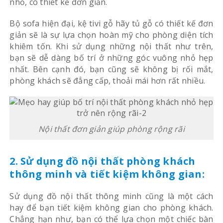
nhỏ, có thiết kế đơn giản.
Bộ sofa hiện đại, kệ tivi gỗ hãy tủ gỗ có thiết kế đơn
giản sẽ là sự lựa chọn hoàn mỹ cho phòng diện tích
khiêm tốn. Khi sử dụng những nội thất như trên,
bạn sẽ dễ dàng bố trí ở những góc vuông nhỏ hẹp
nhất. Bên cạnh đó, bạn cũng sẽ không bị rối mắt,
phòng khách sẽ đẳng cấp, thoải mái hơn rất nhiều.
Nội thất đơn giản giúp phòng rộng rãi
2. Sử dụng đồ nội thất phòng khách
thông minh và tiết kiệm không gian:
Sử dụng đồ nội thất thông minh cũng là một cách
hay để bạn tiết kiệm không gian cho phòng khách.
Chẳng hạn như, bạn có thể lựa chọn một chiếc bàn