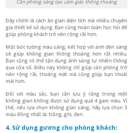
Căn phòng sáng tạo cảm giác thông thoáng
Đây chính là cách ăn gian diện tích mà nhiều chuyên
gia thiết kế sử dụng. Bạn cũng hoàn toàn học hỏi để
giúp phòng khách trở nên rộng rãi hơn.
Một bức tường màu sáng, kết hợp với ánh đèn sáng
sẽ giúp không gian thông thoáng hơn rất nhiều.
Bạn cũng có thể tận dụng ánh sáng tự nhiên thông
qua cửa sổ. Điều này không chỉ giúp căn phòng trở
nên rộng rãi, thoáng mát mà cũng giúp bạn thoải
mái hơn.
Đối với màu sắc, bạn cần lưu ý rằng trong một
không gian không được sử dụng quá 4 gam màu. Vì
thế, nếu lựa chọn không gian sáng, hãy lựa chọn 3
màu đồng nhất là: trắng, ghi, đen.
4. Sử dụng gương cho phòng khách: