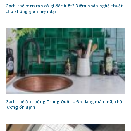
Gạch thẻ men rạn có gì đặc biệt? Điểm nhấn nghệ thuật
cho không gian hiện đại
Gạch thẻ ốp tường Trung Quốc – Đa dạng mẫu mã, chất
lượng ổn định