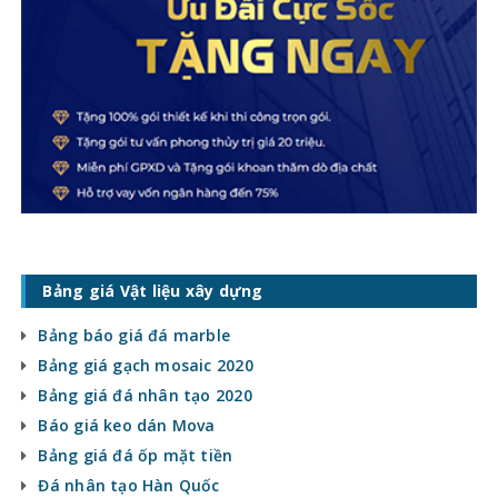
Bảng giá Vật liệu xây dựng
Bảng báo giá đá marble
Bảng giá gạch mosaic 2020
Bảng giá đá nhân tạo 2020
Báo giá keo dán Mova
Bảng giá đá ốp mặt tiền
Đá nhân tạo Hàn Quốc