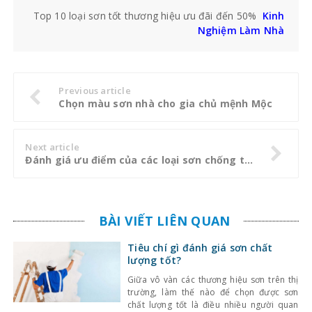
Top 10 loại sơn tốt thương hiệu ưu đãi đến 50%
Kinh
Nghiệm Làm Nhà
Previous article
Chọn màu sơn nhà cho gia chủ mệnh Mộc
Next article
Đánh giá ưu điểm của các loại sơn chống thấm
BÀI VIẾT LIÊN QUAN
Tiêu chí gì đánh giá sơn chất
lượng tốt?
Giữa vô vàn các thương hiệu sơn trên thị
trường, làm thế nào để chọn được sơn
chất lượng tốt là điều nhiều người quan