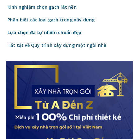
sẽ chia sẻ tới bạn
Kinh nghiệm chọn gạch lát nền
Phân biệt các loại gạch trong xây dựng
Lựa chọn đá tự nhiên chuẩn đẹp
Tất tật về Quy trình xây dựng một ngôi nhà