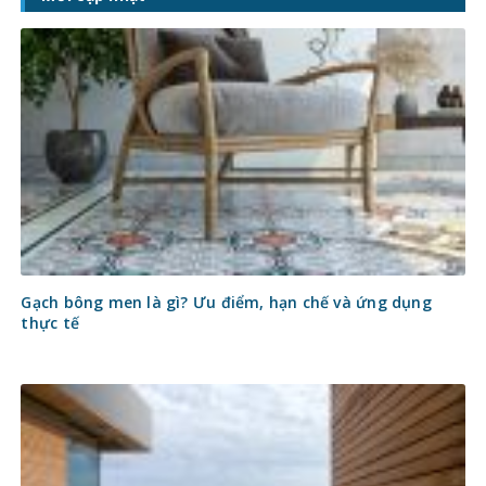
Gạch bông men là gì? Ưu điểm, hạn chế và ứng dụng
thực tế