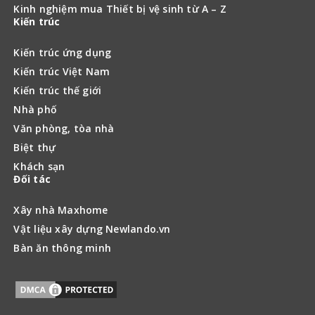
Kinh nghiệm mua Thiết bị vệ sinh từ A – Z
Kiến trúc
Kiến trúc ứng dụng
Kiến trúc Việt Nam
Kiến trúc thế giới
Nhà phố
Văn phòng, tòa nhà
Biệt thự
Khách sạn
Đối tác
Xây nhà Maxhome
Vật liệu xây dựng Newlando.vn
Bàn ăn thông minh