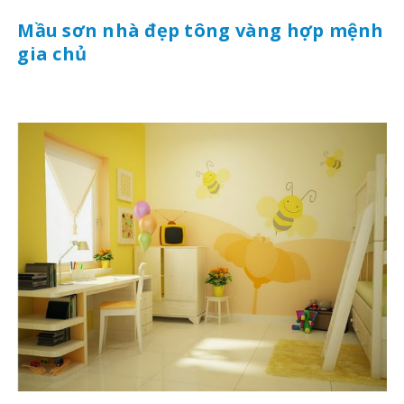
Mầu sơn nhà đẹp tông vàng hợp mệnh
gia chủ