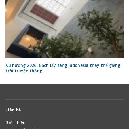
Xu hướng 2026: Gạch lấy sáng Indonesia thay thế giếng
trời truyền thống
Liên hệ
Giới thiệu