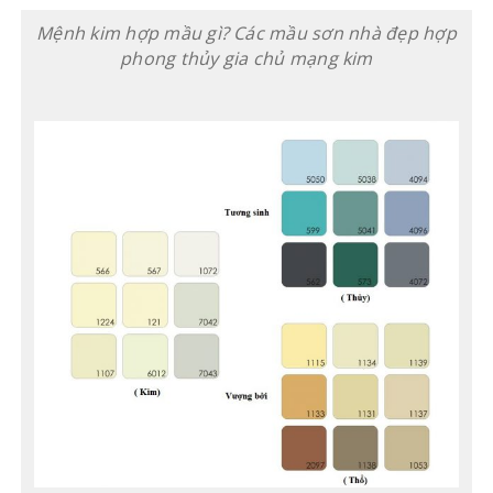
Mệnh kim hợp mầu gì? Các mầu sơn nhà đẹp hợp
phong thủy gia chủ mạng kim