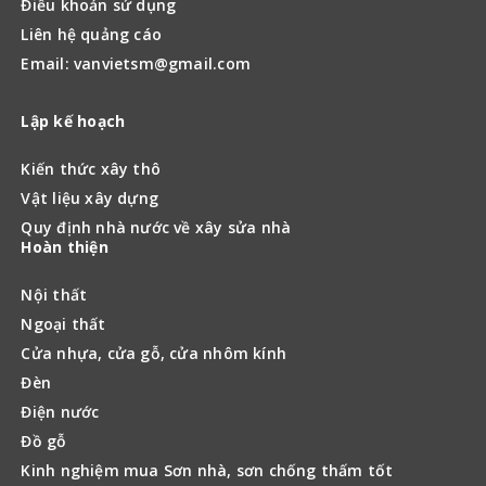
Điều khoản sử dụng
Liên hệ quảng cáo
Email: vanvietsm@gmail.com
Lập kế hoạch
Kiến thức xây thô
Vật liệu xây dựng
Quy định nhà nước về xây sửa nhà
Hoàn thiện
Nội thất
Ngoại thất
Cửa nhựa, cửa gỗ, cửa nhôm kính
Đèn
Điện nước
Đồ gỗ
Kinh nghiệm mua Sơn nhà, sơn chống thấm tốt