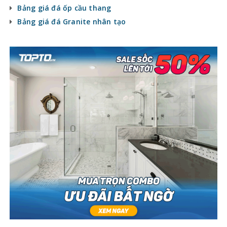
Bảng giá đá ốp cầu thang
Bảng giá đá Granite nhân tạo