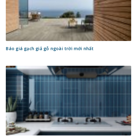
Báo giá gạch giả gỗ ngoài trời mới nhất