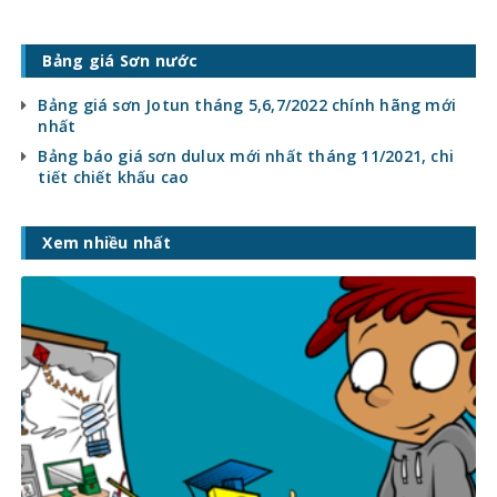
Bảng giá Sơn nước
Bảng giá sơn Jotun tháng 5,6,7/2022 chính hãng mới
nhất
Bảng báo giá sơn dulux mới nhất tháng 11/2021, chi
tiết chiết khấu cao
Xem nhiều nhất