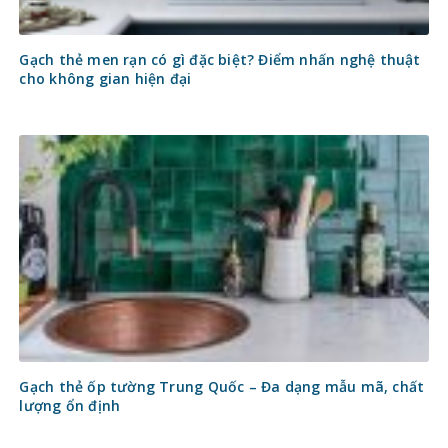
Gạch thẻ men rạn có gì đặc biệt? Điểm nhấn nghệ thuật
cho không gian hiện đại
Gạch thẻ ốp tường Trung Quốc – Đa dạng mẫu mã, chất
lượng ổn định