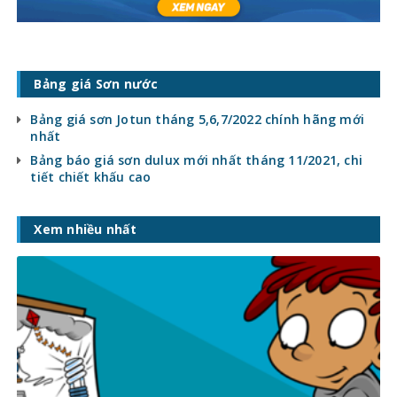
Bảng giá Sơn nước
Bảng giá sơn Jotun tháng 5,6,7/2022 chính hãng mới
nhất
Bảng báo giá sơn dulux mới nhất tháng 11/2021, chi
tiết chiết khấu cao
Xem nhiều nhất