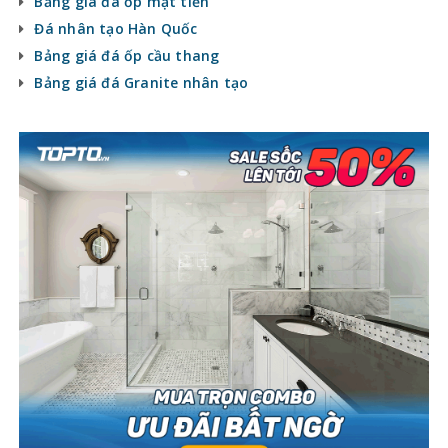
Bảng giá đá ốp mặt tiền
Đá nhân tạo Hàn Quốc
Bảng giá đá ốp cầu thang
Bảng giá đá Granite nhân tạo