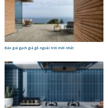
Báo giá gạch giả gỗ ngoài trời mới nhất