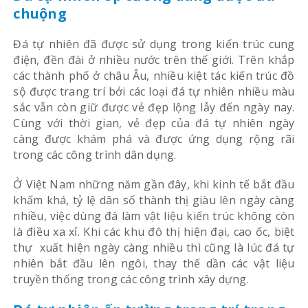
chuộng
Đá tự nhiên đã được sử dụng trong kiến trúc cung
điện, đền đài ở nhiều nước trên thế giới. Trên khắp
các thành phố ở châu Âu, nhiều kiệt tác kiến trúc đồ
sộ được trang trí bởi các loại đá tự nhiên nhiều màu
sắc vẫn còn giữ được vẻ đẹp lộng lẫy đến ngày nay.
Cùng với thời gian, vẻ đẹp của đá tự nhiên ngày
càng được khám phá và được ứng dụng rộng rãi
trong các công trình dân dụng.
Ở Việt Nam những năm gần đây, khi kinh tế bắt đầu
khấm khá, tỷ lệ dân số thành thị giàu lên ngày càng
nhiều, việc dùng đá làm vật liệu kiến trúc không còn
là điều xa xỉ. Khi các khu đô thị hiện đại, cao ốc, biệt
thự xuất hiện ngày càng nhiều thì cũng là lúc đá tự
nhiên bắt đầu lên ngôi, thay thế dần các vật liệu
truyền thống trong các công trình xây dựng.