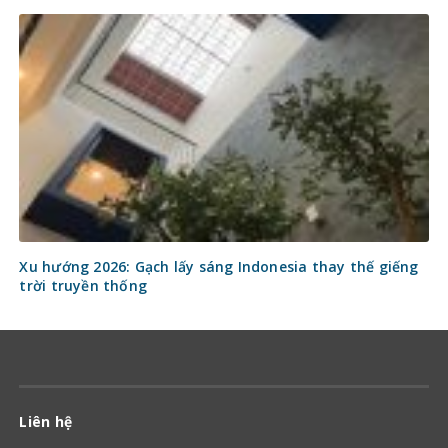
Xu hướng 2026: Gạch lấy sáng Indonesia thay thế giếng
trời truyền thống
Liên hệ