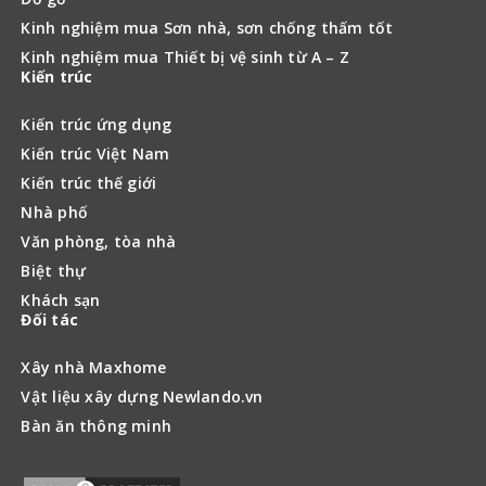
Kinh nghiệm mua Sơn nhà, sơn chống thấm tốt
Kinh nghiệm mua Thiết bị vệ sinh từ A – Z
Kiến trúc
Kiến trúc ứng dụng
Kiến trúc Việt Nam
Kiến trúc thế giới
Nhà phố
Văn phòng, tòa nhà
Biệt thự
Khách sạn
Đối tác
Xây nhà Maxhome
Vật liệu xây dựng Newlando.vn
Bàn ăn thông minh