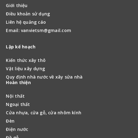
Giới thiệu
Điều khoản sử dụng
Liên hệ quảng cáo
Email: vanvietsm@gmail.com
Lập kế hoạch
Kiến thức xây thô
Vật liệu xây dựng
Quy định nhà nước về xây sửa nhà
Hoàn thiện
Nội thất
Ngoại thất
Cửa nhựa, cửa gỗ, cửa nhôm kính
Đèn
Điện nước
Đồ gỗ