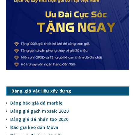
Bảng giá Vật liệu xây dựng
Bảng báo giá đá marble
Bảng giá gạch mosaic 2020
Bảng giá đá nhân tạo 2020
Báo giá keo dán Mova