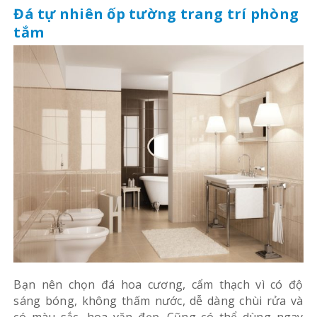
Đá tự nhiên ốp tường trang trí phòng
tắm
Bạn nên chọn đá hoa cương, cẩm thạch vì có độ
sáng bóng, không thấm nước, dễ dàng chùi rửa và