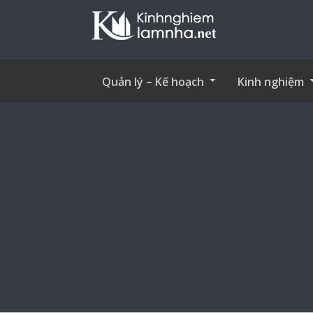
Quản lý – Kế hoạch
Kinh nghiệm