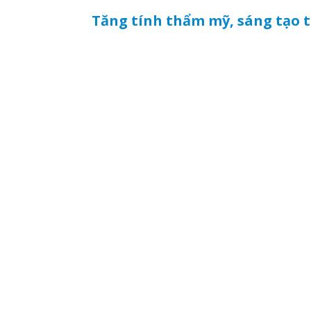
Tăng tính thẩm mỹ, sáng tạo t