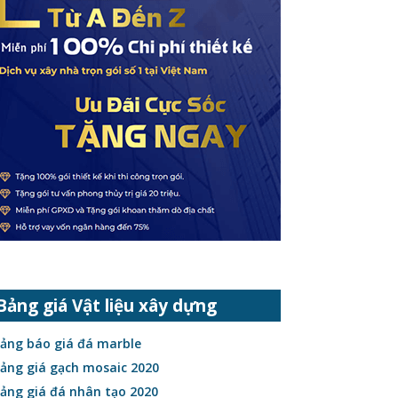
Bảng giá Vật liệu xây dựng
ảng báo giá đá marble
ảng giá gạch mosaic 2020
ảng giá đá nhân tạo 2020