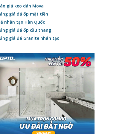
áo giá keo dán Mova
ảng giá đá ốp mặt tiền
á nhân tạo Hàn Quốc
ảng giá đá ốp cầu thang
ảng giá đá Granite nhân tạo