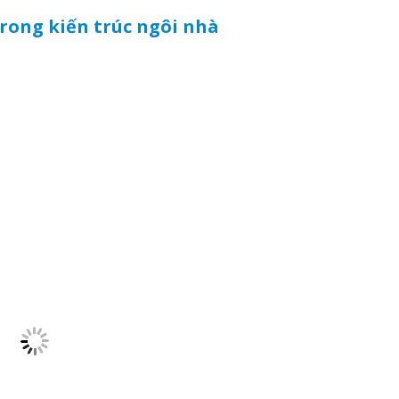
rong kiến trúc ngôi nhà