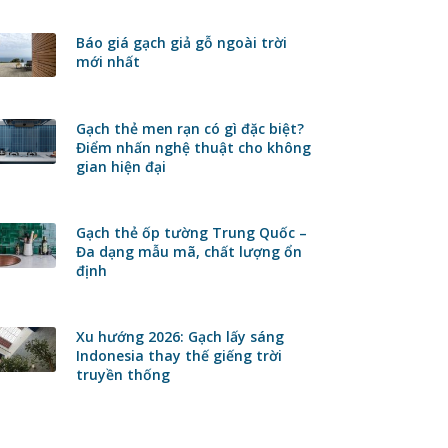
Báo giá gạch giả gỗ ngoài trời
mới nhất
Gạch thẻ men rạn có gì đặc biệt?
Điểm nhấn nghệ thuật cho không
gian hiện đại
Gạch thẻ ốp tường Trung Quốc –
Đa dạng mẫu mã, chất lượng ổn
định
Xu hướng 2026: Gạch lấy sáng
Indonesia thay thế giếng trời
truyền thống