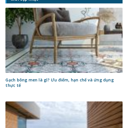
Gạch bông men là gì? Ưu điểm, hạn chế và ứng dụng
thực tế