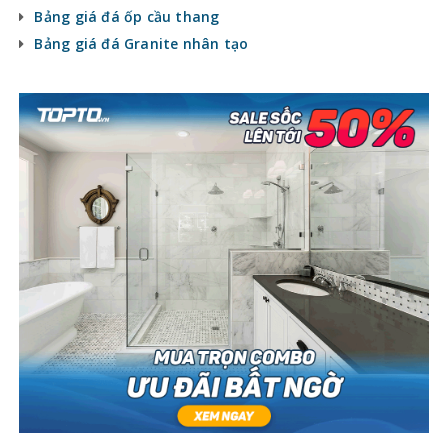
Bảng giá đá ốp cầu thang
Bảng giá đá Granite nhân tạo