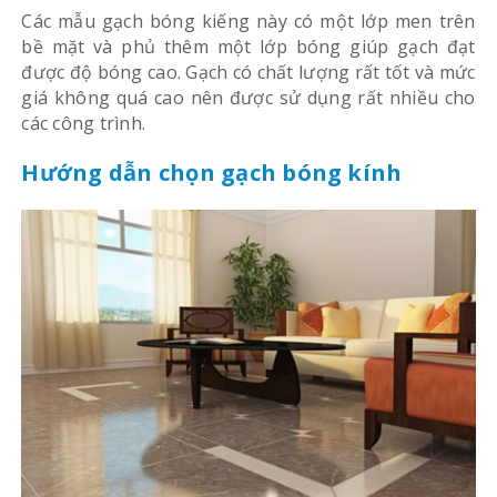
Các mẫu gạch bóng kiếng này có một lớp men trên
bề mặt và phủ thêm một lớp bóng giúp gạch đạt
được độ bóng cao. Gạch có chất lượng rất tốt và mức
giá không quá cao nên được sử dụng rất nhiều cho
các công trình.
Hướng dẫn chọn gạch bóng kính