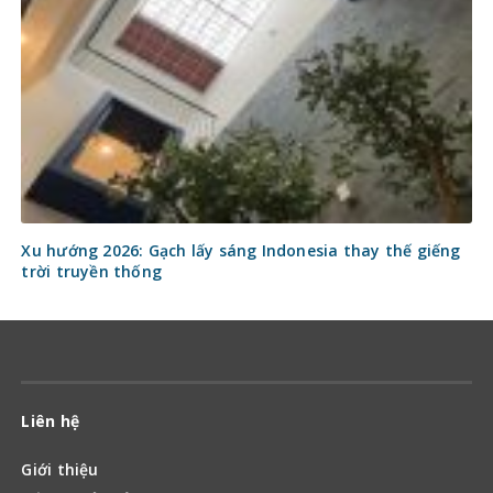
Xu hướng 2026: Gạch lấy sáng Indonesia thay thế giếng
trời truyền thống
Liên hệ
Giới thiệu