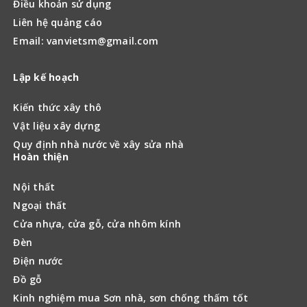
Điều khoản sử dụng
Liên hệ quảng cáo
Email: vanvietsm@gmail.com
Lập kế hoạch
Kiến thức xây thô
Vật liệu xây dựng
Quy định nhà nước về xây sửa nhà
Hoàn thiện
Nội thất
Ngoại thất
Cửa nhựa, cửa gỗ, cửa nhôm kính
Đèn
Điện nước
Đồ gỗ
Kinh nghiệm mua Sơn nhà, sơn chống thấm tốt