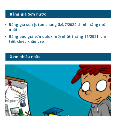
Bảng giá Sơn nước
Bảng giá sơn Jotun tháng 5,6,7/2022 chính hãng mới
nhất
Bảng báo giá sơn dulux mới nhất tháng 11/2021, chi
tiết chiết khấu cao
Xem nhiều nhất