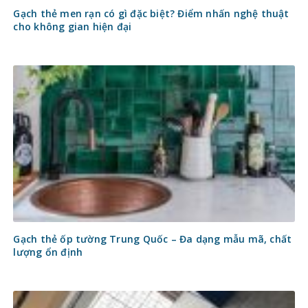
Gạch thẻ men rạn có gì đặc biệt? Điểm nhấn nghệ thuật
cho không gian hiện đại
Gạch thẻ ốp tường Trung Quốc – Đa dạng mẫu mã, chất
lượng ổn định