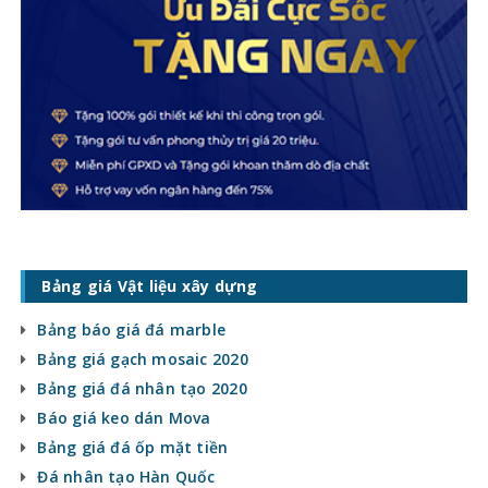
Bảng giá Vật liệu xây dựng
Bảng báo giá đá marble
Bảng giá gạch mosaic 2020
Bảng giá đá nhân tạo 2020
Báo giá keo dán Mova
Bảng giá đá ốp mặt tiền
Đá nhân tạo Hàn Quốc