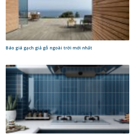
Báo giá gạch giả gỗ ngoài trời mới nhất