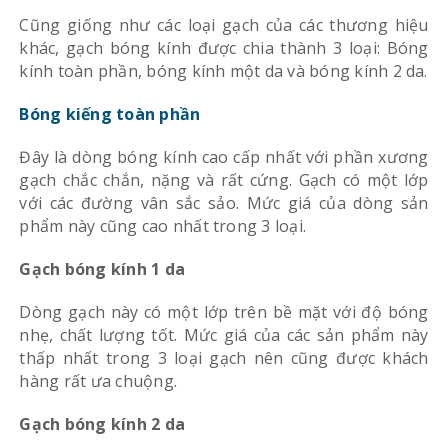
Cũng giống như các loại gạch của các thương hiệu
khác, gạch bóng kính được chia thành 3 loại: Bóng
kính toàn phần, bóng kính một da và bóng kính 2 da.
Bóng kiếng toàn phần
Đây là dòng bóng kính cao cấp nhất với phần xương
gạch chắc chắn, nặng và rất cứng. Gạch có một lớp
với các đường vân sắc sảo. Mức giá của dòng sản
phẩm này cũng cao nhất trong 3 loại.
Gạch bóng kính 1 da
Dòng gạch này có một lớp trên bề mặt với độ bóng
nhẹ, chất lượng tốt. Mức giá của các sản phẩm này
thấp nhất trong 3 loại gạch nên cũng được khách
hàng rất ưa chuộng.
Gạch bóng kính 2 da