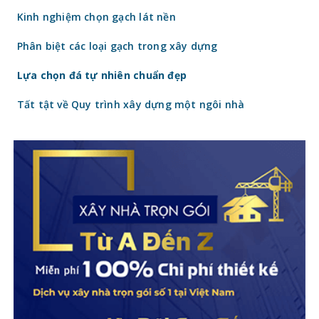
gạch
Kinh nghiệm chọn gạch lát nền
Phân biệt các loại gạch trong xây dựng
Lựa chọn đá tự nhiên chuẩn đẹp
Tất tật về Quy trình xây dựng một ngôi nhà