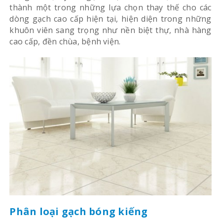
thành một trong những lựa chọn thay thế cho các
dòng gạch cao cấp hiện tại, hiện diện trong những
khuôn viên sang trọng như nền biệt thự, nhà hàng
cao cấp, đền chùa, bệnh viện.
Phân loại gạch bóng kiếng