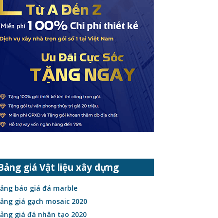
Bảng giá Vật liệu xây dựng
ảng báo giá đá marble
ảng giá gạch mosaic 2020
ảng giá đá nhân tạo 2020