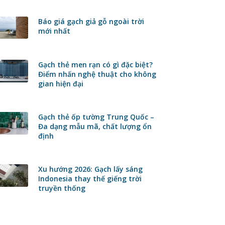
Báo giá gạch giả gỗ ngoài trời
mới nhất
Gạch thẻ men rạn có gì đặc biệt?
Điểm nhấn nghệ thuật cho không
gian hiện đại
Gạch thẻ ốp tường Trung Quốc –
Đa dạng mẫu mã, chất lượng ổn
định
Xu hướng 2026: Gạch lấy sáng
Indonesia thay thế giếng trời
truyền thống