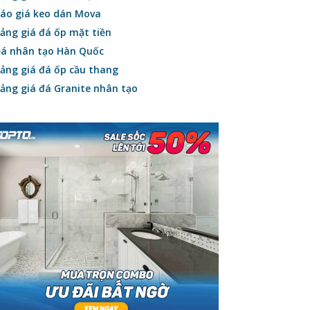
áo giá keo dán Mova
ảng giá đá ốp mặt tiền
á nhân tạo Hàn Quốc
ảng giá đá ốp cầu thang
ảng giá đá Granite nhân tạo