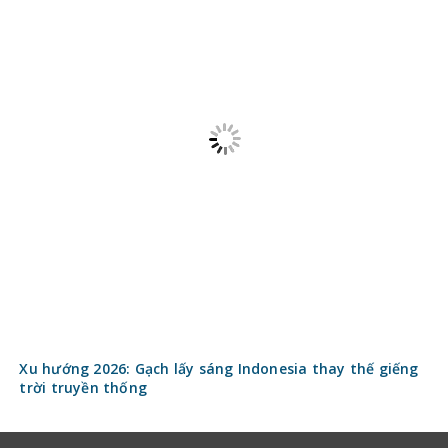
Xu hướng 2026: Gạch lấy sáng Indonesia thay thế giếng
trời truyền thống