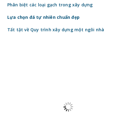
Phân biệt các loại gạch trong xây dựng
Lựa chọn đá tự nhiên chuẩn đẹp
Tất tật về Quy trình xây dựng một ngôi nhà