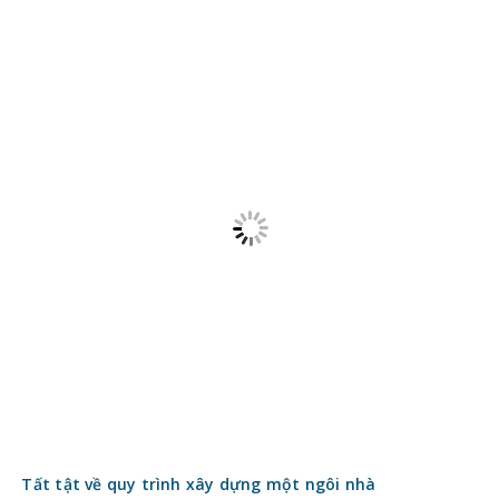
Tất tật về quy trình xây dựng một ngôi nhà