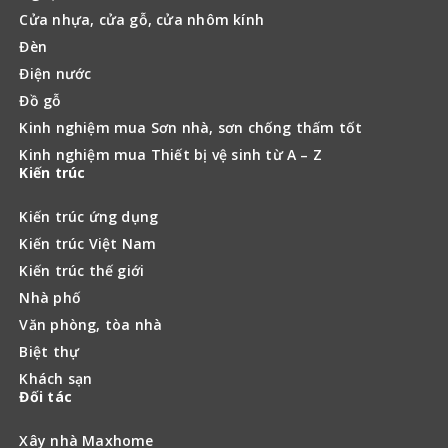
Cửa nhựa, cửa gỗ, cửa nhôm kính
Đèn
Điện nước
Đồ gỗ
Kinh nghiệm mua Sơn nhà, sơn chống thấm tốt
Kinh nghiệm mua Thiết bị vệ sinh từ A – Z
Kiến trúc
Kiến trúc ứng dụng
Kiến trúc Việt Nam
Kiến trúc thế giới
Nhà phố
Văn phòng, tòa nhà
Biệt thự
Khách sạn
Đối tác
Xây nhà Maxhome