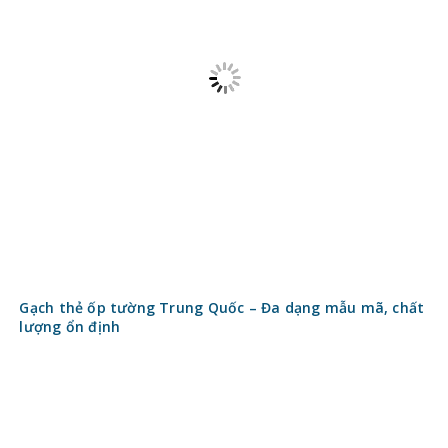
Gạch thẻ ốp tường Trung Quốc – Đa dạng mẫu mã, chất
lượng ổn định