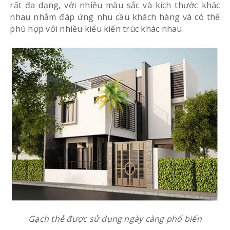
rất đa dạng, với nhiều màu sắc và kích thước khác
nhau nhằm đáp ứng nhu cầu khách hàng và có thể
phù hợp với nhiều kiểu kiến trúc khác nhau.
Gạch thẻ được sử dụng ngày càng phổ biến