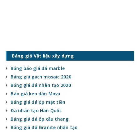
Bảng giá Vật liệu xây dựng
Bảng báo giá đá marble
Bảng giá gạch mosaic 2020
Bảng giá đá nhân tạo 2020
Báo giá keo dán Mova
Bảng giá đá ốp mặt tiền
Đá nhân tạo Hàn Quốc
Bảng giá đá ốp cầu thang
Bảng giá đá Granite nhân tạo