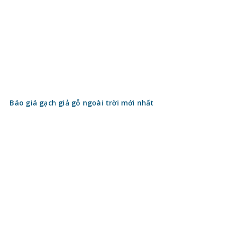
Báo giá gạch giả gỗ ngoài trời mới nhất