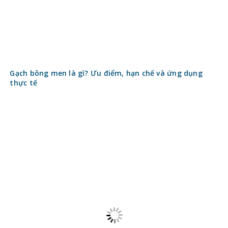
Gạch bông men là gì? Ưu điểm, hạn chế và ứng dụng
thực tế