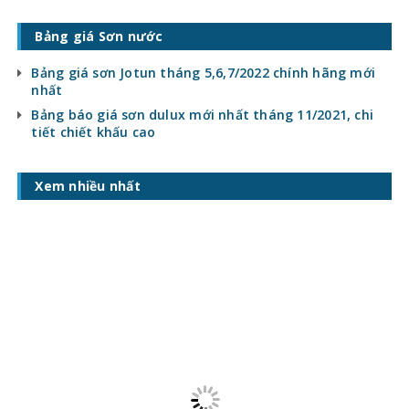
Bảng giá Sơn nước
Bảng giá sơn Jotun tháng 5,6,7/2022 chính hãng mới
nhất
Bảng báo giá sơn dulux mới nhất tháng 11/2021, chi
tiết chiết khấu cao
Xem nhiều nhất