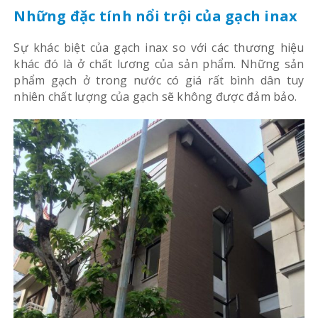
Những đặc tính nổi trội của gạch inax
Sự khác biệt của gạch inax so với các thương hiệu
khác đó là ở chất lương của sản phẩm. Những sản
phẩm gạch ở trong nước có giá rất bình dân tuy
nhiên chất lượng của gạch sẽ không được đảm bảo.