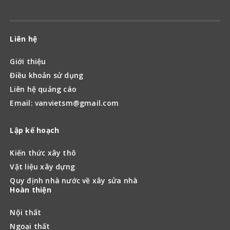
Liên hệ
Giới thiệu
Điều khoản sử dụng
Liên hệ quảng cáo
Email: vanvietsm@gmail.com
Lập kế hoạch
Kiến thức xây thô
Vật liệu xây dựng
Quy định nhà nước về xây sửa nhà
Hoàn thiện
Nội thất
Ngoại thất