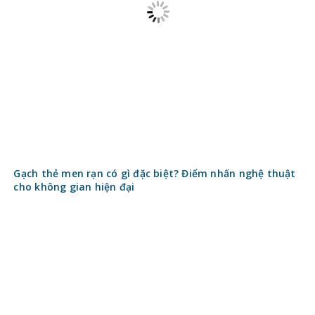
Gạch thẻ men rạn có gì đặc biệt? Điểm nhấn nghệ thuật
cho không gian hiện đại