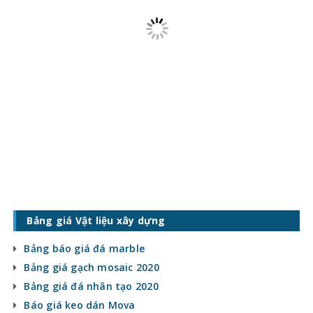
Bảng giá Vật liệu xây dựng
Bảng báo giá đá marble
Bảng giá gạch mosaic 2020
Bảng giá đá nhân tạo 2020