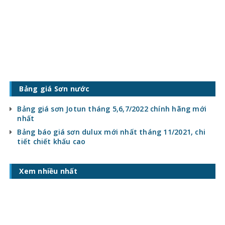
Bảng giá Sơn nước
Bảng giá sơn Jotun tháng 5,6,7/2022 chính hãng mới
nhất
Bảng báo giá sơn dulux mới nhất tháng 11/2021, chi
tiết chiết khấu cao
Xem nhiều nhất