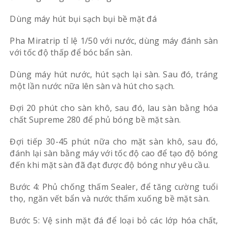
Dùng máy hút bụi sạch bụi bề mặt đá
Pha Miratrip tỉ lệ 1/50 với nước, dùng máy đánh sàn
với tốc độ thấp để bóc bẩn sàn.
Dùng máy hút nước, hút sạch lại sàn. Sau đó, tráng
một lần nước nữa lên sàn và hút cho sạch.
Đợi 20 phút cho sàn khô, sau đó, lau sàn bằng hóa
chất Supreme 280 để phủ bóng bề mặt sàn.
Đợi tiếp 30-45 phút nữa cho mặt sàn khô, sau đó,
đánh lại sàn bằng máy với tốc độ cao để tạo độ bóng
đến khi mặt sàn đã đạt được độ bóng như yêu cầu.
Bước 4: Phủ chống thấm Sealer, để tăng cường tuổi
thọ, ngăn vết bẩn và nước thấm xuống bề mặt sàn.
Bước 5: Vệ sinh mặt đá để loại bỏ các lớp hóa chất,