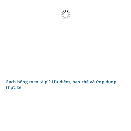
Gạch bông men là gì? Ưu điểm, hạn chế và ứng dụng
thực tế