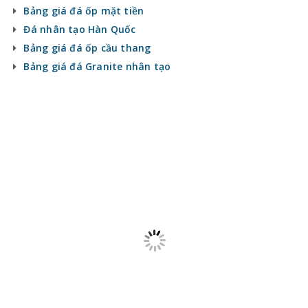
Báo giá keo dán Mova
Bảng giá đá ốp mặt tiền
Đá nhân tạo Hàn Quốc
Bảng giá đá ốp cầu thang
Bảng giá đá Granite nhân tạo