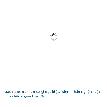
Gạch thẻ men rạn có gì đặc biệt? Điểm nhấn nghệ thuật
cho không gian hiện đại