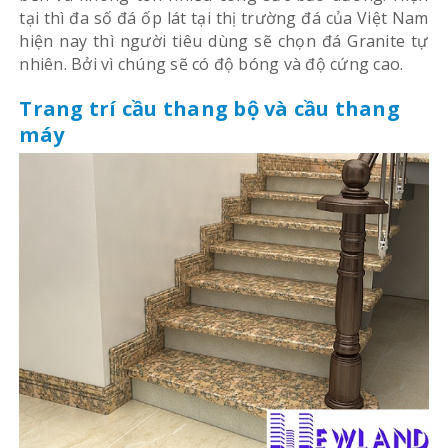
tại thì đa số đá ốp lát tại thị trường đá của Việt Nam
hiện nay thì người tiêu dùng sẽ chọn đá Granite tự
nhiên. Bởi vì chúng sẽ có độ bóng và độ cứng cao.
Trang trí cầu thang bộ và cầu thang
máy