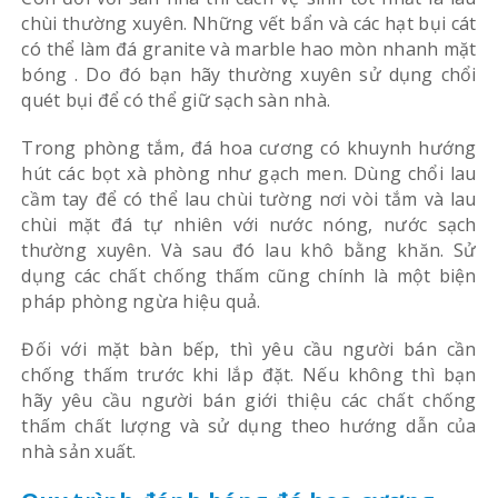
chùi thường xuyên. Những vết bẩn và các hạt bụi cát
có thể làm đá granite và marble hao mòn nhanh mặt
bóng . Do đó bạn hãy thường xuyên sử dụng chổi
quét bụi để có thể giữ sạch sàn nhà.
Trong phòng tắm, đá hoa cương có khuynh hướng
hút các bọt xà phòng như gạch men. Dùng chổi lau
cầm tay để có thể lau chùi tường nơi vòi tắm và lau
chùi mặt đá tự nhiên với nước nóng, nước sạch
thường xuyên. Và sau đó lau khô bằng khăn. Sử
dụng các chất chống thấm cũng chính là một biện
pháp phòng ngừa hiệu quả.
Đối với mặt bàn bếp, thì yêu cầu người bán cần
chống thấm trước khi lắp đặt. Nếu không thì bạn
hãy yêu cầu người bán giới thiệu các chất chống
thấm chất lượng và sử dụng theo hướng dẫn của
nhà sản xuất.