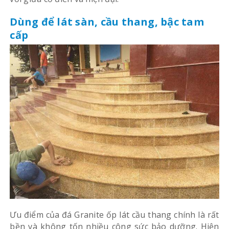
Dùng để lát sàn, cầu thang, bậc tam
cấp
Ưu điểm của đá Granite ốp lát cầu thang chính là rất
bền và không tốn nhiều công sức bảo dưỡng. Hiện