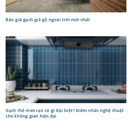
Báo giá gạch giả gỗ ngoài trời mới nhất
Gạch thẻ men rạn có gì đặc biệt? Điểm nhấn nghệ thuật
cho không gian hiện đại