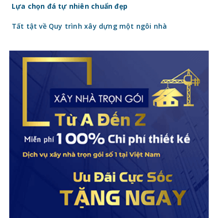
Lựa chọn đá tự nhiên chuẩn đẹp
Tất tật về Quy trình xây dựng một ngôi nhà