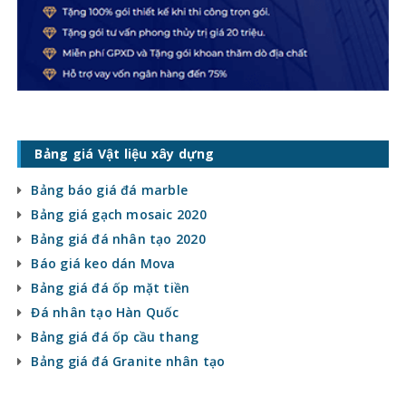
Bảng giá Vật liệu xây dựng
Bảng báo giá đá marble
Bảng giá gạch mosaic 2020
Bảng giá đá nhân tạo 2020
Báo giá keo dán Mova
Bảng giá đá ốp mặt tiền
Đá nhân tạo Hàn Quốc
Bảng giá đá ốp cầu thang
Bảng giá đá Granite nhân tạo