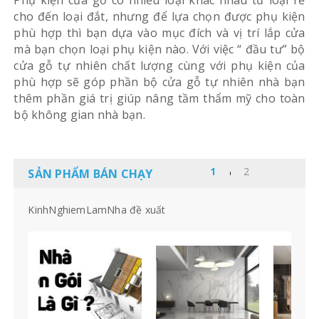
cho đến loại đắt, nhưng để lựa chọn được phụ kiện
phù hợp thì bạn dựa vào mục đích và vị trí lắp cửa
mà bạn chọn loại phụ kiện nào. Với việc “ đầu tư” bộ
cửa gỗ tự nhiên chất lượng cùng với phụ kiện của
phù hợp sẽ góp phần bộ cửa gỗ tự nhiên nhà bạn
thêm phần giá trị giúp nâng tầm thẩm mỹ cho toàn
bộ không gian nhà bạn.
SẢN PHẨM BÁN CHẠY
KinhNghiemLamNha đề xuất