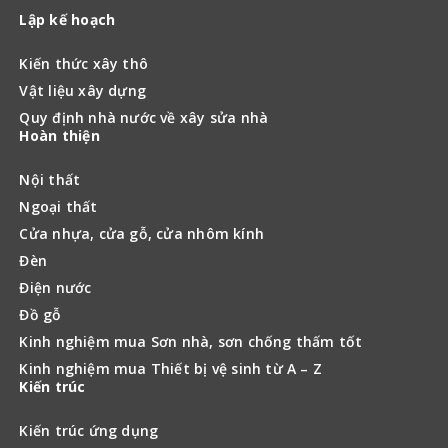
Lập kế hoạch
Kiến thức xây thô
Vật liệu xây dựng
Quy định nhà nước về xây sửa nhà
Hoàn thiện
Nội thất
Ngoại thất
Cửa nhựa, cửa gỗ, cửa nhôm kính
Đèn
Điện nước
Đồ gỗ
Kinh nghiệm mua Sơn nhà, sơn chống thấm tốt
Kinh nghiệm mua Thiết bị vệ sinh từ A – Z
Kiến trúc
Kiến trúc ứng dụng