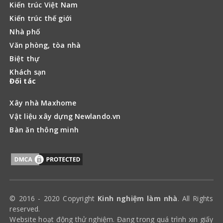
Kiến trúc Việt Nam
Kiến trúc thế giới
Nhà phố
Văn phòng, tòa nhà
Biệt thự
Khách sạn
Đối tác
Xây nhà Maxhome
Vật liệu xây dựng Newlando.vn
Bàn ăn thông minh
© 2016 - 2020 Copyright
Kinh nghiệm làm nhà
. All Rights
reserved.
Website hoạt động thử nghiệm. Đang trong quá trình xin giấy