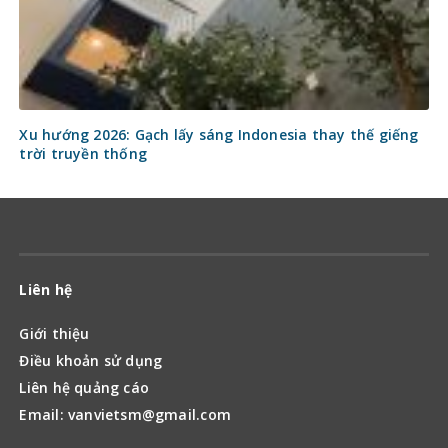
Xu hướng 2026: Gạch lấy sáng Indonesia thay thế giếng
trời truyền thống
Liên hệ
Giới thiệu
Điều khoản sử dụng
Liên hệ quảng cáo
Email: vanvietsm@gmail.com