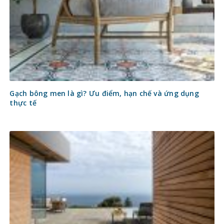
Gạch bông men là gì? Ưu điểm, hạn chế và ứng dụng
thực tế