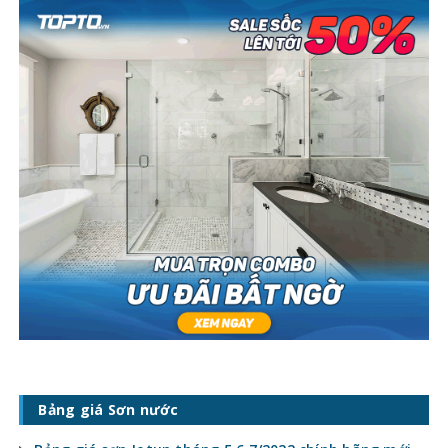
Bảng giá Sơn nước