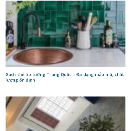
Gạch thẻ ốp tường Trung Quốc – Đa dạng mẫu mã, chất
lượng ổn định