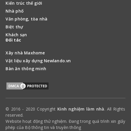
Kiến trúc thế giới
Nhà phố
Văn phòng, tòa nhà
Biệt thự
Khách sạn
Đối tác
Xây nhà Maxhome
Vật liệu xây dựng Newlando.vn
Bàn ăn thông minh
© 2016 - 2020 Copyright
Kinh nghiệm làm nhà
. All Rights
reserved.
Website hoạt động thử nghiệm. Đang trong quá trình xin giấy
phép của Bộ thông tin và truyền thông