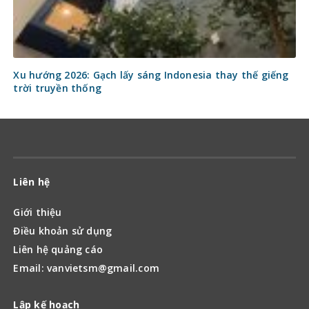
Xu hướng 2026: Gạch lấy sáng Indonesia thay thế giếng
trời truyền thống
Liên hệ
Giới thiệu
Điều khoản sử dụng
Liên hệ quảng cáo
Email: vanvietsm@gmail.com
Lập kế hoạch