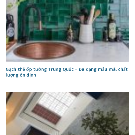
Gạch thẻ ốp tường Trung Quốc – Đa dạng mẫu mã, chất
lượng ổn định