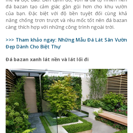
đá bazan tạo cảm giác gần gũi hơn cho khu vườn
của bạn. Đặc biệt với độ bền tuyệt đối cùng khả
năng chống trơn trượt và rêu mốc tốt nên đá bazan
càng thích hợp với những công trình ngoài trời.
>>> Tham khảo ngay:
Những Mẫu Đá Lát Sân Vườn
Đẹp Dành Cho Biệt Thự
Đá bazan xanh lát nền và lát lối đi