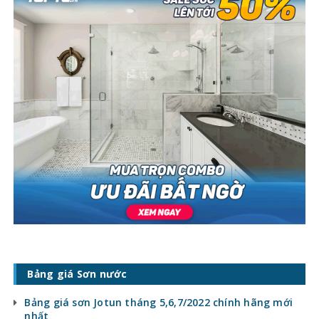
Bảng giá Sơn nước
Bảng giá sơn Jotun tháng 5,6,7/2022 chính hãng mới
nhất