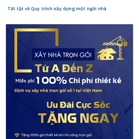
Tất tật về Quy trình xây dựng một ngôi nhà