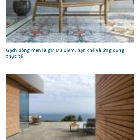
Gạch bông men là gì? Ưu điểm, hạn chế và ứng dụng
thực tế