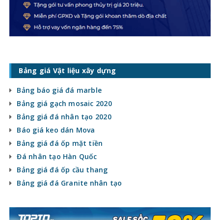
Bảng giá Vật liệu xây dựng
Bảng báo giá đá marble
Bảng giá gạch mosaic 2020
Bảng giá đá nhân tạo 2020
Báo giá keo dán Mova
Bảng giá đá ốp mặt tiền
Đá nhân tạo Hàn Quốc
Bảng giá đá ốp cầu thang
Bảng giá đá Granite nhân tạo