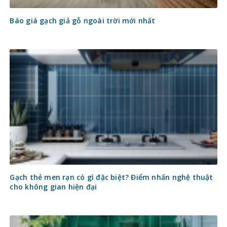
Báo giá gạch giả gỗ ngoài trời mới nhất
Gạch thẻ men rạn có gì đặc biệt? Điểm nhấn nghệ thuật
cho không gian hiện đại