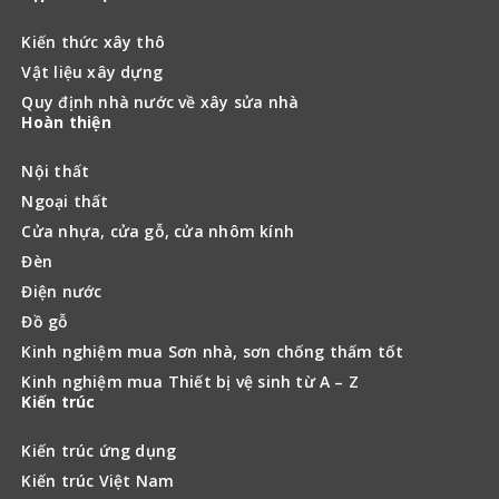
Kiến thức xây thô
Vật liệu xây dựng
Quy định nhà nước về xây sửa nhà
Hoàn thiện
Nội thất
Ngoại thất
Cửa nhựa, cửa gỗ, cửa nhôm kính
Đèn
Điện nước
Đồ gỗ
Kinh nghiệm mua Sơn nhà, sơn chống thấm tốt
Kinh nghiệm mua Thiết bị vệ sinh từ A – Z
Kiến trúc
Kiến trúc ứng dụng
Kiến trúc Việt Nam