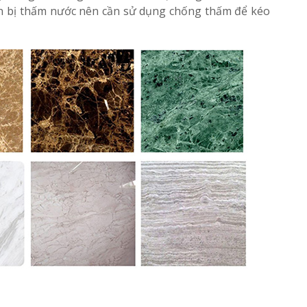
ẫn bị thấm nước nên cần sử dụng chống thấm để kéo