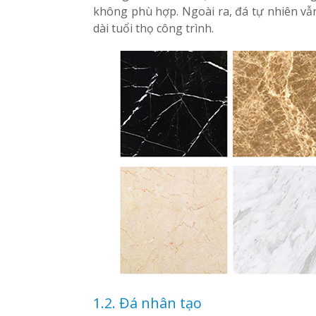
không phù hợp. Ngoài ra, đá tự nhiên v
dài tuổi thọ công trình.
1.2. Đá nhân tạo