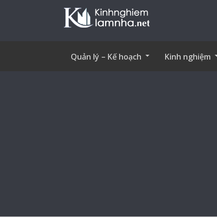
Quản lý – Kế hoạch
Kinh nghiệm