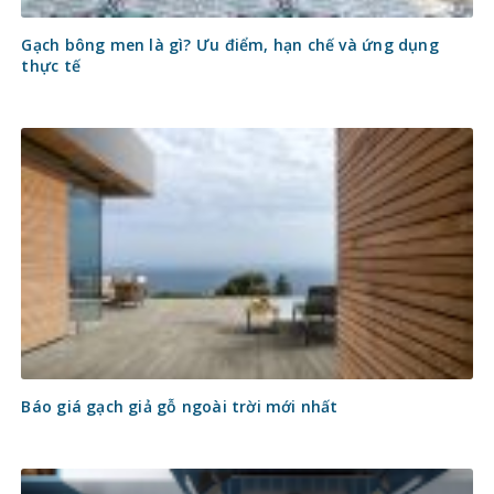
Gạch bông men là gì? Ưu điểm, hạn chế và ứng dụng
thực tế
Báo giá gạch giả gỗ ngoài trời mới nhất