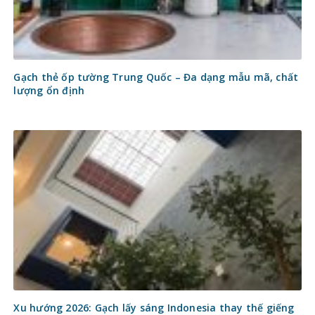
Gạch thẻ ốp tường Trung Quốc – Đa dạng mẫu mã, chất
lượng ổn định
Xu hướng 2026: Gạch lấy sáng Indonesia thay thế giếng