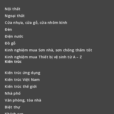
Nội thất
Ngoại thất
Cửa nhựa, cửa gỗ, cửa nhôm kính
Đèn
Điện nước
Đồ gỗ
Kinh nghiệm mua Sơn nhà, sơn chống thấm tốt
Kinh nghiệm mua Thiết bị vệ sinh từ A – Z
Kiến trúc
Kiến trúc ứng dụng
Kiến trúc Việt Nam
Kiến trúc thế giới
Nhà phố
Văn phòng, tòa nhà
Biệt thự
Khách sạn