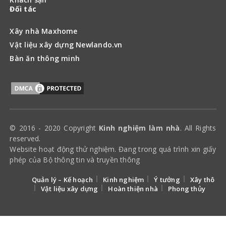
Đối tác
Xây nhà Maxhome
Vật liệu xây dựng Newlando.vn
Bàn ăn thông minh
© 2016 - 2020 Copyright
Kinh nghiệm làm nhà
. All Rights
reserved.
Website hoạt động thử nghiệm. Đang trong quá trình xin giấy
phép của Bộ thông tin và truyền thông
Quản lý – Kế hoạch
Kinh nghiệm
Ý tưởng
Xây thô
Vật liệu xây dựng
Hoàn thiện nhà
Phong thủy