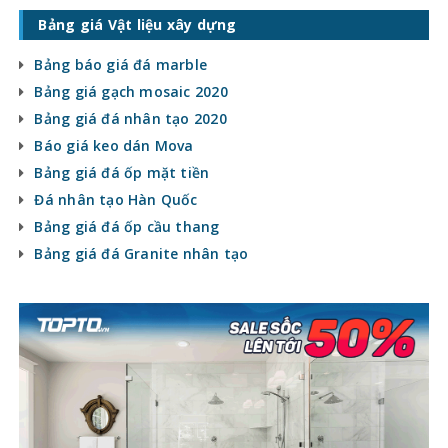
Bảng giá Vật liệu xây dựng
Bảng báo giá đá marble
Bảng giá gạch mosaic 2020
Bảng giá đá nhân tạo 2020
Báo giá keo dán Mova
Bảng giá đá ốp mặt tiền
Đá nhân tạo Hàn Quốc
Bảng giá đá ốp cầu thang
Bảng giá đá Granite nhân tạo