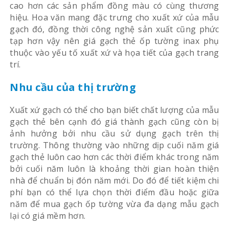
cao hơn các sản phẩm đồng màu có cùng thương
hiệu. Hoa văn mang đặc trưng cho xuất xứ của mẫu
gạch đó, đồng thời công nghệ sản xuất cũng phức
tạp hơn vậy nên giá gạch thẻ ốp tường inax phụ
thuộc vào yếu tố xuất xứ và họa tiết của gạch trang
trí.
Nhu cầu của thị trường
Xuất xứ gạch có thể cho bạn biết chất lượng của mẫu
gạch thẻ bên cạnh đó giá thành gạch cũng còn bị
ảnh hưởng bởi nhu cầu sử dụng gạch trên thị
trường. Thông thường vào những dịp cuối năm giá
gạch thẻ luôn cao hơn các thời điểm khác trong năm
bởi cuối năm luôn là khoảng thời gian hoàn thiện
nhà để chuẩn bị đón năm mới. Do đó để tiết kiệm chi
phí bạn có thể lựa chọn thời điểm đầu hoặc giữa
năm để mua gạch ốp tường vừa đa dạng mẫu gạch
lại có giá mềm hơn.