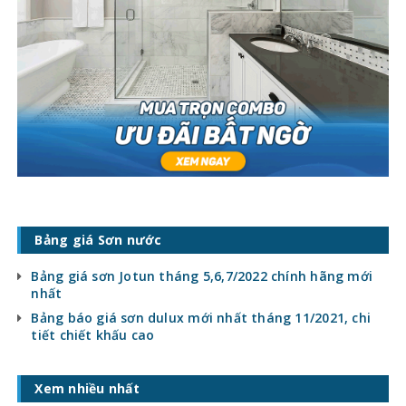
Bảng giá Sơn nước
Bảng giá sơn Jotun tháng 5,6,7/2022 chính hãng mới
nhất
Bảng báo giá sơn dulux mới nhất tháng 11/2021, chi
tiết chiết khấu cao
Xem nhiều nhất