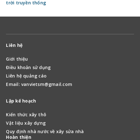
trời truyền thống
Liên hệ
Giới thiệu
Điều khoản sử dụng
Liên hệ quảng cáo
Email: vanvietsm@gmail.com
Lập kế hoạch
Kiến thức xây thô
Vật liệu xây dựng
Quy định nhà nước về xây sửa nhà
Hoàn thiện