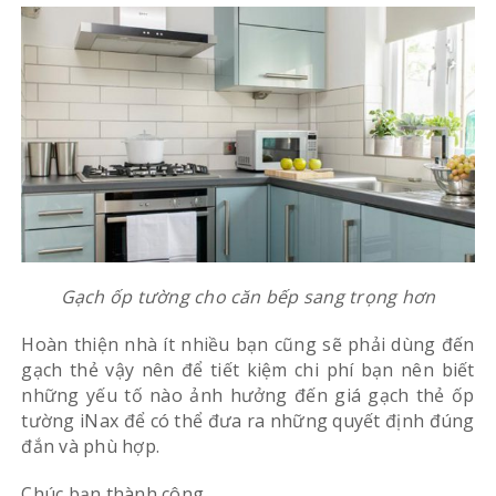
Gạch ốp tường cho căn bếp sang trọng hơn
Hoàn thiện nhà ít nhiều bạn cũng sẽ phải dùng đến
gạch thẻ vậy nên để tiết kiệm chi phí bạn nên biết
những yếu tố nào ảnh hưởng đến giá gạch thẻ ốp
tường iNax để có thể đưa ra những quyết định đúng
đắn và phù hợp.
Chúc bạn thành công.