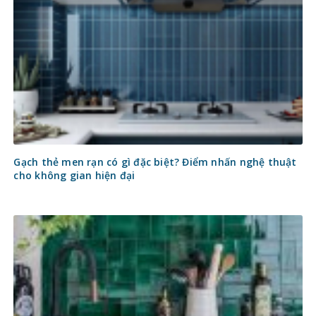
Gạch thẻ men rạn có gì đặc biệt? Điểm nhấn nghệ thuật
cho không gian hiện đại