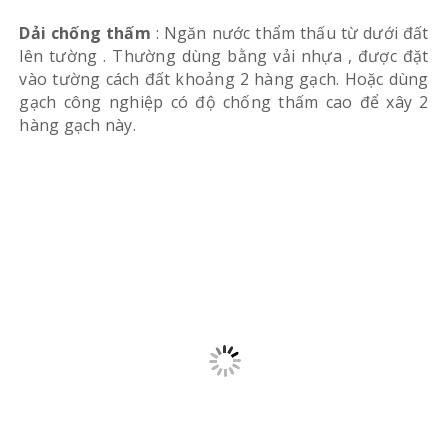
Dải chống thấm
: Ngăn nước thẩm thấu từ dưới đất
lên tường . Thường dùng bằng vải nhựa , được đặt
vào tường cách đất khoảng 2 hàng gạch. Hoặc dùng
gạch công nghiệp có độ chống thấm cao để xây 2
hàng gạch này.