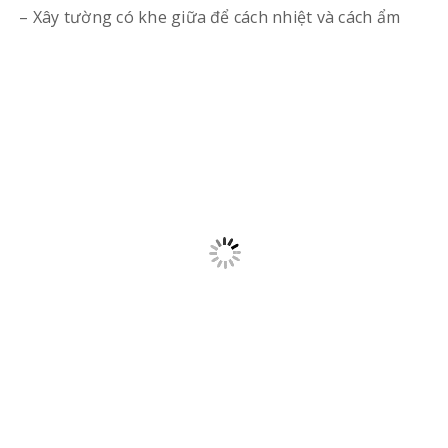
– Xây tường có khe giữa để cách nhiệt và cách ẩm