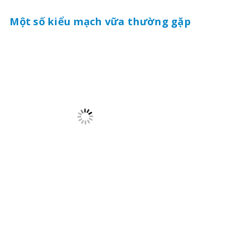
Một số kiểu mạch vữa thường gặp