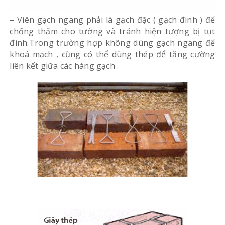
– Viên gạch ngang phải là gạch đặc ( gạch đinh ) để
chống thấm cho tường và tránh hiện tượng bị tụt
đinh.Trong trường hợp không dùng gạch ngang để
khoá mạch , cũng có thể dùng thép để tăng cường
liên kết giữa các hàng gạch .