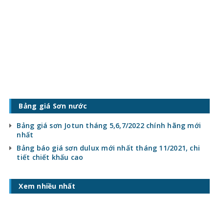
Bảng giá Sơn nước
Bảng giá sơn Jotun tháng 5,6,7/2022 chính hãng mới
nhất
Bảng báo giá sơn dulux mới nhất tháng 11/2021, chi
tiết chiết khấu cao
Xem nhiều nhất