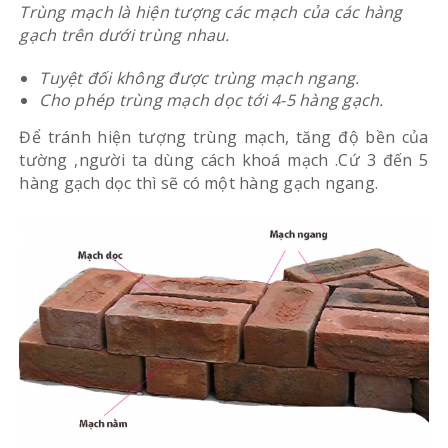
Trùng mạch là hiện tượng các mạch của các hàng
gạch trên dưới trùng nhau.
Tuyệt đối không được trùng mạch ngang.
Cho phép trùng mạch dọc tới 4-5 hàng gạch.
Để tránh hiện tượng trùng mạch, tăng độ bền của
tường ,người ta dùng cách khoá mạch .Cứ 3 đến 5
hàng gạch dọc thì sẽ có một hàng gạch ngang.