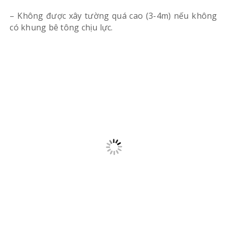
– Không được xây tường quá cao (3-4m) nếu không
có khung bê tông chịu lực.