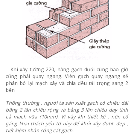
– Khi xây tường 220, hàng gạch dưới cùng bao giờ
cũng phải quay ngang. Viên gạch quay ngang sẽ
phân bố lại mạch xây và chia đều tải trọng sang 2
bên
Thông thường , người ta sản xuất gạch có chiều dài
bằng 2 lần chiều rộng và bằng 3 lần chiều dày tính
cả mạch vữa (10mm). Vì vậy khi thiết kế , nên cố
gắng khai thách yếu tố này để khối xây được đẹp ,
tiết kiệm nhân công cắt gạch.