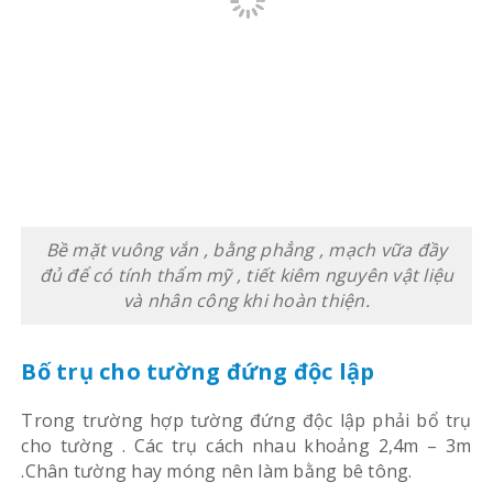
Bề mặt vuông vắn , bằng phẳng , mạch vữa đầy
đủ để có tính thẩm mỹ , tiết kiêm nguyên vật liệu
và nhân công khi hoàn thiện.
Bố trụ cho tường đứng độc lập
Trong trường hợp tường đứng độc lập phải bổ trụ
cho tường . Các trụ cách nhau khoảng 2,4m – 3m
.Chân tường hay móng nên làm bằng bê tông.