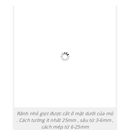
Rãnh nhỏ giọt được cắt ở mặt dưới của mũ
. Cách tường ít nhất 25mm , sâu từ 3-6mm ,
cách mép từ 6-25mm