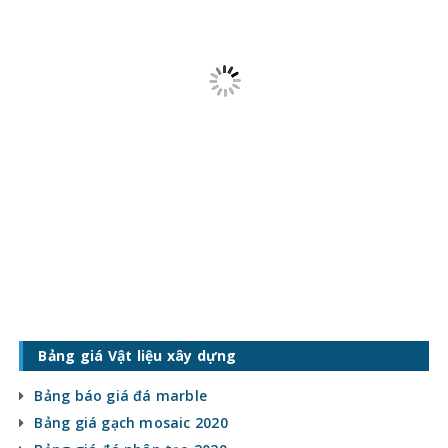
Bảng giá Vật liệu xây dựng
Bảng báo giá đá marble
Bảng giá gạch mosaic 2020