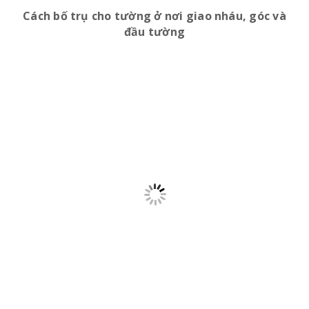
Cách bố trụ cho tường ở nơi giao nháu, góc và
đầu tường