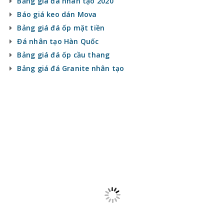
Bảng giá đá nhân tạo 2020
Báo giá keo dán Mova
Bảng giá đá ốp mặt tiền
Đá nhân tạo Hàn Quốc
Bảng giá đá ốp cầu thang
Bảng giá đá Granite nhân tạo