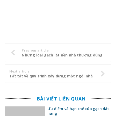
Previous article
Những loại gạch lát nền nhà thường dùng
Next article
Tất tật về quy trình xây dựng một ngôi nhà
BÀI VIẾT LIÊN QUAN
Ưu điểm và hạn chế của gạch đất
nung