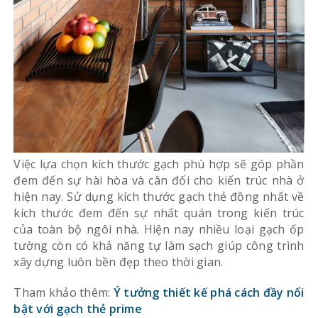
Việc lựa chọn kích thước gạch phù hợp sẽ góp phần
đem đến sự hài hòa và cân đối cho kiến trúc nhà ở
hiện nay. Sử dụng kích thước gạch thẻ đồng nhất về
kích thước đem đến sự nhất quán trong kiến trúc
của toàn bộ ngôi nhà. Hiện nay nhiều loại gạch ốp
tường còn có khả năng tự làm sạch giúp công trình
xây dựng luôn bền đẹp theo thời gian.
Tham khảo thêm:
Ý tưởng thiết kế phá cách đầy nổi
bật với gạch thẻ prime