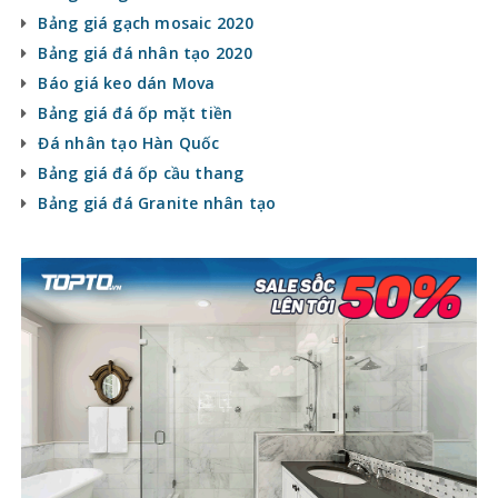
Bảng giá gạch mosaic 2020
Bảng giá đá nhân tạo 2020
Báo giá keo dán Mova
Bảng giá đá ốp mặt tiền
Đá nhân tạo Hàn Quốc
Bảng giá đá ốp cầu thang
Bảng giá đá Granite nhân tạo