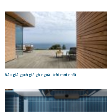
Báo giá gạch giả gỗ ngoài trời mới nhất