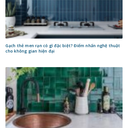
Gạch thẻ men rạn có gì đặc biệt? Điểm nhấn nghệ thuật
cho không gian hiện đại