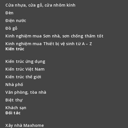
Cửa nhựa, cửa gỗ, cửa nhôm kính
Đèn
Điện nước
Đồ gỗ
Kinh nghiệm mua Sơn nhà, sơn chống thấm tốt
Kinh nghiệm mua Thiết bị vệ sinh từ A – Z
Kiến trúc
Kiến trúc ứng dụng
Kiến trúc Việt Nam
Kiến trúc thế giới
Nhà phố
Văn phòng, tòa nhà
Biệt thự
Khách sạn
Đối tác
Xây nhà Maxhome