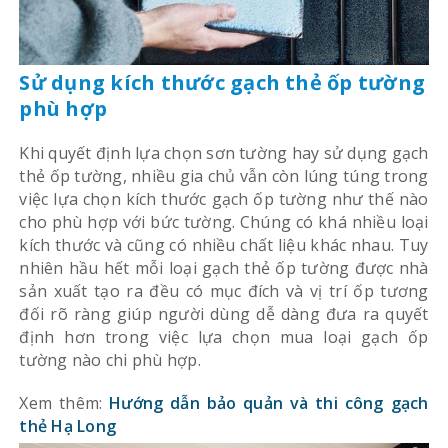
Sử dụng kích thước gạch thẻ ốp tường
phù hợp
Khi quyết định lựa chọn sơn tường hay sử dụng gạch
thẻ ốp tường, nhiều gia chủ vẫn còn lúng túng trong
việc lựa chọn kích thước gạch ốp tường như thế nào
cho phù hợp với bức tường. Chúng có khá nhiều loại
kích thước và cũng có nhiều chất liệu khác nhau. Tuy
nhiên hầu hết mỗi loại gạch thẻ ốp tường được nhà
sản xuất tạo ra đều có mục đích và vị trí ốp tương
đối rõ ràng giúp người dùng dễ dàng đưa ra quyết
định hơn trong việc lựa chọn mua loại gạch ốp
tường nào chi phù hợp.
Xem thêm:
Hướng dẫn bảo quản và thi công gạch
thẻ Hạ Long