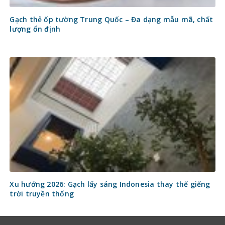
Gạch thẻ ốp tường Trung Quốc – Đa dạng mẫu mã, chất
lượng ổn định
Xu hướng 2026: Gạch lấy sáng Indonesia thay thế giếng
trời truyền thống