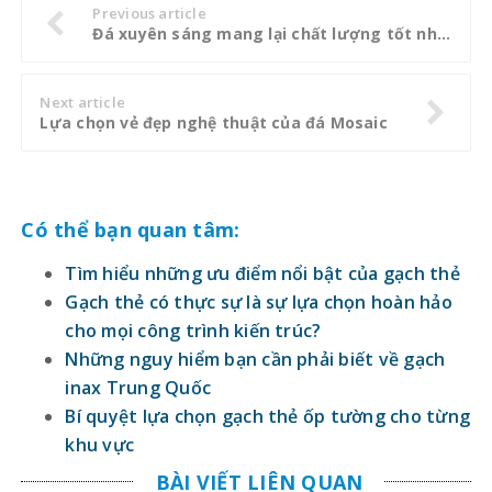
Previous article
Đá xuyên sáng mang lại chất lượng tốt nhất cho mọi công trình của bạn
Next article
Lựa chọn vẻ đẹp nghệ thuật của đá Mosaic
Có thể bạn quan tâm:
Tìm hiểu những ưu điểm nổi bật của gạch thẻ
Gạch thẻ có thực sự là sự lựa chọn hoàn hảo
cho mọi công trình kiến trúc?
Những nguy hiểm bạn cần phải biết về gạch
inax Trung Quốc
Bí quyệt lựa chọn gạch thẻ ốp tường cho từng
khu vực
BÀI VIẾT LIÊN QUAN