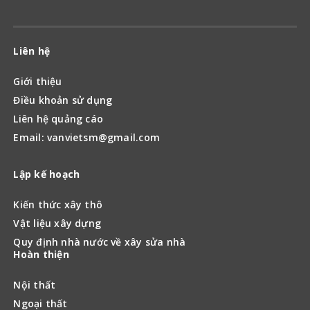
Liên hệ
Giới thiệu
Điều khoản sử dụng
Liên hệ quảng cáo
Email: vanvietsm@gmail.com
Lập kế hoạch
Kiến thức xây thô
Vật liệu xây dựng
Quy định nhà nước về xây sửa nhà
Hoàn thiện
Nội thất
Ngoại thất