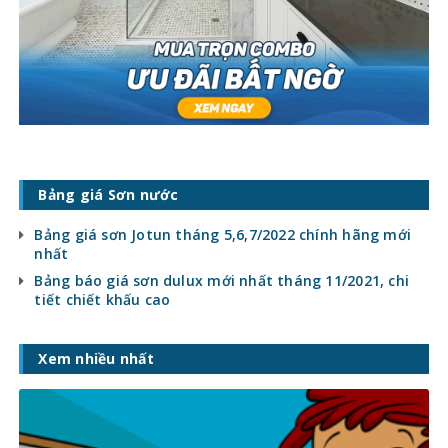
Bảng giá Sơn nước
Bảng giá sơn Jotun tháng 5,6,7/2022 chính hãng mới
nhất
Bảng báo giá sơn dulux mới nhất tháng 11/2021, chi
tiết chiết khấu cao
Xem nhiều nhất