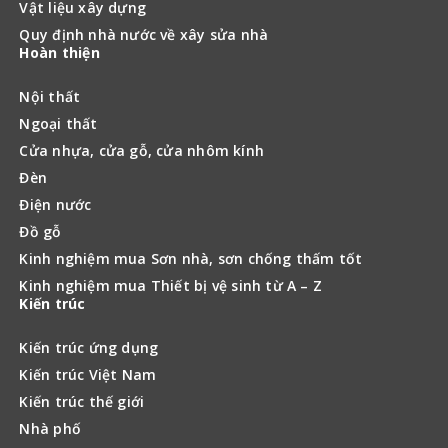
Vật liệu xây dựng
Quy định nhà nước về xây sửa nhà
Hoàn thiện
Nội thất
Ngoại thất
Cửa nhựa, cửa gỗ, cửa nhôm kính
Đèn
Điện nước
Đồ gỗ
Kinh nghiệm mua Sơn nhà, sơn chống thấm tốt
Kinh nghiệm mua Thiết bị vệ sinh từ A – Z
Kiến trúc
Kiến trúc ứng dụng
Kiến trúc Việt Nam
Kiến trúc thế giới
Nhà phố