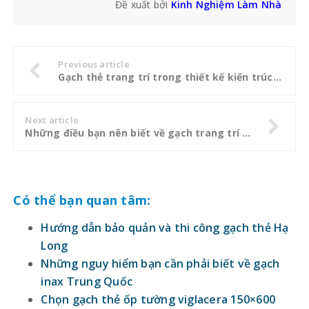
Đề xuất bởi
Kinh Nghiệm Làm Nhà
Previous article
Gạch thẻ trang trí trong thiết kế kiến trúc xây dựng
Next article
Những điều bạn nên biết về gạch trang trí tường bếp
Có thể bạn quan tâm:
Hướng dẫn bảo quản và thi công gạch thẻ Hạ
Long
Những nguy hiểm bạn cần phải biết về gạch
inax Trung Quốc
Chọn gạch thẻ ốp tường viglacera 150×600