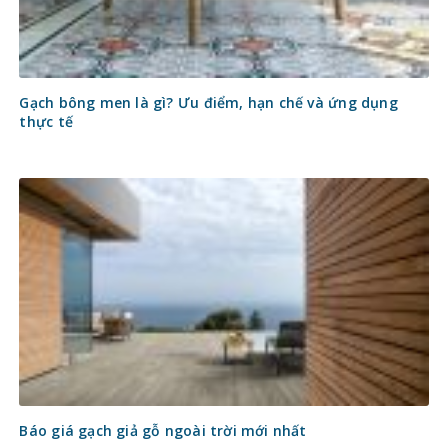
Gạch bông men là gì? Ưu điểm, hạn chế và ứng dụng
thực tế
Báo giá gạch giả gỗ ngoài trời mới nhất