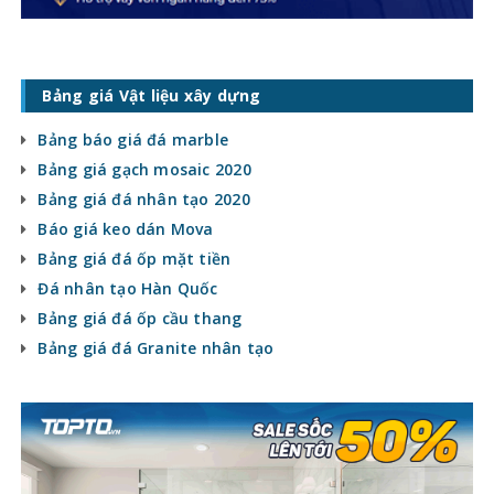
Bảng giá Vật liệu xây dựng
Bảng báo giá đá marble
Bảng giá gạch mosaic 2020
Bảng giá đá nhân tạo 2020
Báo giá keo dán Mova
Bảng giá đá ốp mặt tiền
Đá nhân tạo Hàn Quốc
Bảng giá đá ốp cầu thang
Bảng giá đá Granite nhân tạo