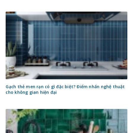
Gạch thẻ men rạn có gì đặc biệt? Điểm nhấn nghệ thuật
cho không gian hiện đại