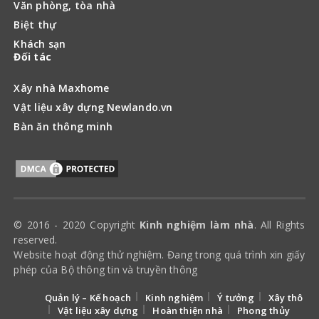
Văn phòng, tòa nhà
Biệt thự
Khách sạn
Đối tác
Xây nhà Maxhome
Vật liệu xây dựng Newlando.vn
Bàn ăn thông minh
© 2016 - 2020 Copyright
Kinh nghiệm làm nhà
. All Rights
reserved.
Website hoạt động thử nghiệm. Đang trong quá trình xin giấy
phép của Bộ thông tin và truyền thông
Quản lý – Kế hoạch
Kinh nghiệm
Ý tưởng
Xây thô
Vật liệu xây dựng
Hoàn thiện nhà
Phong thủy