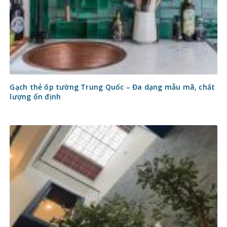
Gạch thẻ ốp tường Trung Quốc – Đa dạng mẫu mã, chất
lượng ổn định