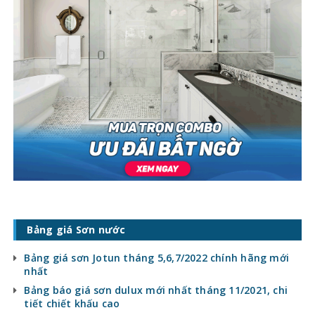
Bảng giá Sơn nước
Bảng giá sơn Jotun tháng 5,6,7/2022 chính hãng mới
nhất
Bảng báo giá sơn dulux mới nhất tháng 11/2021, chi
tiết chiết khấu cao