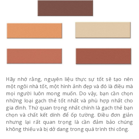
Hãy nhớ rằng, nguyên liệu thực sự tốt sẽ tạo nên
một ngôi nhà tốt, một hình ảnh đẹp và đó là điều mà
mọi người luôn mong muốn. Do vậy, bạn cần chọn
những loại gạch thẻ tốt nhất và phù hợp nhất cho
gia đình. Thứ quan trọng nhất chính là gạch thẻ bạn
chọn và chất kết dính để ốp tường. Điều đơn giản
nhưng lại rất quan trọng là cần đảm bảo chúng
không thiếu và bị dở dang trong quá trình thi công.