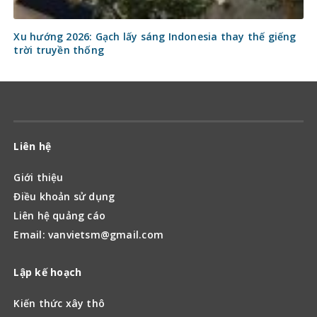
Xu hướng 2026: Gạch lấy sáng Indonesia thay thế giếng
trời truyền thống
Liên hệ
Giới thiệu
Điều khoản sử dụng
Liên hệ quảng cáo
Email: vanvietsm@gmail.com
Lập kế hoạch
Kiến thức xây thô