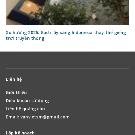
Xu hướng 2026: Gạch lấy sáng Indonesia thay thế giếng
trời truyền thống
Liên hệ
Giới thiệu
Điều khoản sử dụng
Liên hệ quảng cáo
Email: vanvietsm@gmail.com
Lập kế hoạch