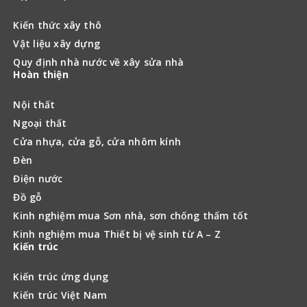
Kiến thức xây thô
Vật liệu xây dựng
Quy định nhà nước về xây sửa nhà
Hoàn thiện
Nội thất
Ngoại thất
Cửa nhựa, cửa gỗ, cửa nhôm kính
Đèn
Điện nước
Đồ gỗ
Kinh nghiệm mua Sơn nhà, sơn chống thấm tốt
Kinh nghiệm mua Thiết bị vệ sinh từ A – Z
Kiến trúc
Kiến trúc ứng dụng
Kiến trúc Việt Nam