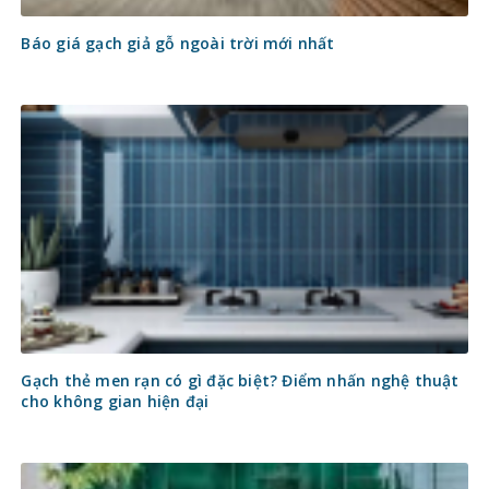
Báo giá gạch giả gỗ ngoài trời mới nhất
Gạch thẻ men rạn có gì đặc biệt? Điểm nhấn nghệ thuật
cho không gian hiện đại