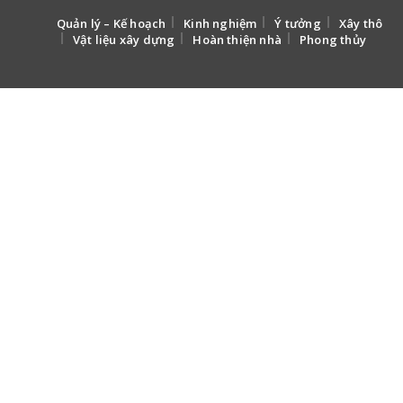
Quản lý – Kế hoạch
Kinh nghiệm
Ý tưởng
Xây thô
Vật liệu xây dựng
Hoàn thiện nhà
Phong thủy