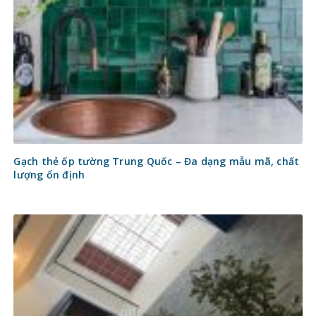
Gạch thẻ ốp tường Trung Quốc – Đa dạng mẫu mã, chất
lượng ổn định