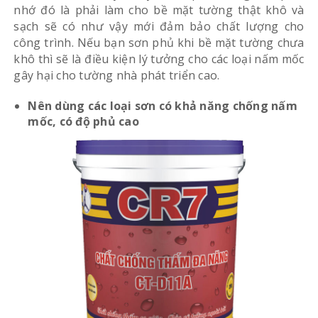
nhớ đó là phải làm cho bề mặt tường thật khô và
sạch sẽ có như vậy mới đảm bảo chất lượng cho
công trình. Nếu bạn sơn phủ khi bề mặt tường chưa
khô thì sẽ là điều kiện lý tưởng cho các loại nấm mốc
gây hại cho tường nhà phát triển cao.
Nên dùng các loại sơn có khả năng chống nấm
mốc, có độ phủ cao