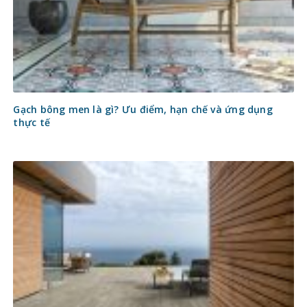
Gạch bông men là gì? Ưu điểm, hạn chế và ứng dụng
thực tế