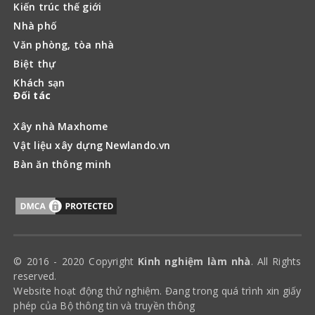
Kiến trúc thế giới
Nhà phố
Văn phòng, tòa nhà
Biệt thự
Khách sạn
Đối tác
Xây nhà Maxhome
Vật liệu xây dựng Newlando.vn
Bàn ăn thông minh
© 2016 - 2020 Copyright
Kinh nghiệm làm nhà
. All Rights
reserved.
Website hoạt động thử nghiệm. Đang trong quá trình xin giấy
phép của Bộ thông tin và truyền thông