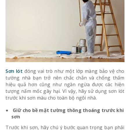
Sơn lót
đóng vai trò như một lớp màng bảo vệ cho
tường nhà bạn trở nên chắc chắn và chống thấm
hiệu quả hơn cũng như ngăn ngừa được các hiện
tượng nấm mốc gây hại. Vì vậy, hãy sử dụng sơn lót
trước khi sơn màu cho toàn bộ ngôi nhà.
Giữ cho bề mặt tường thông thoáng trước khi
sơn
Trước khi sơn, hãy chú ý bước quan trọng bạn phải