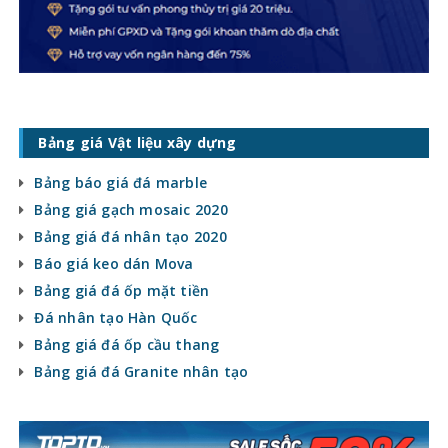
Bảng giá Vật liệu xây dựng
Bảng báo giá đá marble
Bảng giá gạch mosaic 2020
Bảng giá đá nhân tạo 2020
Báo giá keo dán Mova
Bảng giá đá ốp mặt tiền
Đá nhân tạo Hàn Quốc
Bảng giá đá ốp cầu thang
Bảng giá đá Granite nhân tạo