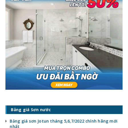
Bảng giá Sơn nước
Bảng giá sơn Jotun tháng 5,6,7/2022 chính hãng mới
nhất