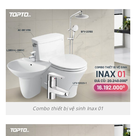
Combo thiết bị vệ sinh Inax 01