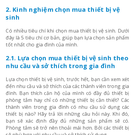
2. Kinh nghiệm chọn mua thiết bị vệ
sinh
Có nhiều tiêu chí khi chọn mua thiết bị vệ sinh. Dưới
đây là 5 tiêu chí cơ bản, giúp bạn lựa chọn sản phẩm
tốt nhất cho gia đình của mình.
2.1. Lựa chọn mua thiết bị vệ sinh theo
nhu cầu và sở thích trong gia đình
Lựa chọn thiết bị vệ sinh, trước hết, bạn cần xem xét
đến nhu cầu và sở thích của các thành viên trong gia
đình. Bạn thích căn hộ của mình có đầy đủ thiết bị
phòng tắm hay chỉ có những thiết bị cần thiết? Các
thành viên trong gia đình có nhu cầu sử dụng các
thiết bị nào? Hãy trả lời những câu hỏi này. Khi đó,
bạn sẽ xác định đầy đủ những sản phẩm sẽ có.
Phòng tắm sẽ trở nên thoải mái hơn. Bởi các thiết bị
sẽ phù hợp với nhu cầu và sở thích sử dụng.