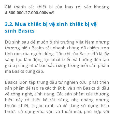
Giá thành các thiết bị của Inax rơi vào khoảng
4.500.000-27.000.000vnđ
.
3.2. Mua thiết bị vệ sinh thiết bị vệ
sinh Basics
Dù sinh sau đẻ muộn ở thị trường Việt Nam nhưng
thương hiệu Basics rất nhanh chóng đã chiếm trọn
tình cảm của người dùng. Tôn chỉ của Basics đó là lấy
sáng tạo làm động lực phát triển và hướng đến tạo
giá trị cũng như bản sắc riêng trong mỗi sản phẩm
mà Basics cung cấp.
Basics luôn tập trung đầu tư nghiên cứu, phát triển
sản phẩm để tạo ra các thiết bị vệ sinh Basics đi đầu
về công nghệ, tính năng. Các sản phẩm của thương
hiệu này có thiết kế rất riêng, nhẹ nhàng nhưng
thuần khiết, ít góc cạnh và dễ dàng sử dụng. Kích
thước sử dụng vừa vặn
và thoải mái, phù hợp với