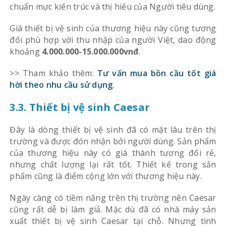
chuẩn mực kiến trúc và thị hiếu của Người tiêu dùng.
Giá thiết bị vệ sinh của thương hiệu này cũng tương
đối phù hợp với thu nhập của người Việt, dao động
khoảng
4.000.000-15.000.000vnđ
.
>> Tham khảo thêm:
Tư vấn mua bồn cầu tốt giá
hời theo nhu cầu sử dụng
.
3.3. Thiết bị vệ sinh Caesar
Đây là dòng thiết bị vệ sinh đã có mặt lâu trên thị
trường và được đón nhận bởi người dùng. Sản phẩm
của thương hiệu này có giá thành tương đối rẻ,
nhưng chất lượng lại rất tốt. Thiết kế trong sản
phẩm cũng là điểm cộng lớn với thương hiệu này.
Ngày càng có tiềm năng trên thị trường nên Caesar
cũng rất dễ bị làm giả. Mặc dù đã có nhà máy sản
xuất thiết bị vệ sinh Caesar tại chỗ. Nhưng tình