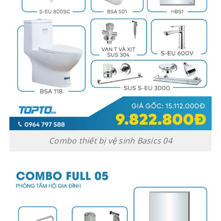
Combo thiết bị vệ sinh Basics 04