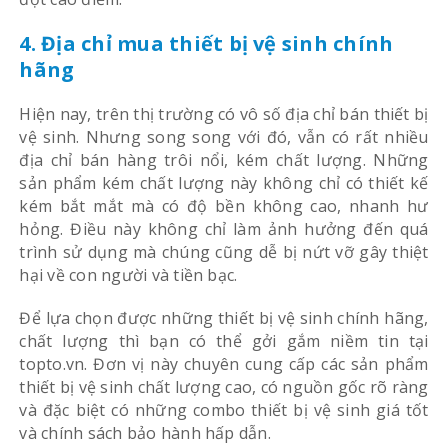
4. Địa chỉ mua thiết bị vệ sinh chính
hãng
Hiện nay, trên thị trường có vô số địa chỉ bán thiết bị
vệ sinh. Nhưng song song với đó, vẫn có rất nhiều
địa chỉ bán hàng trôi nổi, kém chất lượng. Những
sản phẩm kém chất lượng này không chỉ có thiết kế
kém bắt mắt mà có độ bền không cao, nhanh hư
hỏng. Điều này không chỉ làm ảnh hưởng đến quá
trình sử dụng mà chúng cũng dễ bị nứt vỡ gây thiệt
hại về con người và tiền bạc.
Để lựa chọn được những thiết bị vệ sinh chính hãng,
chất lượng thì bạn có thể gởi gắm niềm tin tại
topto.vn. Đơn vị này chuyên cung cấp các sản phẩm
thiết bị vệ sinh chất lượng cao, có nguồn gốc rõ ràng
và đặc biệt có những combo thiết bị vệ sinh giá tốt
và chính sách bảo hành hấp dẫn.