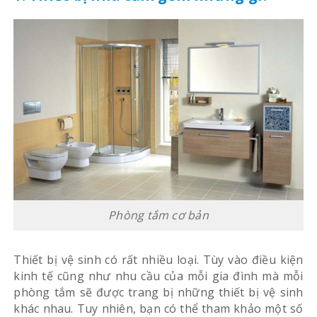
Phòng tắm cơ bản
Thiết bị vệ sinh có rất nhiều loại. Tùy vào điều kiện
kinh tế cũng như nhu cầu của mỗi gia đình mà mỗi
phòng tắm sẽ được trang bị những thiết bị vệ sinh
khác nhau. Tuy nhiên, bạn có thể tham khảo một số