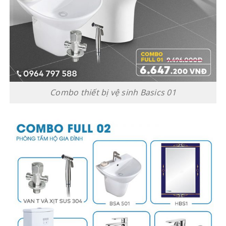
Combo thiết bị vệ sinh Basics 01