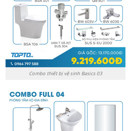
Combo thiết bị vệ sinh Basics 03