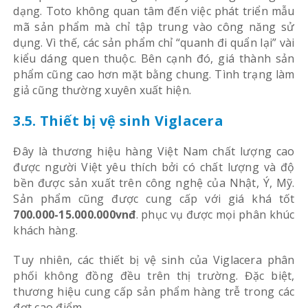
dạng. Toto không quan tâm đến việc phát triển mẫu
mã sản phẩm mà chỉ tập trung vào công năng sử
dụng. Vì thế, các sản phẩm chỉ “quanh đi quẩn lại” vài
kiểu dáng quen thuộc. Bên cạnh đó, giá thành sản
phẩm cũng cao hơn mặt bằng chung. Tình trạng làm
giả cũng thường xuyên xuất hiện.
3.5. Thiết bị vệ sinh Viglacera
Đây là thương hiệu hàng Việt Nam chất lượng cao
được người Việt yêu thích bởi có chất lượng và độ
bền được sản xuất trên công nghệ của Nhật, Ý, Mỹ.
Sản phẩm cũng được cung cấp với giá khá tốt
700.000-15.000.000vnđ
. phục vụ được mọi phân khúc
khách hàng.
Tuy nhiên, các thiết bị vệ sinh của Viglacera phân
phối không đồng đều trên thị trường. Đặc biệt,
thương hiệu cung cấp sản phẩm hàng trễ trong các
đợt cao điểm.