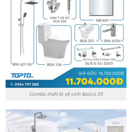
Combo thiết bị vệ sinh Basics 05