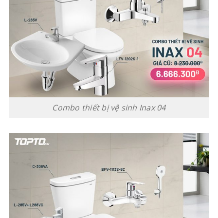
Combo thiết bị vệ sinh Inax 04