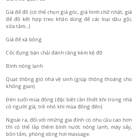
Giá để đồ (có thể chọn giá góc, giá hình chữ nhật, giá
để đồ kết hợp treo khăn dùng để các loại dầu gội,
sữa tắm…)
Giá để xà bông
Cốc đựng bàn chải đánh răng kèm kệ đỡ
Bình nóng lạnh
Quạt thông gió nhà vệ sinh (giúp thông thoáng cho
không gian)
Đèn sưởi mùa đông (đặc biệt cần thiết khi trong nhà
có người già, trẻ nhỏ khi mùa đông đến)
Ngoài ra, đối với những gia đình có nhu cầu cao hơn
thì có thể lắp thêm bình nước nóng lạnh, máy sấy,
bồn tắm, phòng xông hơi massage.