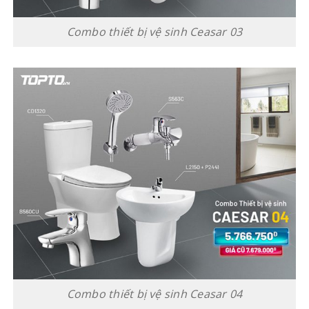
Combo thiết bị vệ sinh Ceasar 03
Combo thiết bị vệ sinh Ceasar 04