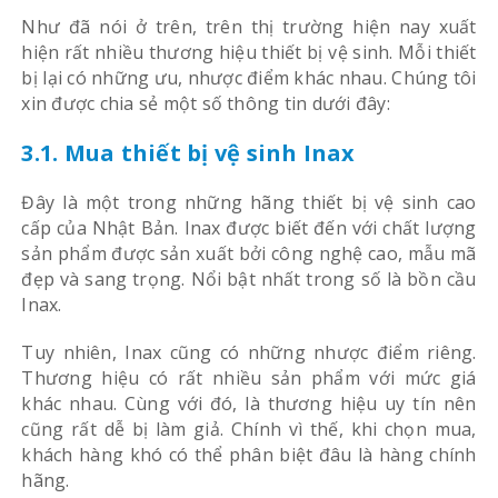
Như đã nói ở trên, trên thị trường hiện nay xuất
hiện rất nhiều thương hiệu thiết bị vệ sinh. Mỗi thiết
bị lại có những ưu, nhược điểm khác nhau. Chúng tôi
xin được chia sẻ một số thông tin dưới đây:
3.1. Mua thiết bị vệ sinh Inax
Đây là một trong những hãng thiết bị vệ sinh cao
cấp của Nhật Bản. Inax được biết đến với chất lượng
sản phẩm được sản xuất bởi công nghệ cao, mẫu mã
đẹp và sang trọng. Nổi bật nhất trong số là bồn cầu
Inax.
Tuy nhiên, Inax cũng có những nhược điểm riêng.
Thương hiệu có rất nhiều sản phẩm với mức giá
khác nhau. Cùng với đó, là thương hiệu uy tín nên
cũng rất dễ bị làm giả. Chính vì thế, khi chọn mua,
khách hàng khó có thể phân biệt đâu là hàng chính
hãng.