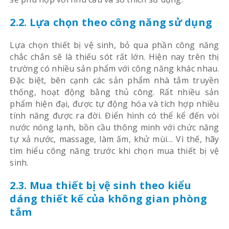
2.2. Lựa chọn theo công năng sử dụng
Lựa chọn thiết bị vệ sinh, bỏ qua phần công năng
chắc chắn sẽ là thiếu sót rất lớn. Hiện nay trên thị
trường có nhiều sản phẩm với công năng khác nhau.
Đặc biệt, bên cạnh các sản phẩm nhà tắm truyền
thống, hoạt động bằng thủ công. Rất nhiều sản
phẩm hiện đại, được tự động hóa và tích hợp nhiều
tính năng được ra đời. Điển hình có thể kể đến vòi
nước nóng lạnh, bồn cầu thông minh với chức năng
tự xả nước, massage, làm ấm, khử mùi… Vì thế, hãy
tìm hiểu công năng trước khi chọn mua thiết bị vệ
sinh.
2.3. Mua thiết bị vệ sinh theo kiểu
dáng thiết kế của không gian phòng
tắm