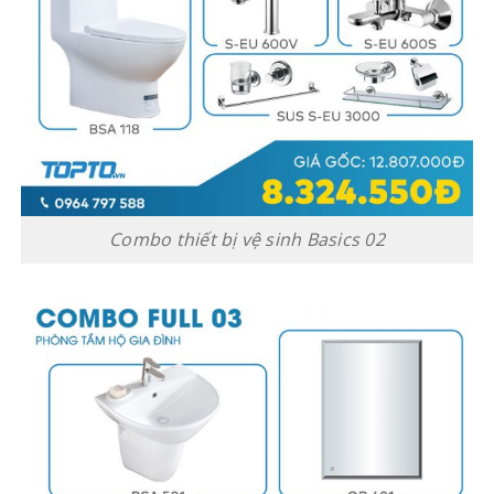
Combo thiết bị vệ sinh Basics 02