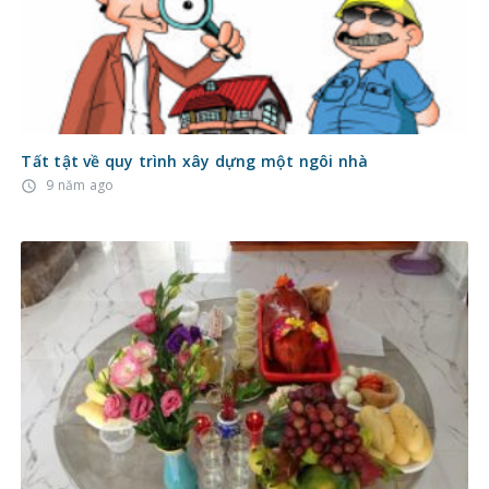
Tất tật về quy trình xây dựng một ngôi nhà
9 năm ago
access_time