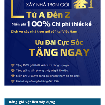
Bảng giá Vật liệu xây dựng