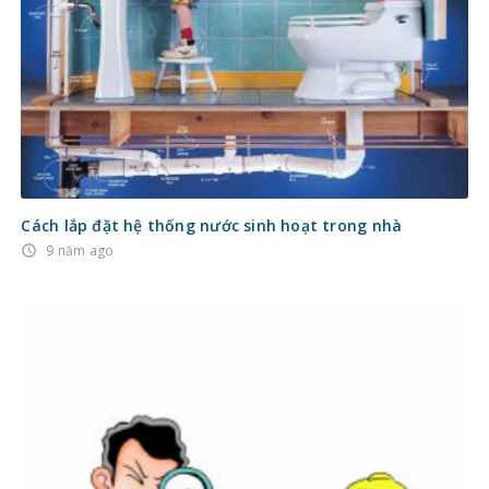
Cách lắp đặt hệ thống nước sinh hoạt trong nhà
9 năm ago
access_time