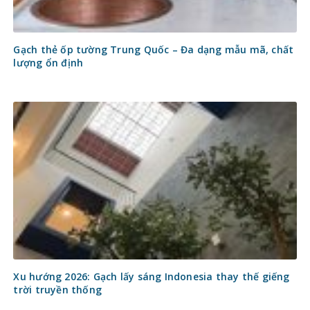
Gạch thẻ ốp tường Trung Quốc – Đa dạng mẫu mã, chất
lượng ổn định
Xu hướng 2026: Gạch lấy sáng Indonesia thay thế giếng
trời truyền thống