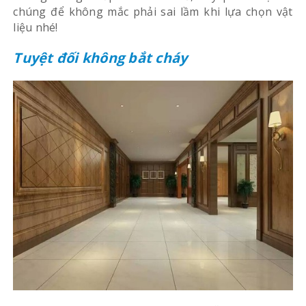
chúng để không mắc phải sai lầm khi lựa chọn vật
liệu nhé!
Tuyệt đối không bắt cháy