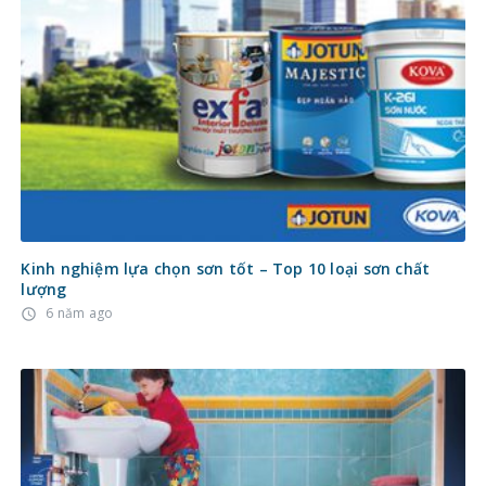
Kinh nghiệm lựa chọn sơn tốt – Top 10 loại sơn chất
lượng
6 năm ago
access_time