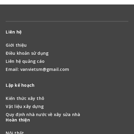
Liên hệ
Giới thiệu
Điều khoản sử dụng
Liên hệ quảng cáo
Email: vanvietsm@gmail.com
Lập kế hoạch
Kiến thức xây thô
Vật liệu xây dựng
Quy định nhà nước về xây sửa nhà
Hoàn thiện
Nội thất