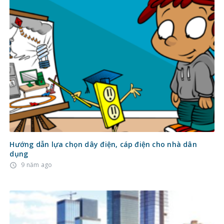
Hướng dẫn lựa chọn dây điện, cáp điện cho nhà dân
dụng
9 năm ago
access_time