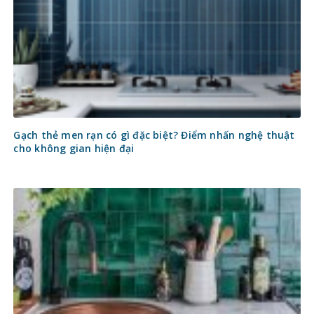
Gạch thẻ men rạn có gì đặc biệt? Điểm nhấn nghệ thuật
cho không gian hiện đại