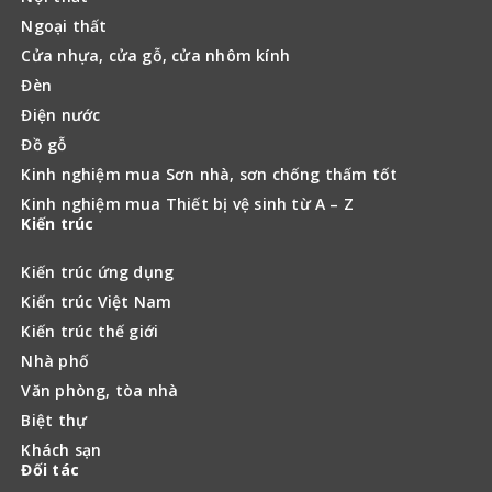
Ngoại thất
Cửa nhựa, cửa gỗ, cửa nhôm kính
Đèn
Điện nước
Đồ gỗ
Kinh nghiệm mua Sơn nhà, sơn chống thấm tốt
Kinh nghiệm mua Thiết bị vệ sinh từ A – Z
Kiến trúc
Kiến trúc ứng dụng
Kiến trúc Việt Nam
Kiến trúc thế giới
Nhà phố
Văn phòng, tòa nhà
Biệt thự
Khách sạn
Đối tác