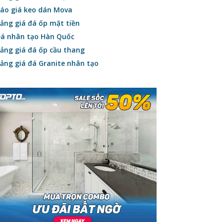
áo giá keo dán Mova
ảng giá đá ốp mặt tiền
á nhân tạo Hàn Quốc
ảng giá đá ốp cầu thang
ảng giá đá Granite nhân tạo