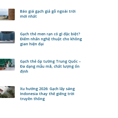
Báo giá gạch giả gỗ ngoài trời
mới nhất
Gạch thẻ men rạn có gì đặc biệt?
Điểm nhấn nghệ thuật cho không
gian hiện đại
Gạch thẻ ốp tường Trung Quốc –
Đa dạng mẫu mã, chất lượng ổn
định
Xu hướng 2026: Gạch lấy sáng
Indonesia thay thế giếng trời
truyền thống