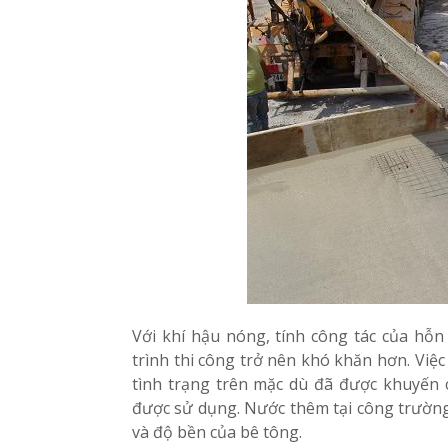
Với khí hậu nóng, tính công tác của hỗ
trình thi công trở nên khó khăn hơn. Việ
tình trạng trên mặc dù đã được khuyến
được sử dụng. Nước thêm tại công trường
và độ bền của bê tông.