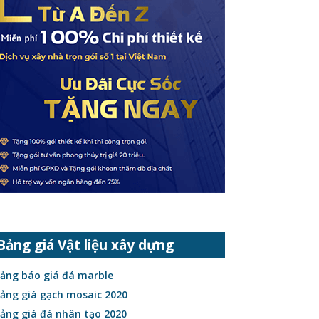
Bảng giá Vật liệu xây dựng
ảng báo giá đá marble
ảng giá gạch mosaic 2020
ảng giá đá nhân tạo 2020