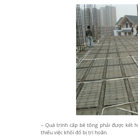
– Quá trình cấp bê tông phải được kết h
thiểu việc khối đổ bị trì hoãn.