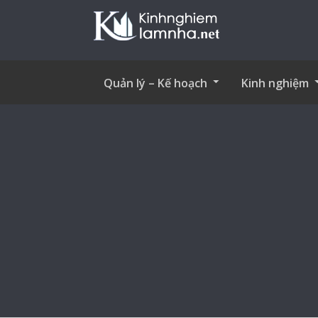
Quản lý – Kế hoạch
Kinh nghiệm