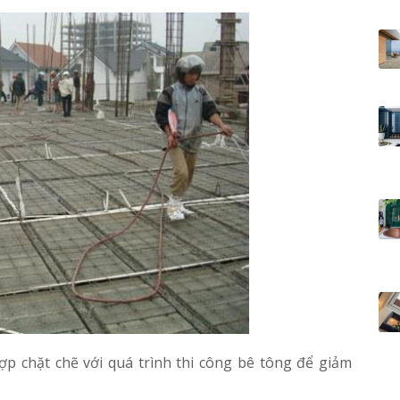
ợp chặt chẽ với quá trình thi công bê tông để giảm