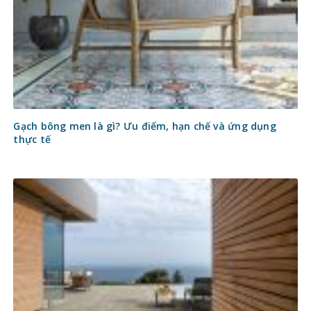
Gạch bông men là gì? Ưu điểm, hạn chế và ứng dụng
thực tế