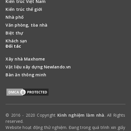
Kiến trúc Việt Nam
Kiến trúc thế giới
Nhà phố
Văn phòng, tòa nhà
Biệt thự
Khách sạn
Đối tác
Xây nhà Maxhome
Vật liệu xây dựng Newlando.vn
Bàn ăn thông minh
© 2016 - 2020 Copyright
Kinh nghiệm làm nhà
. All Rights
reserved.
Website hoạt động thử nghiệm. Đang trong quá trình xin giấy