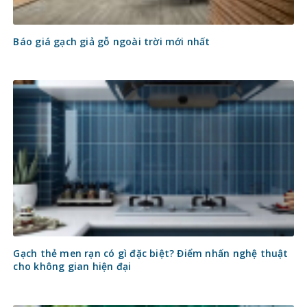
Báo giá gạch giả gỗ ngoài trời mới nhất
Gạch thẻ men rạn có gì đặc biệt? Điểm nhấn nghệ thuật
cho không gian hiện đại