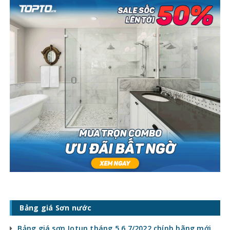
Bảng giá Sơn nước
Bảng giá sơn Jotun tháng 5,6,7/2022 chính hãng mới