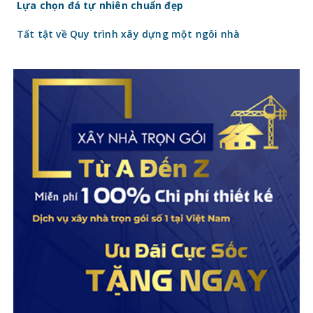
Lựa chọn đá tự nhiên chuẩn đẹp
Tất tật về Quy trình xây dựng một ngôi nhà