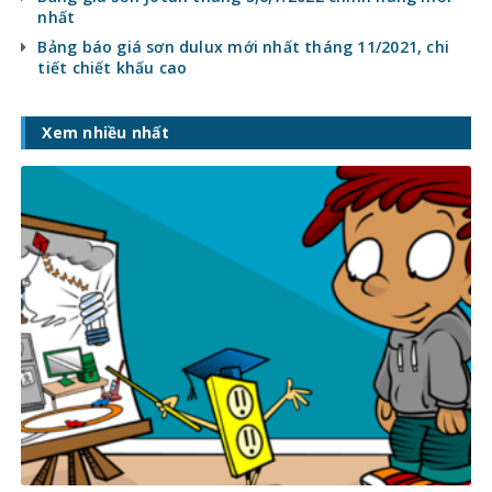
nhất
Bảng báo giá sơn dulux mới nhất tháng 11/2021, chi
tiết chiết khấu cao
Xem nhiều nhất