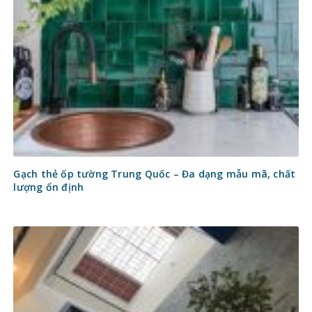
Gạch thẻ ốp tường Trung Quốc – Đa dạng mẫu mã, chất
lượng ổn định