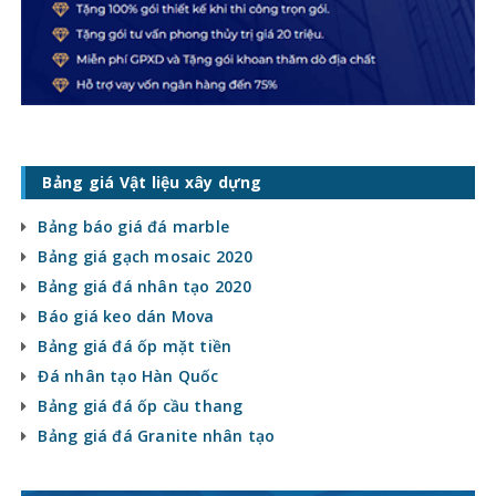
Bảng giá Vật liệu xây dựng
Bảng báo giá đá marble
Bảng giá gạch mosaic 2020
Bảng giá đá nhân tạo 2020
Báo giá keo dán Mova
Bảng giá đá ốp mặt tiền
Đá nhân tạo Hàn Quốc
Bảng giá đá ốp cầu thang
Bảng giá đá Granite nhân tạo