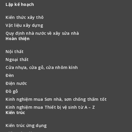
Lập kế hoạch
Kiến thức xây thô
Vật liệu xây dựng
Quy định nhà nước về xây sửa nhà
Hoàn thiện
Nội thất
Ngoại thất
Cửa nhựa, cửa gỗ, cửa nhôm kính
Đèn
Điện nước
Đồ gỗ
Kinh nghiệm mua Sơn nhà, sơn chống thấm tốt
Kinh nghiệm mua Thiết bị vệ sinh từ A – Z
Kiến trúc
Kiến trúc ứng dụng